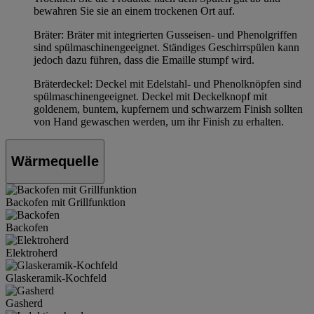
bewahren Sie sie an einem trockenen Ort auf.
Bräter: Bräter mit integrierten Gusseisen- und Phenolgriffen
sind spülmaschinengeeignet. Ständiges Geschirrspülen kann
jedoch dazu führen, dass die Emaille stumpf wird.
Bräterdeckel: Deckel mit Edelstahl- und Phenolknöpfen sind
spülmaschinengeeignet. Deckel mit Deckelknopf mit
goldenem, buntem, kupfernem und schwarzem Finish sollten
von Hand gewaschen werden, um ihr Finish zu erhalten.
Wärmequelle
Backofen mit Grillfunktion
Backofen
Elektroherd
Glaskeramik-Kochfeld
Gasherd