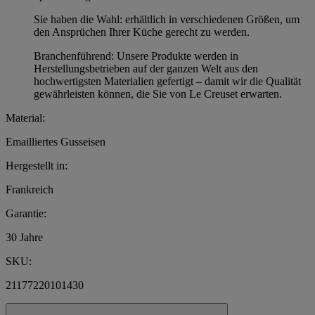
Sie haben die Wahl: erhältlich in verschiedenen Größen, um
den Ansprüchen Ihrer Küche gerecht zu werden.
Branchenführend: Unsere Produkte werden in
Herstellungsbetrieben auf der ganzen Welt aus den
hochwertigsten Materialien gefertigt – damit wir die Qualität
gewährleisten können, die Sie von Le Creuset erwarten.
Material:
Emailliertes Gusseisen
Hergestellt in:
Frankreich
Garantie:
30 Jahre
SKU:
21177220101430