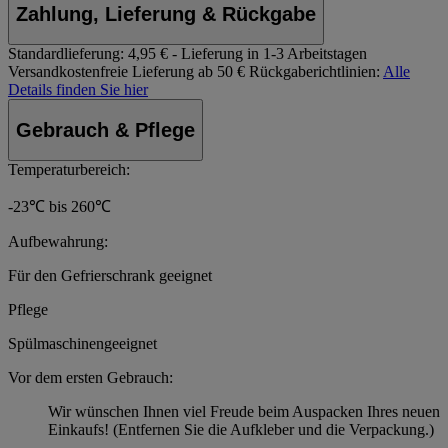
Zahlung, Lieferung & Rückgabe
Standardlieferung:
4,95 € - Lieferung in 1-3 Arbeitstagen
Versandkostenfreie Lieferung ab 50 €
Rückgaberichtlinien:
Alle
Details finden Sie hier
Gebrauch & Pflege
Temperaturbereich:
-23℃ bis 260℃
Aufbewahrung:
Für den Gefrierschrank geeignet
Pflege
Spülmaschinengeeignet
Vor dem ersten Gebrauch:
Wir wünschen Ihnen viel Freude beim Auspacken Ihres neuen
Einkaufs! (Entfernen Sie die Aufkleber und die Verpackung.)