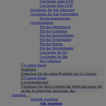
Geschenke unter €250
Geschenke über €250
Geschenke für jede Jahreszeit
Geschenke für jede Gelegenheit
Hochzeitsgeschenke
Geschenkideen
Für den Meisterkoch
Für den Gastgeber
Für den Backliebhaber
Für den Teeliebhaber
Für den Barista
Für den Weinliebhaber
Geschenke für Sie
Geschenke für Ihn
Pet Collection
Neuheiten
Entdecken Sie die neuen Produkte von Le Creuset.
E-Geschenkkarten
Überlassen Sie Ihren Liebsten die Wahl und lassen Sie
sie das Kochgeschirr aussuchen, das
Angebote
Aktuelle Angebote
Alle Angebote