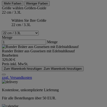
Mehr Farben
Weniger Farben
Größe wählen
Größen-Guide
22 cm / 3.3L
Wählen Sie Ihre Größe
22 cm / 3.3L
Menge
Menge
Runder Bräter aus Gusseisen mit Edelstahlknauf
Bearbeiten
329,00 €
Preis inkl. MwSt.
Zum Warenkorb hinzufügen
Zum Warenkorb hinzufügen
zzgl. Versandkosten
Kostenlose, unkomplizierte Lieferung
Für alle Bestellungen über 50 EUR.