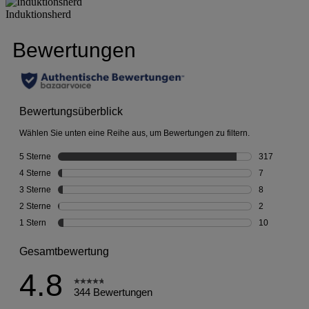
Induktionsherd