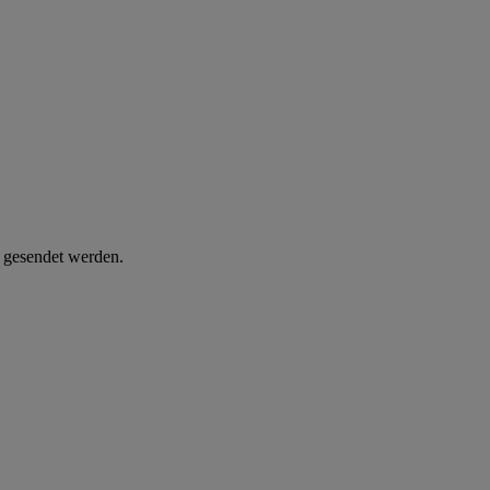
d gesendet werden.