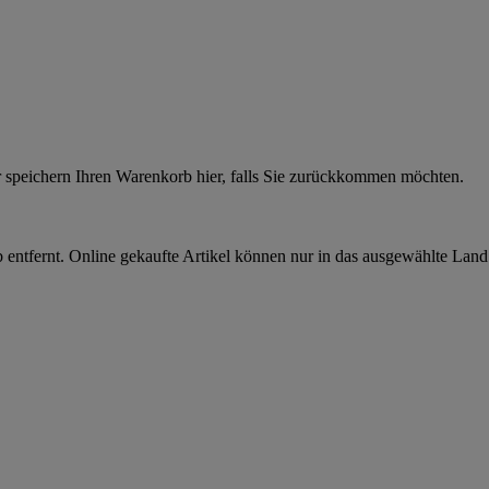
r speichern Ihren Warenkorb hier, falls Sie zurückkommen möchten.
 entfernt. Online gekaufte Artikel können nur in das ausgewählte Lan