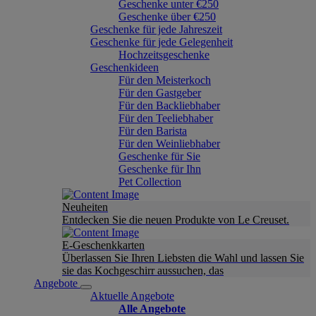
Geschenke unter €250
Geschenke über €250
Geschenke für jede Jahreszeit
Geschenke für jede Gelegenheit
Hochzeitsgeschenke
Geschenkideen
Für den Meisterkoch
Für den Gastgeber
Für den Backliebhaber
Für den Teeliebhaber
Für den Barista
Für den Weinliebhaber
Geschenke für Sie
Geschenke für Ihn
Pet Collection
Neuheiten
Entdecken Sie die neuen Produkte von Le Creuset.
E-Geschenkkarten
Überlassen Sie Ihren Liebsten die Wahl und lassen Sie
sie das Kochgeschirr aussuchen, das
Angebote
Aktuelle Angebote
Alle Angebote