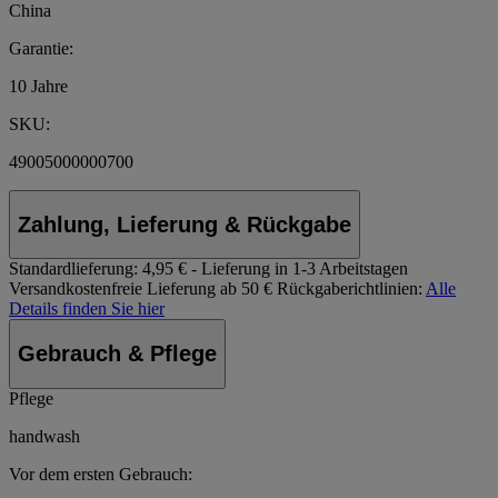
China
Garantie:
10 Jahre
SKU:
49005000000700
Zahlung, Lieferung & Rückgabe
Standardlieferung:
4,95 € - Lieferung in 1-3 Arbeitstagen
Versandkostenfreie Lieferung ab 50 €
Rückgaberichtlinien:
Alle
Details finden Sie hier
Gebrauch & Pflege
Pflege
handwash
Vor dem ersten Gebrauch: