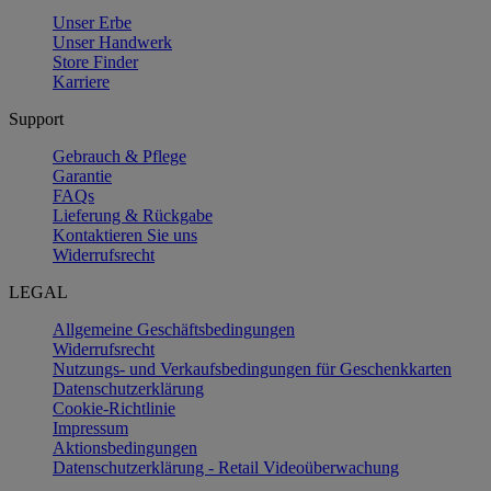
Unser Erbe
Unser Handwerk
Store Finder
Karriere
Support
Gebrauch & Pflege
Garantie
FAQs
Lieferung & Rückgabe
Kontaktieren Sie uns
Widerrufsrecht
LEGAL
Allgemeine Geschäftsbedingungen
Widerrufsrecht
Nutzungs- und Verkaufsbedingungen für Geschenkkarten
Datenschutzerklärung
Cookie-Richtlinie
Impressum
Aktionsbedingungen
Datenschutzerklärung - Retail Videoüberwachung