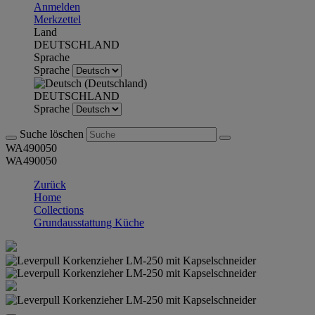
Anmelden
Merkzettel
Land
DEUTSCHLAND
Sprache
Sprache
DEUTSCHLAND
Sprache
Suche löschen
WA490050
WA490050
Zurück
Home
Collections
Grundausstattung Küche