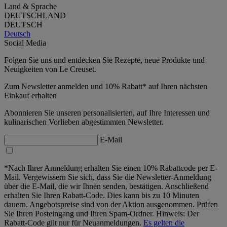
Land & Sprache
DEUTSCHLAND
DEUTSCH
Deutsch
Social Media
Folgen Sie uns und entdecken Sie Rezepte, neue Produkte und
Neuigkeiten von Le Creuset.
Zum Newsletter anmelden und 10% Rabatt* auf Ihren nächsten
Einkauf erhalten
Abonnieren Sie unseren personalisierten, auf Ihre Interessen und
kulinarischen Vorlieben abgestimmten Newsletter.
E-Mail
*Nach Ihrer Anmeldung erhalten Sie einen 10% Rabattcode per E-
Mail. Vergewissern Sie sich, dass Sie die Newsletter-Anmeldung
über die E-Mail, die wir Ihnen senden, bestätigen. Anschließend
erhalten Sie Ihren Rabatt-Code. Dies kann bis zu 10 Minuten
dauern. Angebotspreise sind von der Aktion ausgenommen. Prüfen
Sie Ihren Posteingang und Ihren Spam-Ordner. Hinweis: Der
Rabatt-Code gilt nur für Neuanmeldungen.
Es gelten die