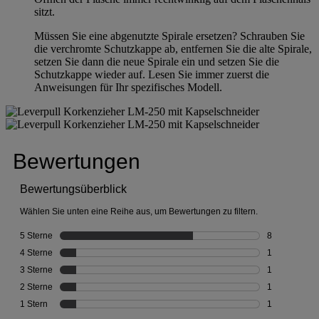
sitzt.
Müssen Sie eine abgenutzte Spirale ersetzen? Schrauben Sie
die verchromte Schutzkappe ab, entfernen Sie die alte Spirale,
setzen Sie dann die neue Spirale ein und setzen Sie die
Schutzkappe wieder auf. Lesen Sie immer zuerst die
Anweisungen für Ihr spezifisches Modell.