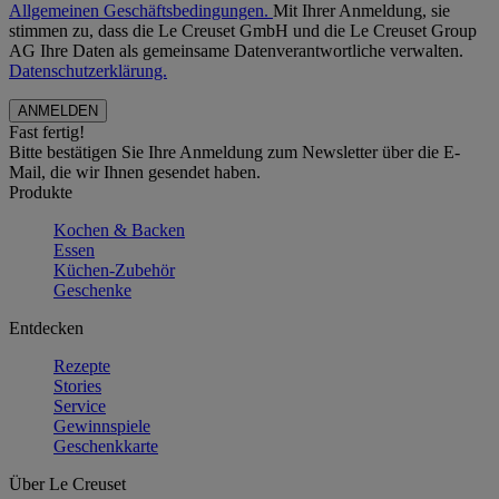
Allgemeinen Geschäftsbedingungen.
Mit Ihrer Anmeldung, sie
stimmen zu, dass die Le Creuset GmbH und die Le Creuset Group
AG Ihre Daten als gemeinsame Datenverantwortliche verwalten.
Datenschutzerklärung.
Fast fertig!
Bitte bestätigen Sie Ihre Anmeldung zum Newsletter über die E-
Mail, die wir Ihnen gesendet haben.
Produkte
Kochen & Backen
Essen
Küchen-Zubehör
Geschenke
Entdecken
Rezepte
Stories
Service
Gewinnspiele
Geschenkkarte
Über Le Creuset