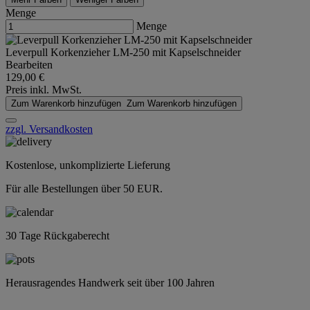
Menge
Menge
Leverpull Korkenzieher LM-250 mit Kapselschneider
Bearbeiten
129,00 €
Preis inkl. MwSt.
Zum Warenkorb hinzufügen
Zum Warenkorb hinzufügen
zzgl. Versandkosten
Kostenlose, unkomplizierte Lieferung
Für alle Bestellungen über 50 EUR.
30 Tage Rückgaberecht
Herausragendes Handwerk seit über 100 Jahren