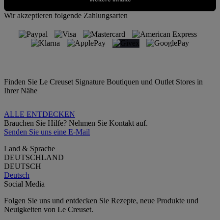
Wir akzeptieren folgende Zahlungsarten
Finden Sie Le Creuset Signature Boutiquen und Outlet Stores in
Ihrer Nähe
ALLE ENTDECKEN
Brauchen Sie Hilfe? Nehmen Sie Kontakt auf.
Senden Sie uns eine E-Mail
Land & Sprache
DEUTSCHLAND
DEUTSCH
Deutsch
Social Media
Folgen Sie uns und entdecken Sie Rezepte, neue Produkte und
Neuigkeiten von Le Creuset.