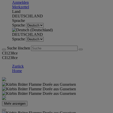
Anmelden
Merkzettel
Land
DEUTSCHLAND
Sprache
Sprache
DEUTSCHLAND
Sprache
Suche löschen
CI1238ce
CI1238ce
Zurück
Home
Mehr anzeigen