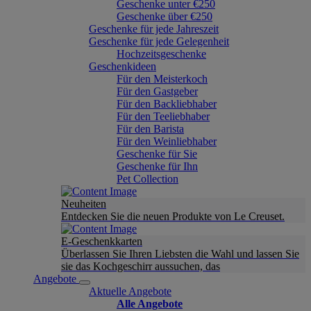
Geschenke unter €250
Geschenke über €250
Geschenke für jede Jahreszeit
Geschenke für jede Gelegenheit
Hochzeitsgeschenke
Geschenkideen
Für den Meisterkoch
Für den Gastgeber
Für den Backliebhaber
Für den Teeliebhaber
Für den Barista
Für den Weinliebhaber
Geschenke für Sie
Geschenke für Ihn
Pet Collection
Neuheiten
Entdecken Sie die neuen Produkte von Le Creuset.
E-Geschenkkarten
Überlassen Sie Ihren Liebsten die Wahl und lassen Sie
sie das Kochgeschirr aussuchen, das
Angebote
Aktuelle Angebote
Alle Angebote