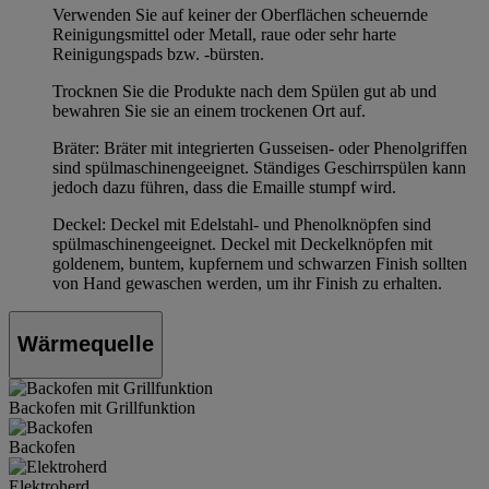
Verwenden Sie auf keiner der Oberflächen scheuernde
Reinigungsmittel oder Metall, raue oder sehr harte
Reinigungspads bzw. -bürsten.
Trocknen Sie die Produkte nach dem Spülen gut ab und
bewahren Sie sie an einem trockenen Ort auf.
Bräter: Bräter mit integrierten Gusseisen- oder Phenolgriffen
sind spülmaschinengeeignet. Ständiges Geschirrspülen kann
jedoch dazu führen, dass die Emaille stumpf wird.
Deckel: Deckel mit Edelstahl- und Phenolknöpfen sind
spülmaschinengeeignet. Deckel mit Deckelknöpfen mit
goldenem, buntem, kupfernem und schwarzen Finish sollten
von Hand gewaschen werden, um ihr Finish zu erhalten.
Wärmequelle
Backofen mit Grillfunktion
Backofen
Elektroherd