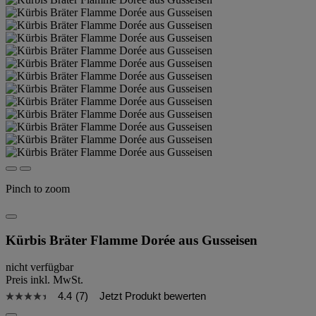
Pinch to zoom
Kürbis Bräter Flamme Dorée aus Gusseisen
nicht verfügbar
Preis inkl. MwSt.
4.4
(7)
Jetzt Produkt bewerten