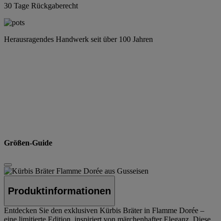
30 Tage Rückgaberecht
Herausragendes Handwerk seit über 100 Jahren
Größen-Guide
Produktinformationen
Entdecken Sie den exklusiven Kürbis Bräter in Flamme Dorée –
eine limitierte Edition, inspiriert von märchenhafter Eleganz. Diese