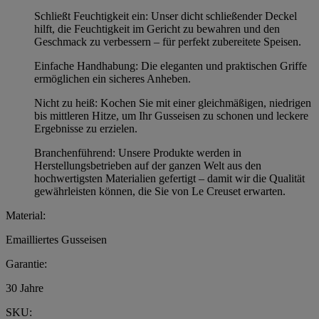
Schließt Feuchtigkeit ein: Unser dicht schließender Deckel
hilft, die Feuchtigkeit im Gericht zu bewahren und den
Geschmack zu verbessern – für perfekt zubereitete Speisen.
Einfache Handhabung: Die eleganten und praktischen Griffe
ermöglichen ein sicheres Anheben.
Nicht zu heiß: Kochen Sie mit einer gleichmäßigen, niedrigen
bis mittleren Hitze, um Ihr Gusseisen zu schonen und leckere
Ergebnisse zu erzielen.
Branchenführend: Unsere Produkte werden in
Herstellungsbetrieben auf der ganzen Welt aus den
hochwertigsten Materialien gefertigt – damit wir die Qualität
gewährleisten können, die Sie von Le Creuset erwarten.
Material:
Emailliertes Gusseisen
Garantie:
30 Jahre
SKU: