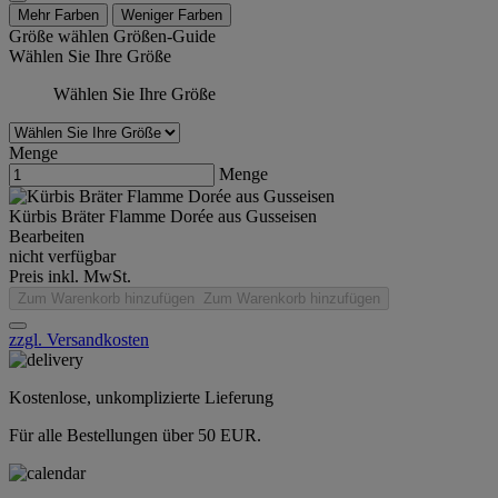
Mehr Farben
Weniger Farben
Größe wählen
Größen-Guide
Wählen Sie Ihre Größe
Wählen Sie Ihre Größe
Menge
Menge
Kürbis Bräter Flamme Dorée aus Gusseisen
Bearbeiten
nicht verfügbar
Preis inkl. MwSt.
Zum Warenkorb hinzufügen
Zum Warenkorb hinzufügen
zzgl. Versandkosten
Kostenlose, unkomplizierte Lieferung
Für alle Bestellungen über 50 EUR.