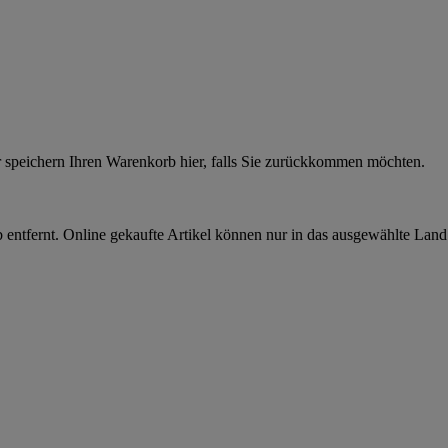
r speichern Ihren Warenkorb hier, falls Sie zurückkommen möchten.
 entfernt. Online gekaufte Artikel können nur in das ausgewählte Lan