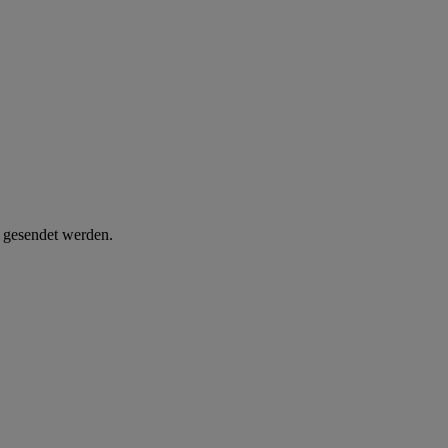
d gesendet werden.