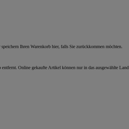
r speichern Ihren Warenkorb hier, falls Sie zurückkommen möchten.
 entfernt. Online gekaufte Artikel können nur in das ausgewählte Lan