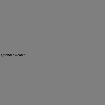
d gesendet werden.