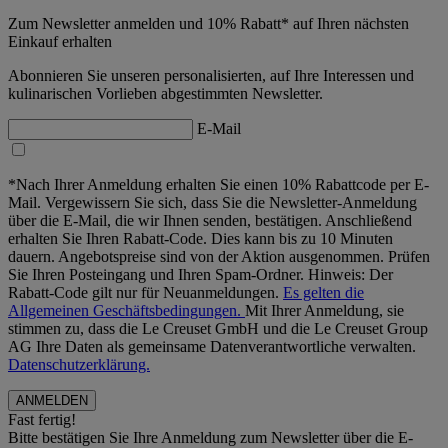
Zum Newsletter anmelden und 10% Rabatt* auf Ihren nächsten
Einkauf erhalten
Abonnieren Sie unseren personalisierten, auf Ihre Interessen und
kulinarischen Vorlieben abgestimmten Newsletter.
E-Mail
*Nach Ihrer Anmeldung erhalten Sie einen 10% Rabattcode per E-
Mail. Vergewissern Sie sich, dass Sie die Newsletter-Anmeldung
über die E-Mail, die wir Ihnen senden, bestätigen. Anschließend
erhalten Sie Ihren Rabatt-Code. Dies kann bis zu 10 Minuten
dauern. Angebotspreise sind von der Aktion ausgenommen. Prüfen
Sie Ihren Posteingang und Ihren Spam-Ordner. Hinweis: Der
Rabatt-Code gilt nur für Neuanmeldungen.
Es gelten die
Allgemeinen Geschäftsbedingungen.
Mit Ihrer Anmeldung, sie
stimmen zu, dass die Le Creuset GmbH und die Le Creuset Group
AG Ihre Daten als gemeinsame Datenverantwortliche verwalten.
Datenschutzerklärung.
Fast fertig!
Bitte bestätigen Sie Ihre Anmeldung zum Newsletter über die E-