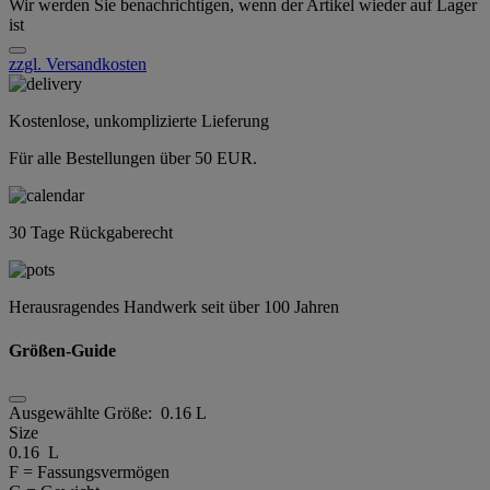
Wir werden Sie benachrichtigen, wenn der Artikel wieder auf Lager
ist
zzgl. Versandkosten
Kostenlose, unkomplizierte Lieferung
Für alle Bestellungen über 50 EUR.
30 Tage Rückgaberecht
Herausragendes Handwerk seit über 100 Jahren
Größen-Guide
Ausgewählte Größe:
0.16 L
Size
0.16 L
F = Fassungsvermögen