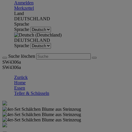
Anmelden
Merkzettel
Land
DEUTSCHLAND
Sprache
Sprache
DEUTSCHLAND
Sprache
Suche löschen
SW4306a
SW4306a
Zurück
Home
Essen
Teller & Schüsseln