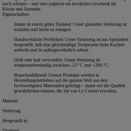
noch schöner – und sind zugleich ein herzliches Geschenk für
Köche und Sammler.
Eigenschaften:
Immer in einem guten Zustand: Unser glasiertes Steinzeug ist
kratzfest und leicht zu reinigen.
Handwerkliche Perfektion: Unser Steinzeug ist aus Spezialton
hergestellt, hält eine gleichmäßige Temperatur beim Kochen
aufrecht und ist außergewöhnlich robust.
Heiß oder kalt verwenden: Unser Steinzeug ist
temperaturbeständig zwischen -23 °C und +260 °C.
Branchenführend: Unsere Produkte werden in
Herstellungsbetrieben auf der ganzen Welt aus den
hochwertigsten Materialien gefertigt – damit wir die Qualität
gewährleisten können, die Sie von Le Creuset erwarten.
Material:
Steinzeug
Hergestellt in:
Thailand