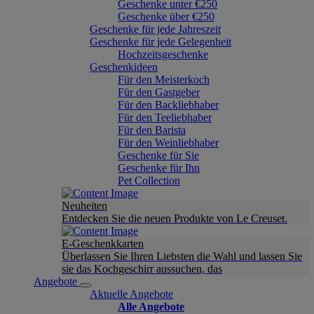
Geschenke unter €250
Geschenke über €250
Geschenke für jede Jahreszeit
Geschenke für jede Gelegenheit
Hochzeitsgeschenke
Geschenkideen
Für den Meisterkoch
Für den Gastgeber
Für den Backliebhaber
Für den Teeliebhaber
Für den Barista
Für den Weinliebhaber
Geschenke für Sie
Geschenke für Ihn
Pet Collection
Neuheiten
Entdecken Sie die neuen Produkte von Le Creuset.
E-Geschenkkarten
Überlassen Sie Ihren Liebsten die Wahl und lassen Sie
sie das Kochgeschirr aussuchen, das
Angebote
Aktuelle Angebote
Alle Angebote