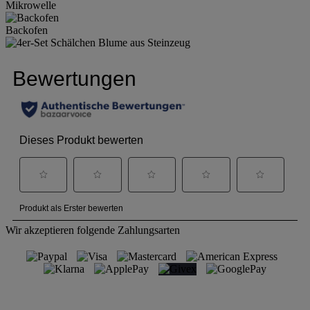
Mikrowelle
Backofen
Wir akzeptieren folgende Zahlungsarten