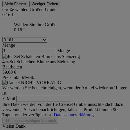
Mehr Farben
Weniger Farben
Größe wählen
Größen-Guide
0.16 L
Wählen Sie Ihre Größe
0.16 L
Menge
Menge
4er-Set Schälchen Blume aus Steinzeug
Bearbeiten
59,00 €
Preis inkl. MwSt.
NICHT VORRÄTIG
Wir werden Sie benachrichtigen, wenn der Artikel wieder auf Lager
ist
E-Mail
Ihre Daten werden von der Le Creuset GmbH ausschließlich dazu
verwendet, Sie zu benachrichtigen, falls das Produkt binnen 90
Tagen wieder verfügbar ist.
Datenschutzerklärung.
Bitte benachrichtigen Sie mich
Vielen Dank