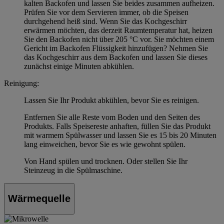
kalten Backofen und lassen Sie beides zusammen aufheizen.
Prüfen Sie vor dem Servieren immer, ob die Speisen
durchgehend heiß sind. Wenn Sie das Kochgeschirr
erwärmen möchten, das derzeit Raumtemperatur hat, heizen
Sie den Backofen nicht über 205 °C vor. Sie möchten einem
Gericht im Backofen Flüssigkeit hinzufügen? Nehmen Sie
das Kochgeschirr aus dem Backofen und lassen Sie dieses
zunächst einige Minuten abkühlen.
Reinigung:
Lassen Sie Ihr Produkt abkühlen, bevor Sie es reinigen.
Entfernen Sie alle Reste vom Boden und den Seiten des
Produkts. Falls Speisereste anhaften, füllen Sie das Produkt
mit warmem Spülwasser und lassen Sie es 15 bis 20 Minuten
lang einweichen, bevor Sie es wie gewohnt spülen.
Von Hand spülen und trocknen. Oder stellen Sie Ihr
Steinzeug in die Spülmaschine.
Wärmequelle