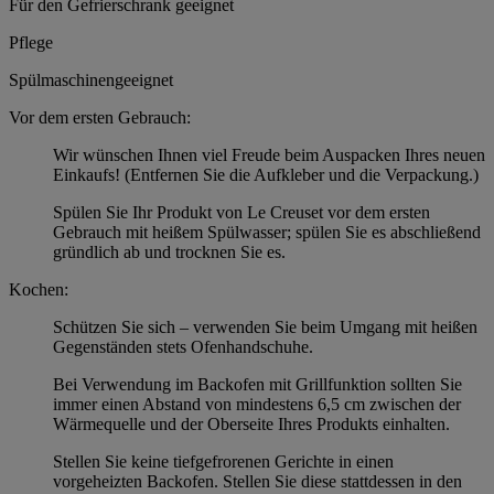
Für den Gefrierschrank geeignet
Pflege
Spülmaschinengeeignet
Vor dem ersten Gebrauch:
Wir wünschen Ihnen viel Freude beim Auspacken Ihres neuen
Einkaufs! (Entfernen Sie die Aufkleber und die Verpackung.)
Spülen Sie Ihr Produkt von Le Creuset vor dem ersten
Gebrauch mit heißem Spülwasser; spülen Sie es abschließend
gründlich ab und trocknen Sie es.
Kochen:
Schützen Sie sich – verwenden Sie beim Umgang mit heißen
Gegenständen stets Ofenhandschuhe.
Bei Verwendung im Backofen mit Grillfunktion sollten Sie
immer einen Abstand von mindestens 6,5 cm zwischen der
Wärmequelle und der Oberseite Ihres Produkts einhalten.
Stellen Sie keine tiefgefrorenen Gerichte in einen
vorgeheizten Backofen. Stellen Sie diese stattdessen in den