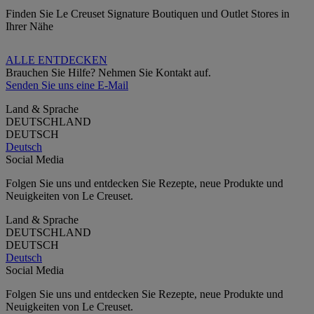
Finden Sie Le Creuset Signature Boutiquen und Outlet Stores in
Ihrer Nähe
ALLE ENTDECKEN
Brauchen Sie Hilfe? Nehmen Sie Kontakt auf.
Senden Sie uns eine E-Mail
Land & Sprache
DEUTSCHLAND
DEUTSCH
Deutsch
Social Media
Folgen Sie uns und entdecken Sie Rezepte, neue Produkte und
Neuigkeiten von Le Creuset.
Land & Sprache
DEUTSCHLAND
DEUTSCH
Deutsch
Social Media
Folgen Sie uns und entdecken Sie Rezepte, neue Produkte und
Neuigkeiten von Le Creuset.