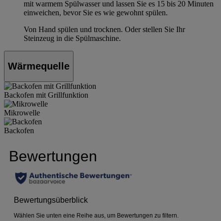
mit warmem Spülwasser und lassen Sie es 15 bis 20 Minuten
einweichen, bevor Sie es wie gewohnt spülen.
Von Hand spülen und trocknen. Oder stellen Sie Ihr
Steinzeug in die Spülmaschine.
Wärmequelle
Backofen mit Grillfunktion
Mikrowelle
Backofen