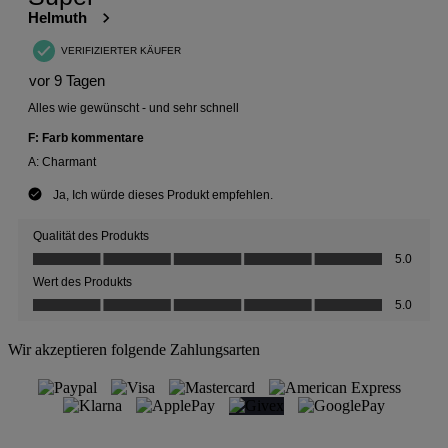
Wir akzeptieren folgende Zahlungsarten