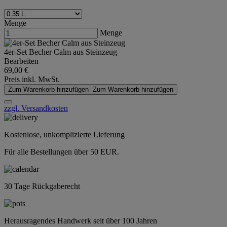
Menge
Menge
4er-Set Becher Calm aus Steinzeug
Bearbeiten
69,00 €
Preis inkl. MwSt.
Zum Warenkorb hinzufügen
Zum Warenkorb hinzufügen
zzgl. Versandkosten
Kostenlose, unkomplizierte Lieferung
Für alle Bestellungen über 50 EUR.
30 Tage Rückgaberecht
Herausragendes Handwerk seit über 100 Jahren