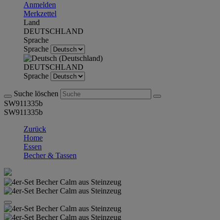
Anmelden
Merkzettel
Land
DEUTSCHLAND
Sprache
Sprache
DEUTSCHLAND
Sprache
Suche löschen
SW911335b
SW911335b
Zurück
Home
Essen
Becher & Tassen