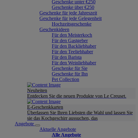
Geschenke unter €250
Geschenke über €250
Geschenke für jede Jahreszeit
Geschenke für jede Gelegenheit
Hochzeitsgeschenke
Geschenkideen
Für den Meisterkoch
Für den Gastgeber
Für den Backliebhaber
Für den Teeliebhaber
Für den Barista
Für den Weinliebhaber
Geschenke für Sie
Geschenke für Ihn
Pet Collection
Neuheiten
Entdecken Sie die neuen Produkte von Le Creuset.
E-Geschenkkarten
Überlassen Sie Ihren Liebsten die Wahl und lassen Sie
sie das Kochgeschirr aussuchen, das
Angebote
Aktuelle Angebote
Alle Angebote