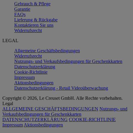
Gebrauch & Pflege
Garantie
FAQs
Lieferung & Rückgabe
Kontaktieren Sie uns
Widerrufsrecht
LEGAL
Allgemeine Geschäftsbedingungen
Widerrufsrecht
Nutzungs- und Verkaufsbedingungen für Geschenkkarten
Datenschutzerklärung
Cookie-Richtlinie
Impressum
Aktionsbedingungen
Datenschutzerklärung - Retail Videoüberwachung
Copyright © 2026, Le Creuset GmbH. Alle Rechte vorbehalten.
Legal
ALLGEMEINE GESCHÄFTSBEDINGUNGEN
Nutzungs- und
Verkaufsbedingungen für Geschenkkarten
DATENSCHUTZERKLÄRUNG
COOKIE-RICHTLINIE
Impressum
Aktionsbedingungen