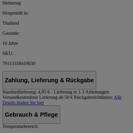
Steinzeug
Hergestellt in:
Thailand
Garantie:
10 Jahre
SKU:
79113358419030
Zahlung, Lieferung & Rückgabe
Standardlieferung:
4,95 € - Lieferung in 1-3 Arbeitstagen
Versandkostenfreie Lieferung ab 50 €
Rückgaberichtlinien:
Alle
Details finden Sie hier
Gebrauch & Pflege
Temperaturbereich: