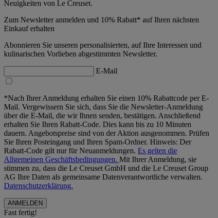
Neuigkeiten von Le Creuset.
Zum Newsletter anmelden und 10% Rabatt* auf Ihren nächsten
Einkauf erhalten
Abonnieren Sie unseren personalisierten, auf Ihre Interessen und
kulinarischen Vorlieben abgestimmten Newsletter.
E-Mail
*Nach Ihrer Anmeldung erhalten Sie einen 10% Rabattcode per E-
Mail. Vergewissern Sie sich, dass Sie die Newsletter-Anmeldung
über die E-Mail, die wir Ihnen senden, bestätigen. Anschließend
erhalten Sie Ihren Rabatt-Code. Dies kann bis zu 10 Minuten
dauern. Angebotspreise sind von der Aktion ausgenommen. Prüfen
Sie Ihren Posteingang und Ihren Spam-Ordner. Hinweis: Der
Rabatt-Code gilt nur für Neuanmeldungen.
Es gelten die
Allgemeinen Geschäftsbedingungen.
Mit Ihrer Anmeldung, sie
stimmen zu, dass die Le Creuset GmbH und die Le Creuset Group
AG Ihre Daten als gemeinsame Datenverantwortliche verwalten.
Datenschutzerklärung.
Fast fertig!