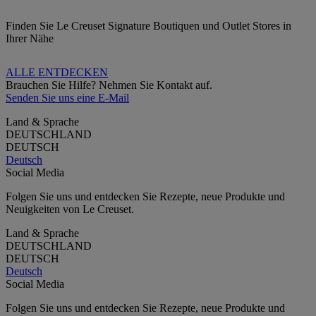
Finden Sie Le Creuset Signature Boutiquen und Outlet Stores in
Ihrer Nähe
ALLE ENTDECKEN
Brauchen Sie Hilfe? Nehmen Sie Kontakt auf.
Senden Sie uns eine E-Mail
Land & Sprache
DEUTSCHLAND
DEUTSCH
Deutsch
Social Media
Folgen Sie uns und entdecken Sie Rezepte, neue Produkte und
Neuigkeiten von Le Creuset.
Land & Sprache
DEUTSCHLAND
DEUTSCH
Deutsch
Social Media
Folgen Sie uns und entdecken Sie Rezepte, neue Produkte und