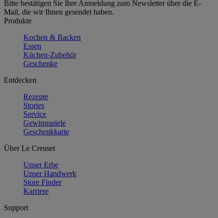
Bitte bestätigen Sie Ihre Anmeldung zum Newsletter über die E-
Mail, die wir Ihnen gesendet haben.
Produkte
Kochen & Backen
Essen
Küchen-Zubehör
Geschenke
Entdecken
Rezepte
Stories
Service
Gewinnspiele
Geschenkkarte
Über Le Creuset
Unser Erbe
Unser Handwerk
Store Finder
Karriere
Support