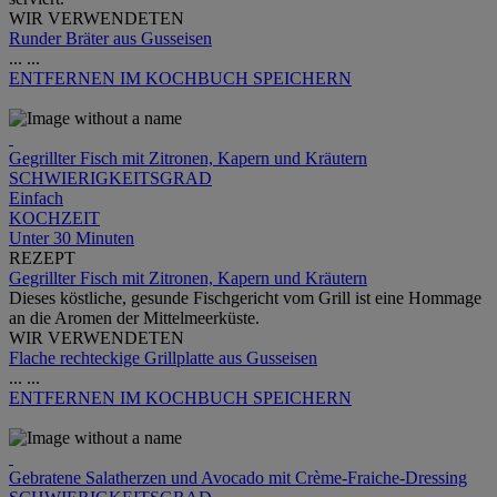
WIR VERWENDETEN
Runder Bräter aus Gusseisen
...
...
ENTFERNEN
IM KOCHBUCH SPEICHERN
Gegrillter Fisch mit Zitronen, Kapern und Kräutern
SCHWIERIGKEITSGRAD
Einfach
KOCHZEIT
Unter 30 Minuten
REZEPT
Gegrillter Fisch mit Zitronen, Kapern und Kräutern
Dieses köstliche, gesunde Fischgericht vom Grill ist eine Hommage
an die Aromen der Mittelmeerküste.
WIR VERWENDETEN
Flache rechteckige Grillplatte aus Gusseisen
...
...
ENTFERNEN
IM KOCHBUCH SPEICHERN
Gebratene Salatherzen und Avocado mit Crème-Fraiche-Dressing