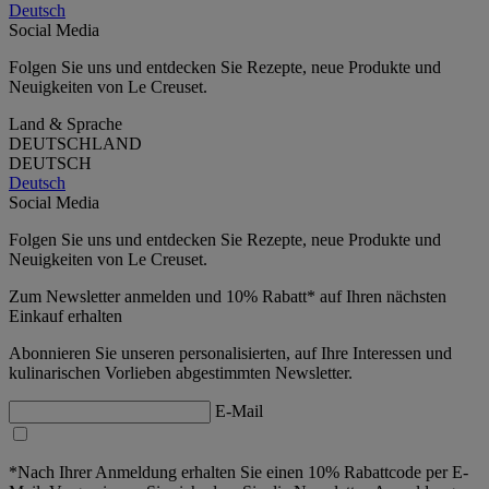
Deutsch
Social Media
Folgen Sie uns und entdecken Sie Rezepte, neue Produkte und
Neuigkeiten von Le Creuset.
Land & Sprache
DEUTSCHLAND
DEUTSCH
Deutsch
Social Media
Folgen Sie uns und entdecken Sie Rezepte, neue Produkte und
Neuigkeiten von Le Creuset.
Zum Newsletter anmelden und 10% Rabatt* auf Ihren nächsten
Einkauf erhalten
Abonnieren Sie unseren personalisierten, auf Ihre Interessen und
kulinarischen Vorlieben abgestimmten Newsletter.
E-Mail
*Nach Ihrer Anmeldung erhalten Sie einen 10% Rabattcode per E-