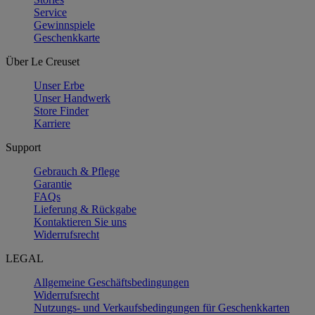
Service
Gewinnspiele
Geschenkkarte
Über Le Creuset
Unser Erbe
Unser Handwerk
Store Finder
Karriere
Support
Gebrauch & Pflege
Garantie
FAQs
Lieferung & Rückgabe
Kontaktieren Sie uns
Widerrufsrecht
LEGAL
Allgemeine Geschäftsbedingungen
Widerrufsrecht
Nutzungs- und Verkaufsbedingungen für Geschenkkarten