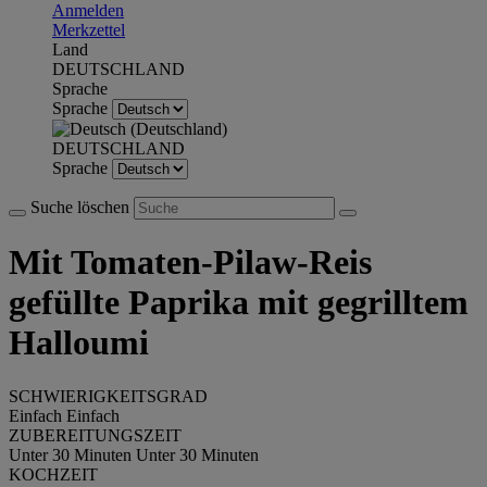
Anmelden
Merkzettel
Land
DEUTSCHLAND
Sprache
Sprache
DEUTSCHLAND
Sprache
Suche löschen
Mit Tomaten-Pilaw-Reis
gefüllte Paprika mit gegrilltem
Halloumi
SCHWIERIGKEITSGRAD
Einfach
Einfach
ZUBEREITUNGSZEIT
Unter 30 Minuten
Unter 30 Minuten
KOCHZEIT