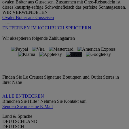
ovalen Bräter aus Gusseisen. Zusammen mit Orzo-Reisnudeln ist
dieses knusprig-saftige Schweinefleisch das perfekte Sonntagsessen.
WIR VERWENDETEN
Ovaler Bräter aus Gusseisen
...
...
ENTFERNEN
IM KOCHBUCH SPEICHERN
Wir akzeptieren folgende Zahlungsarten
Finden Sie Le Creuset Signature Boutiquen und Outlet Stores in
Ihrer Nähe
ALLE ENTDECKEN
Brauchen Sie Hilfe? Nehmen Sie Kontakt auf.
Senden Sie uns eine E-Mail
Land & Sprache
DEUTSCHLAND
DEUTSCH