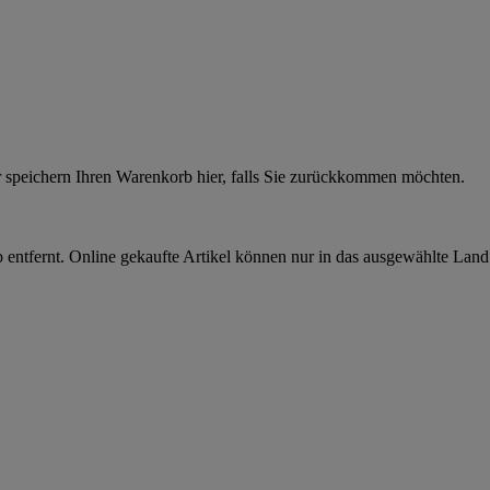
r speichern Ihren Warenkorb hier, falls Sie zurückkommen möchten.
 entfernt. Online gekaufte Artikel können nur in das ausgewählte Lan