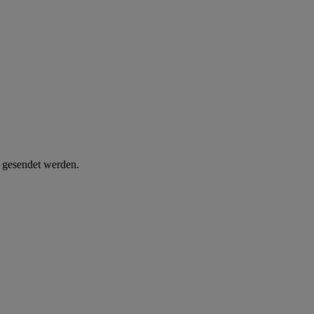
d gesendet werden.