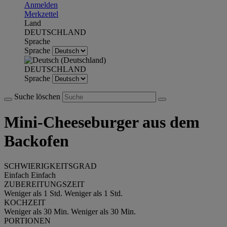
Anmelden
Merkzettel
Land
DEUTSCHLAND
Sprache
Sprache
DEUTSCHLAND
Sprache
Suche löschen
Mini-Cheeseburger aus dem
Backofen
SCHWIERIGKEITSGRAD
Einfach
Einfach
ZUBEREITUNGSZEIT
Weniger als 1 Std.
Weniger als 1 Std.
KOCHZEIT
Weniger als 30 Min.
Weniger als 30 Min.
PORTIONEN