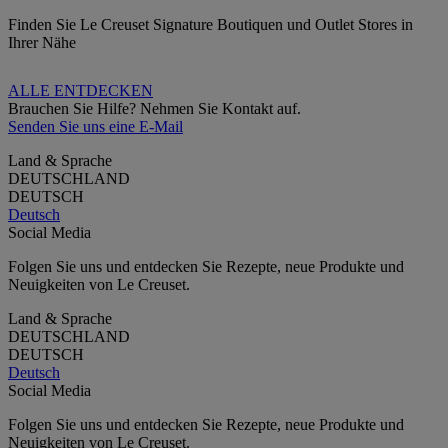
Finden Sie Le Creuset Signature Boutiquen und Outlet Stores in
Ihrer Nähe
ALLE ENTDECKEN
Brauchen Sie Hilfe? Nehmen Sie Kontakt auf.
Senden Sie uns eine E-Mail
Land & Sprache
DEUTSCHLAND
DEUTSCH
Deutsch
Social Media
Folgen Sie uns und entdecken Sie Rezepte, neue Produkte und
Neuigkeiten von Le Creuset.
Land & Sprache
DEUTSCHLAND
DEUTSCH
Deutsch
Social Media
Folgen Sie uns und entdecken Sie Rezepte, neue Produkte und
Neuigkeiten von Le Creuset.