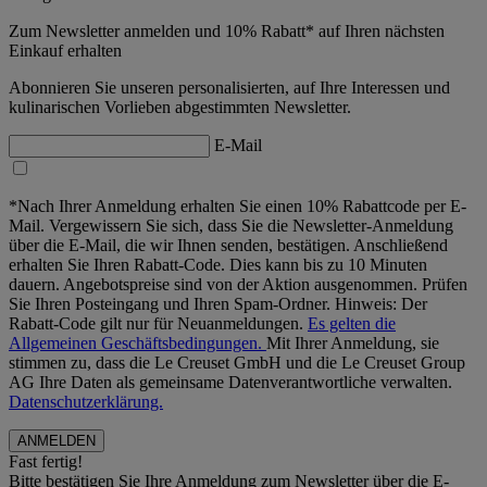
Zum Newsletter anmelden und 10% Rabatt* auf Ihren nächsten
Einkauf erhalten
Abonnieren Sie unseren personalisierten, auf Ihre Interessen und
kulinarischen Vorlieben abgestimmten Newsletter.
E-Mail
*Nach Ihrer Anmeldung erhalten Sie einen 10% Rabattcode per E-
Mail. Vergewissern Sie sich, dass Sie die Newsletter-Anmeldung
über die E-Mail, die wir Ihnen senden, bestätigen. Anschließend
erhalten Sie Ihren Rabatt-Code. Dies kann bis zu 10 Minuten
dauern. Angebotspreise sind von der Aktion ausgenommen. Prüfen
Sie Ihren Posteingang und Ihren Spam-Ordner. Hinweis: Der
Rabatt-Code gilt nur für Neuanmeldungen.
Es gelten die
Allgemeinen Geschäftsbedingungen.
Mit Ihrer Anmeldung, sie
stimmen zu, dass die Le Creuset GmbH und die Le Creuset Group
AG Ihre Daten als gemeinsame Datenverantwortliche verwalten.
Datenschutzerklärung.
Fast fertig!
Bitte bestätigen Sie Ihre Anmeldung zum Newsletter über die E-