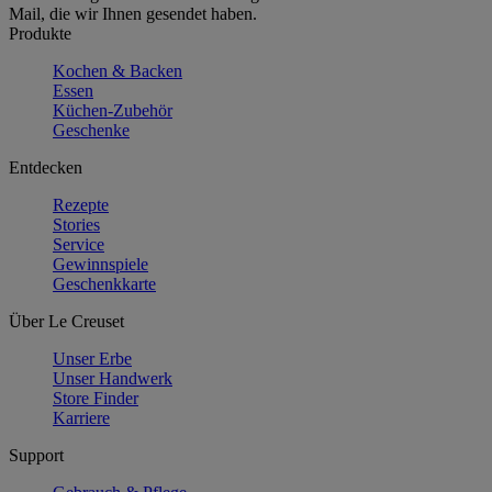
Mail, die wir Ihnen gesendet haben.
Produkte
Kochen & Backen
Essen
Küchen-Zubehör
Geschenke
Entdecken
Rezepte
Stories
Service
Gewinnspiele
Geschenkkarte
Über Le Creuset
Unser Erbe
Unser Handwerk
Store Finder
Karriere
Support