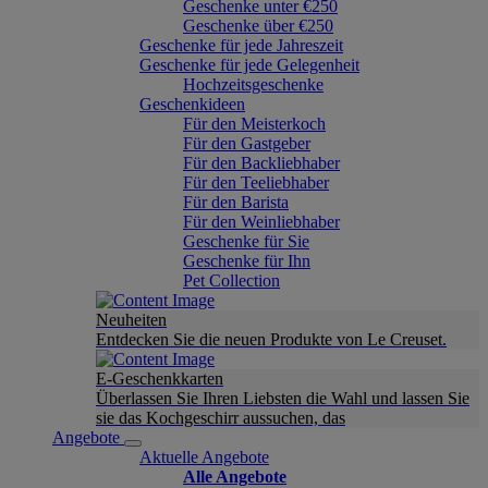
Geschenke unter €250
Geschenke über €250
Geschenke für jede Jahreszeit
Geschenke für jede Gelegenheit
Hochzeitsgeschenke
Geschenkideen
Für den Meisterkoch
Für den Gastgeber
Für den Backliebhaber
Für den Teeliebhaber
Für den Barista
Für den Weinliebhaber
Geschenke für Sie
Geschenke für Ihn
Pet Collection
Neuheiten
Entdecken Sie die neuen Produkte von Le Creuset.
E-Geschenkkarten
Überlassen Sie Ihren Liebsten die Wahl und lassen Sie
sie das Kochgeschirr aussuchen, das
Angebote
Aktuelle Angebote
Alle Angebote