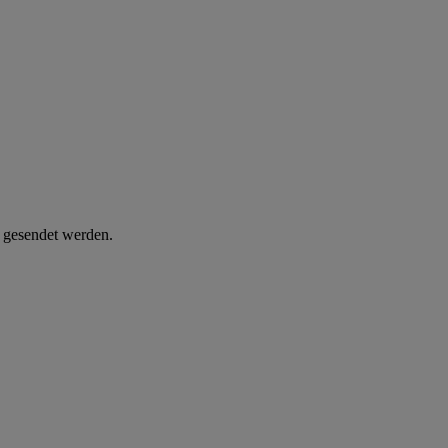
d gesendet werden.