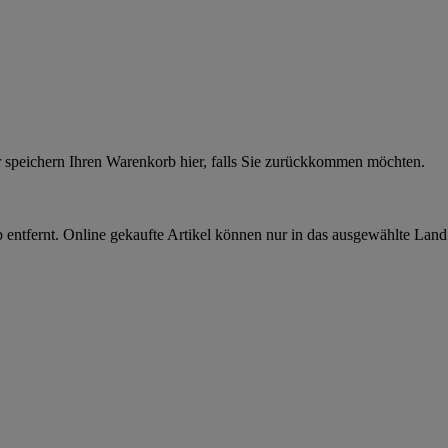
r speichern Ihren Warenkorb hier, falls Sie zurückkommen möchten.
 entfernt. Online gekaufte Artikel können nur in das ausgewählte Lan