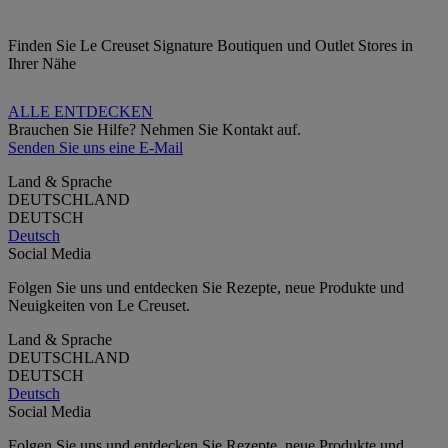
Finden Sie Le Creuset Signature Boutiquen und Outlet Stores in
Ihrer Nähe
ALLE ENTDECKEN
Brauchen Sie Hilfe? Nehmen Sie Kontakt auf.
Senden Sie uns eine E-Mail
Land & Sprache
DEUTSCHLAND
DEUTSCH
Deutsch
Social Media
Folgen Sie uns und entdecken Sie Rezepte, neue Produkte und
Neuigkeiten von Le Creuset.
Land & Sprache
DEUTSCHLAND
DEUTSCH
Deutsch
Social Media
Folgen Sie uns und entdecken Sie Rezepte, neue Produkte und