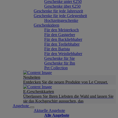
Geschenke unter €250
Geschenke über €250
Geschenke für jede Jahreszeit
Geschenke für jede Gelegenheit
Hochzeitsgeschenke
Geschenkideen
Für den Meisterkoch
Für den Gastgeber
Für den Backliebhaber
Für den Teeliebhaber
Für den Barista
Für den Weinliebhaber
Geschenke für Sie
Geschenke für Ihn
Pet Collection
Neuheiten
Entdecken Sie die neuen Produkte von Le Creuset.
E-Geschenkkarten
Überlassen Sie Ihren Liebsten die Wahl und lassen Sie
sie das Kochgeschirr aussuchen, das
Angebote
Aktuelle Angebote
Alle Angebote