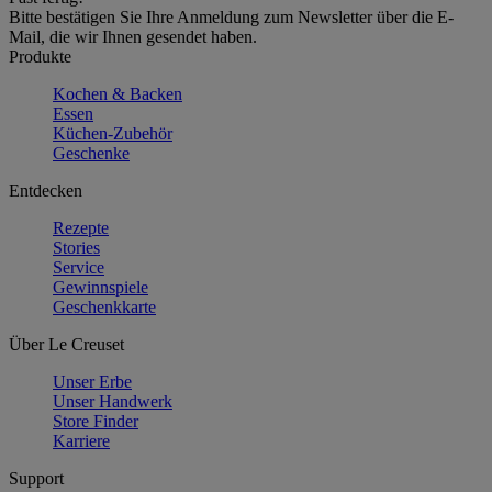
Bitte bestätigen Sie Ihre Anmeldung zum Newsletter über die E-
Mail, die wir Ihnen gesendet haben.
Produkte
Kochen & Backen
Essen
Küchen-Zubehör
Geschenke
Entdecken
Rezepte
Stories
Service
Gewinnspiele
Geschenkkarte
Über Le Creuset
Unser Erbe
Unser Handwerk
Store Finder
Karriere
Support