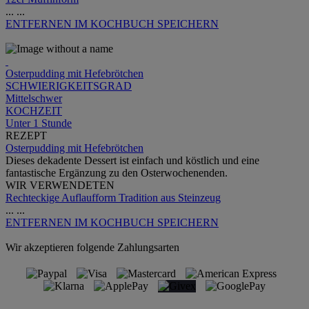
...
...
ENTFERNEN
IM KOCHBUCH SPEICHERN
Osterpudding mit Hefebrötchen
SCHWIERIGKEITSGRAD
Mittelschwer
KOCHZEIT
Unter 1 Stunde
REZEPT
Osterpudding mit Hefebrötchen
Dieses dekadente Dessert ist einfach und köstlich und eine
fantastische Ergänzung zu den Osterwochenenden.
WIR VERWENDETEN
Rechteckige Auflaufform Tradition aus Steinzeug
...
...
ENTFERNEN
IM KOCHBUCH SPEICHERN
Wir akzeptieren folgende Zahlungsarten