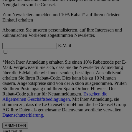
Neuigkeiten von Le Creuset.
Zum Newsletter anmelden und 10% Rabatt* auf Ihren nächsten
Einkauf erhalten
Abonnieren Sie unseren personalisierten, auf Ihre Interessen und
kulinarischen Vorlieben abgestimmten Newsletter.
E-Mail
*Nach Ihrer Anmeldung erhalten Sie einen 10% Rabattcode per E-
Mail. Vergewissern Sie sich, dass Sie die Newsletter-Anmeldung
über die E-Mail, die wir Ihnen senden, bestätigen. Anschließend
erhalten Sie Ihren Rabatt-Code. Dies kann bis zu 10 Minuten
dauern. Angebotspreise sind von der Aktion ausgenommen. Prüfen
Sie Ihren Posteingang und Ihren Spam-Ordner. Hinweis: Der
Rabatt-Code gilt nur für Neuanmeldungen.
Es gelten die
Allgemeinen Geschäftsbedingungen.
Mit Ihrer Anmeldung, sie
stimmen zu, dass die Le Creuset GmbH und die Le Creuset Group
AG Ihre Daten als gemeinsame Datenverantwortliche verwalten.
Datenschutzerklärung.
Fast fertig!