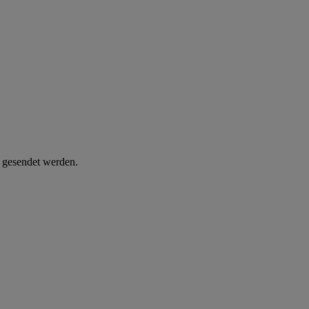
d gesendet werden.