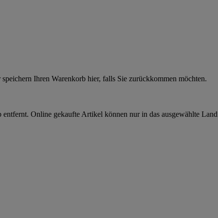
r speichern Ihren Warenkorb hier, falls Sie zurückkommen möchten.
 entfernt. Online gekaufte Artikel können nur in das ausgewählte Lan