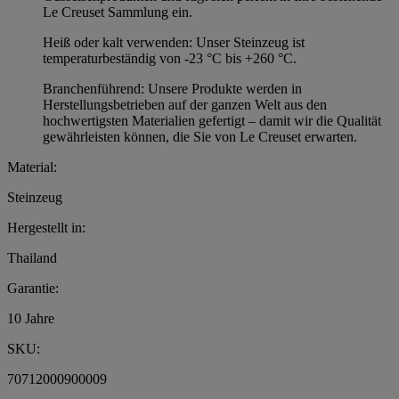
Le Creuset Sammlung ein.
Heiß oder kalt verwenden: Unser Steinzeug ist
temperaturbeständig von -23 °C bis +260 °C.
Branchenführend: Unsere Produkte werden in
Herstellungsbetrieben auf der ganzen Welt aus den
hochwertigsten Materialien gefertigt – damit wir die Qualität
gewährleisten können, die Sie von Le Creuset erwarten.
Material:
Steinzeug
Hergestellt in:
Thailand
Garantie:
10 Jahre
SKU:
70712000900009