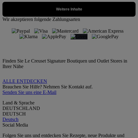
Wir akzeptieren folgende Zahlungsarten
Finden Sie Le Creuset Signature Boutiquen und Outlet Stores in
Ihrer Nähe
ALLE ENTDECKEN
Brauchen Sie Hilfe? Nehmen Sie Kontakt auf.
Senden Sie uns eine E-Mail
Land & Sprache
DEUTSCHLAND
DEUTSCH
Deutsch
Social Media
Folgen Sie uns und entdecken Sie Rezepte, neue Produkte und