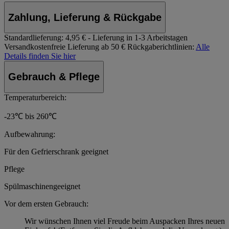
Zahlung, Lieferung & Rückgabe
Standardlieferung:
4,95 € - Lieferung in 1-3 Arbeitstagen
Versandkostenfreie Lieferung ab 50 €
Rückgaberichtlinien:
Alle
Details finden Sie hier
Gebrauch & Pflege
Temperaturbereich:
-23℃ bis 260℃
Aufbewahrung:
Für den Gefrierschrank geeignet
Pflege
Spülmaschinengeeignet
Vor dem ersten Gebrauch:
Wir wünschen Ihnen viel Freude beim Auspacken Ihres neuen