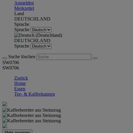
Anmelden
Merkzettel
Land
DEUTSCHLAND
Sprache
Sprache
DEUTSCHLAND
Sprache
Suche löschen
SW0706
SW0706
Zurück
Home
Essen
Tee- & Kaffeekannen
Mehr anzeigen