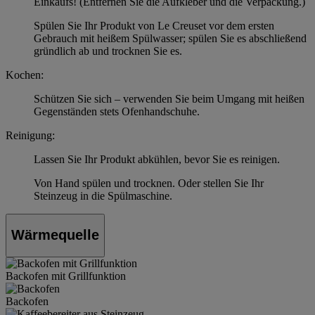
Einkaufs! (Entfernen Sie die Aufkleber und die Verpackung.)
Spülen Sie Ihr Produkt von Le Creuset vor dem ersten
Gebrauch mit heißem Spülwasser; spülen Sie es abschließend
gründlich ab und trocknen Sie es.
Kochen:
Schützen Sie sich – verwenden Sie beim Umgang mit heißen
Gegenständen stets Ofenhandschuhe.
Reinigung:
Lassen Sie Ihr Produkt abkühlen, bevor Sie es reinigen.
Von Hand spülen und trocknen. Oder stellen Sie Ihr
Steinzeug in die Spülmaschine.
Wärmequelle
Backofen mit Grillfunktion
Backofen