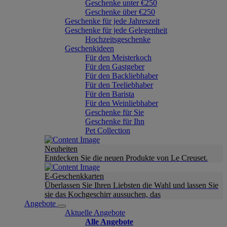
Geschenke unter €250
Geschenke über €250
Geschenke für jede Jahreszeit
Geschenke für jede Gelegenheit
Hochzeitsgeschenke
Geschenkideen
Für den Meisterkoch
Für den Gastgeber
Für den Backliebhaber
Für den Teeliebhaber
Für den Barista
Für den Weinliebhaber
Geschenke für Sie
Geschenke für Ihn
Pet Collection
Neuheiten
Entdecken Sie die neuen Produkte von Le Creuset.
E-Geschenkkarten
Überlassen Sie Ihren Liebsten die Wahl und lassen Sie
sie das Kochgeschirr aussuchen, das
Angebote
Aktuelle Angebote
Alle Angebote