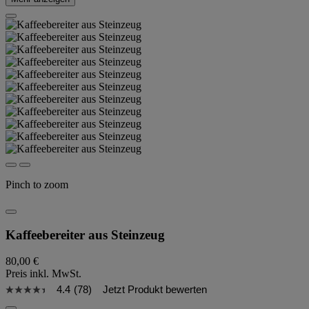
Pinch to zoom
Kaffeebereiter aus Steinzeug
80,00 €
Preis inkl. MwSt.
4.4
(78)
Jetzt Produkt bewerten