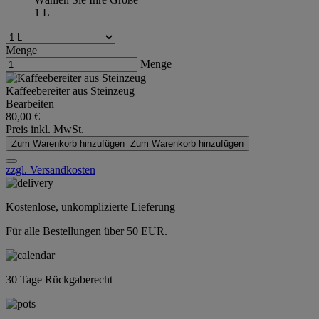
1 L
Menge
Menge
Kaffeebereiter aus Steinzeug
Bearbeiten
80,00 €
Preis inkl. MwSt.
Zum Warenkorb hinzufügen
Zum Warenkorb hinzufügen
zzgl. Versandkosten
Kostenlose, unkomplizierte Lieferung
Für alle Bestellungen über 50 EUR.
30 Tage Rückgaberecht