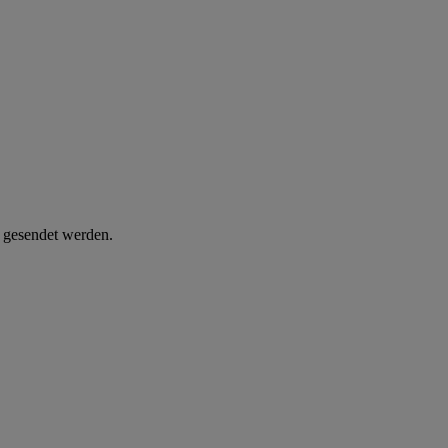
d gesendet werden.