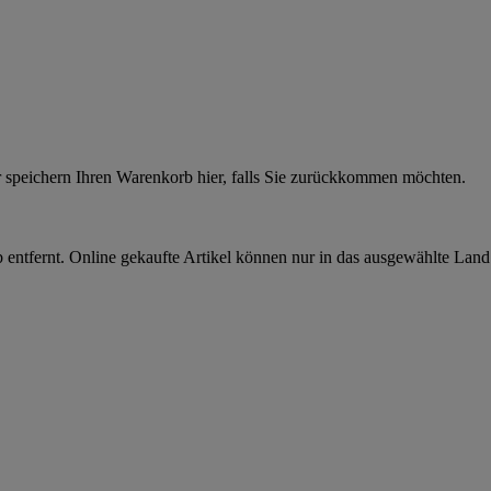
r speichern Ihren Warenkorb hier, falls Sie zurückkommen möchten.
 entfernt. Online gekaufte Artikel können nur in das ausgewählte Lan