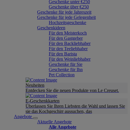
Geschenke unter €250
Geschenke über €250
Geschenke für jede Jahreszeit
Geschenke für jede Gelegenheit
Hochzeitsgeschenke
Geschenkideen
Für den Meisterkoch
Für den Gastgeber
Für den Backliebhaber
Für den Teeliebhaber
Für den Barista
Für den Weinliebhaber
Geschenke für Sie
Geschenke für Ihn
Pet Collection
Neuheiten
Entdecken Sie die neuen Produkte von Le Creuset.
E-Geschenkkarten
Überlassen Sie Ihren Liebsten die Wahl und lassen Sie
sie das Kochgeschirr aussuchen, das
Angebote
Aktuelle Angebote
Alle Angebote