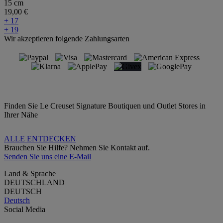
15 cm
19,00 €
+ 17
+ 19
Wir akzeptieren folgende Zahlungsarten
Finden Sie Le Creuset Signature Boutiquen und Outlet Stores in
Ihrer Nähe
ALLE ENTDECKEN
Brauchen Sie Hilfe? Nehmen Sie Kontakt auf.
Senden Sie uns eine E-Mail
Land & Sprache
DEUTSCHLAND
DEUTSCH
Deutsch
Social Media