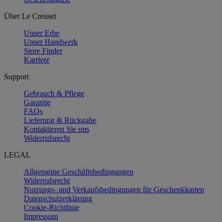
Über Le Creuset
Unser Erbe
Unser Handwerk
Store Finder
Karriere
Support
Gebrauch & Pflege
Garantie
FAQs
Lieferung & Rückgabe
Kontaktieren Sie uns
Widerrufsrecht
LEGAL
Allgemeine Geschäftsbedingungen
Widerrufsrecht
Nutzungs- und Verkaufsbedingungen für Geschenkkarten
Datenschutzerklärung
Cookie-Richtlinie
Impressum