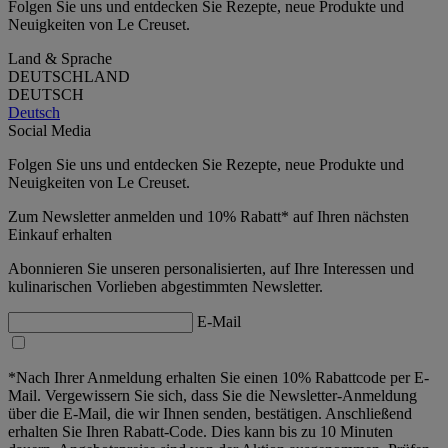
Folgen Sie uns und entdecken Sie Rezepte, neue Produkte und
Neuigkeiten von Le Creuset.
Land & Sprache
DEUTSCHLAND
DEUTSCH
Deutsch
Social Media
Folgen Sie uns und entdecken Sie Rezepte, neue Produkte und
Neuigkeiten von Le Creuset.
Zum Newsletter anmelden und 10% Rabatt* auf Ihren nächsten
Einkauf erhalten
Abonnieren Sie unseren personalisierten, auf Ihre Interessen und
kulinarischen Vorlieben abgestimmten Newsletter.
E-Mail
*Nach Ihrer Anmeldung erhalten Sie einen 10% Rabattcode per E-
Mail. Vergewissern Sie sich, dass Sie die Newsletter-Anmeldung
über die E-Mail, die wir Ihnen senden, bestätigen. Anschließend
erhalten Sie Ihren Rabatt-Code. Dies kann bis zu 10 Minuten