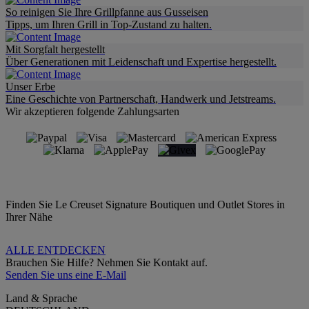
So reinigen Sie Ihre Grillpfanne aus Gusseisen
Tipps, um Ihren Grill in Top-Zustand zu halten.
Mit Sorgfalt hergestellt
Über Generationen mit Leidenschaft und Expertise hergestellt.
Unser Erbe
Eine Geschichte von Partnerschaft, Handwerk und Jetstreams.
Wir akzeptieren folgende Zahlungsarten
Finden Sie Le Creuset Signature Boutiquen und Outlet Stores in
Ihrer Nähe
ALLE ENTDECKEN
Brauchen Sie Hilfe? Nehmen Sie Kontakt auf.
Senden Sie uns eine E-Mail
Land & Sprache