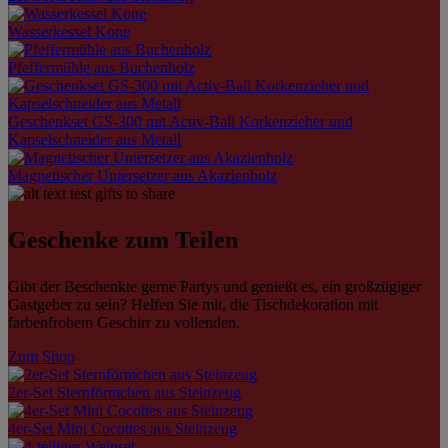
Wasserkessel Kone
Pfeffermühle aus Buchenholz
Geschenkset GS-300 mit Activ-Ball Korkenzieher und
Kapselschneider aus Metall
Magnetischer Untersetzer aus Akazienholz
Geschenke zum Teilen
Gibt der Beschenkte gerne Partys und genießt es, ein großzügiger
Gastgeber zu sein? Helfen Sie mit, die Tischdekoration mit
farbenfrohem Geschirr zu vollenden.
Zum Shop
2er-Set Sternförmchen aus Steinzeug
4er-Set Mini Cocottes aus Steinzeug