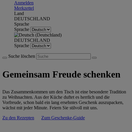
Anmelden
Merkzettel
Land
DEUTSCHLAND
Sprache
Sprache
DEUTSCHLAND
Sprache
Suche löschen
Gemeinsam Freude schenken
Das Zusammenkommen um den Tisch ist eine besondere Tradition
zu Weihnachten. Aus der Küche duftet es herrlich und die
Vorfreude, schon bald ein lang ersehntes Geschenk auszupacken,
wächst mit jeder Minute. Feiern Sie stilvoll mit uns.
Zu den Rezepten
Zum Geschenke-Guide