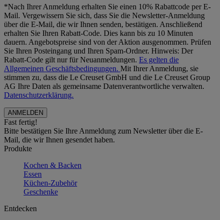
*Nach Ihrer Anmeldung erhalten Sie einen 10% Rabattcode per E-
Mail. Vergewissern Sie sich, dass Sie die Newsletter-Anmeldung
über die E-Mail, die wir Ihnen senden, bestätigen. Anschließend
erhalten Sie Ihren Rabatt-Code. Dies kann bis zu 10 Minuten
dauern. Angebotspreise sind von der Aktion ausgenommen. Prüfen
Sie Ihren Posteingang und Ihren Spam-Ordner. Hinweis: Der
Rabatt-Code gilt nur für Neuanmeldungen.
Es gelten die
Allgemeinen Geschäftsbedingungen.
Mit Ihrer Anmeldung, sie
stimmen zu, dass die Le Creuset GmbH und die Le Creuset Group
AG Ihre Daten als gemeinsame Datenverantwortliche verwalten.
Datenschutzerklärung.
Fast fertig!
Bitte bestätigen Sie Ihre Anmeldung zum Newsletter über die E-
Mail, die wir Ihnen gesendet haben.
Produkte
Kochen & Backen
Essen
Küchen-Zubehör
Geschenke
Entdecken