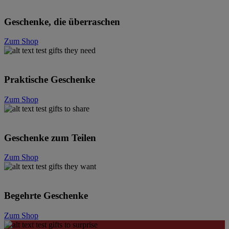
Geschenke, die überraschen
Zum Shop
Praktische Geschenke
Zum Shop
Geschenke zum Teilen
Zum Shop
Begehrte Geschenke
Zum Shop