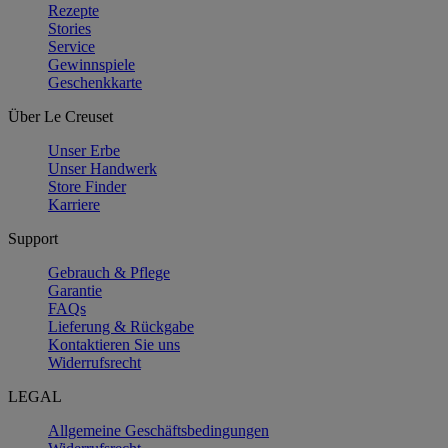
Rezepte
Stories
Service
Gewinnspiele
Geschenkkarte
Über Le Creuset
Unser Erbe
Unser Handwerk
Store Finder
Karriere
Support
Gebrauch & Pflege
Garantie
FAQs
Lieferung & Rückgabe
Kontaktieren Sie uns
Widerrufsrecht
LEGAL
Allgemeine Geschäftsbedingungen