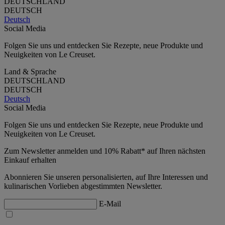
DEUTSCHLAND
DEUTSCH
Deutsch
Social Media
Folgen Sie uns und entdecken Sie Rezepte, neue Produkte und
Neuigkeiten von Le Creuset.
Land & Sprache
DEUTSCHLAND
DEUTSCH
Deutsch
Social Media
Folgen Sie uns und entdecken Sie Rezepte, neue Produkte und
Neuigkeiten von Le Creuset.
Zum Newsletter anmelden und 10% Rabatt* auf Ihren nächsten
Einkauf erhalten
Abonnieren Sie unseren personalisierten, auf Ihre Interessen und
kulinarischen Vorlieben abgestimmten Newsletter.
E-Mail