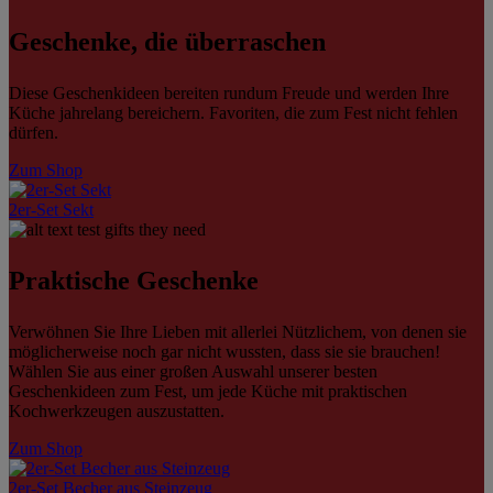
Geschenke, die überraschen
Diese Geschenkideen bereiten rundum Freude und werden Ihre
Küche jahrelang bereichern. Favoriten, die zum Fest nicht fehlen
dürfen.
Zum Shop
2er-Set Sekt
Praktische Geschenke
Verwöhnen Sie Ihre Lieben mit allerlei Nützlichem, von denen sie
möglicherweise noch gar nicht wussten, dass sie sie brauchen!
Wählen Sie aus einer großen Auswahl unserer besten
Geschenkideen zum Fest, um jede Küche mit praktischen
Kochwerkzeugen auszustatten.
Zum Shop
2er-Set Becher aus Steinzeug