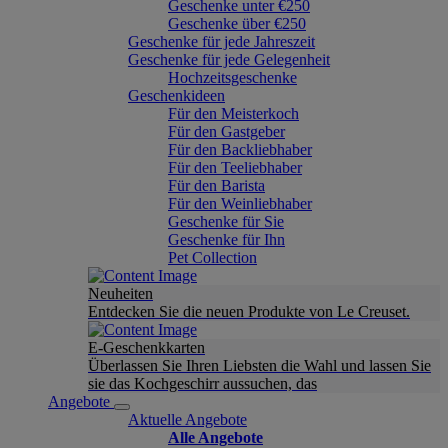
Geschenke unter €250
Geschenke über €250
Geschenke für jede Jahreszeit
Geschenke für jede Gelegenheit
Hochzeitsgeschenke
Geschenkideen
Für den Meisterkoch
Für den Gastgeber
Für den Backliebhaber
Für den Teeliebhaber
Für den Barista
Für den Weinliebhaber
Geschenke für Sie
Geschenke für Ihn
Pet Collection
Neuheiten
Entdecken Sie die neuen Produkte von Le Creuset.
E-Geschenkkarten
Überlassen Sie Ihren Liebsten die Wahl und lassen Sie
sie das Kochgeschirr aussuchen, das
Angebote
Aktuelle Angebote
Alle Angebote