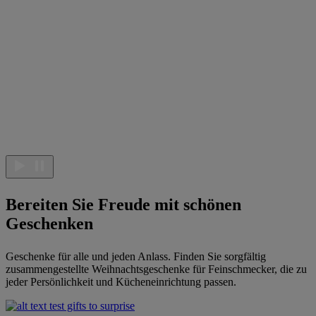
Bereiten Sie Freude mit schönen
Geschenken
Geschenke für alle und jeden Anlass. Finden Sie sorgfältig
zusammengestellte Weihnachtsgeschenke für Feinschmecker, die zu
jeder Persönlichkeit und Kücheneinrichtung passen.