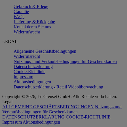
Gebrauch & Pflege
Garantie
FAQs
Lieferung & Rückgabe
Kontaktieren Sie uns
Widerrufsrecht
LEGAL
Allgemeine Geschäftsbedingungen
Widerrufsrecht
Nutzungs- und Verkaufsbedingungen für Geschenkkarten
Datenschutzerklärung
Cookie-Richtlinie
Impressum
Aktionsbedingungen
Datenschutzerklärung - Retail Videoüberwachung
Copyright © 2026, Le Creuset GmbH. Alle Rechte vorbehalten.
Legal
ALLGEMEINE GESCHÄFTSBEDINGUNGEN
Nutzungs- und
Verkaufsbedingungen für Geschenkkarten
DATENSCHUTZERKLÄRUNG
COOKIE-RICHTLINIE
Impressum
Aktionsbedingungen