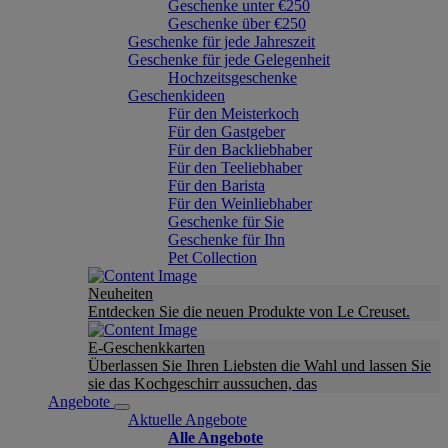
Geschenke unter €250
Geschenke über €250
Geschenke für jede Jahreszeit
Geschenke für jede Gelegenheit
Hochzeitsgeschenke
Geschenkideen
Für den Meisterkoch
Für den Gastgeber
Für den Backliebhaber
Für den Teeliebhaber
Für den Barista
Für den Weinliebhaber
Geschenke für Sie
Geschenke für Ihn
Pet Collection
Neuheiten
Entdecken Sie die neuen Produkte von Le Creuset.
E-Geschenkkarten
Überlassen Sie Ihren Liebsten die Wahl und lassen Sie
sie das Kochgeschirr aussuchen, das
Angebote
Aktuelle Angebote
Alle Angebote