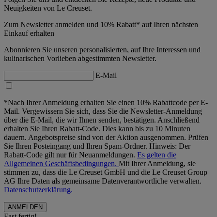
Neuigkeiten von Le Creuset.
Zum Newsletter anmelden und 10% Rabatt* auf Ihren nächsten
Einkauf erhalten
Abonnieren Sie unseren personalisierten, auf Ihre Interessen und
kulinarischen Vorlieben abgestimmten Newsletter.
E-Mail
*Nach Ihrer Anmeldung erhalten Sie einen 10% Rabattcode per E-
Mail. Vergewissern Sie sich, dass Sie die Newsletter-Anmeldung
über die E-Mail, die wir Ihnen senden, bestätigen. Anschließend
erhalten Sie Ihren Rabatt-Code. Dies kann bis zu 10 Minuten
dauern. Angebotspreise sind von der Aktion ausgenommen. Prüfen
Sie Ihren Posteingang und Ihren Spam-Ordner. Hinweis: Der
Rabatt-Code gilt nur für Neuanmeldungen.
Es gelten die
Allgemeinen Geschäftsbedingungen.
Mit Ihrer Anmeldung, sie
stimmen zu, dass die Le Creuset GmbH und die Le Creuset Group
AG Ihre Daten als gemeinsame Datenverantwortliche verwalten.
Datenschutzerklärung.
Fast fertig!