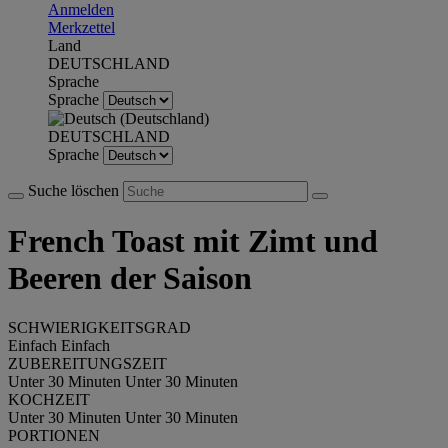
Anmelden
Merkzettel
Land
DEUTSCHLAND
Sprache
Sprache
DEUTSCHLAND
Sprache
Suche löschen
French Toast mit Zimt und
Beeren der Saison
SCHWIERIGKEITSGRAD
Einfach
Einfach
ZUBEREITUNGSZEIT
Unter 30 Minuten
Unter 30 Minuten
KOCHZEIT
Unter 30 Minuten
Unter 30 Minuten
PORTIONEN