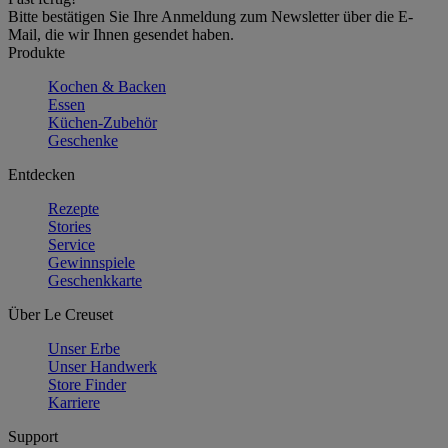
Bitte bestätigen Sie Ihre Anmeldung zum Newsletter über die E-
Mail, die wir Ihnen gesendet haben.
Produkte
Kochen & Backen
Essen
Küchen-Zubehör
Geschenke
Entdecken
Rezepte
Stories
Service
Gewinnspiele
Geschenkkarte
Über Le Creuset
Unser Erbe
Unser Handwerk
Store Finder
Karriere
Support