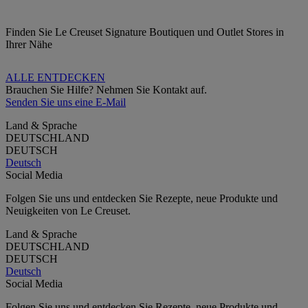
Finden Sie Le Creuset Signature Boutiquen und Outlet Stores in
Ihrer Nähe
ALLE ENTDECKEN
Brauchen Sie Hilfe? Nehmen Sie Kontakt auf.
Senden Sie uns eine E-Mail
Land & Sprache
DEUTSCHLAND
DEUTSCH
Deutsch
Social Media
Folgen Sie uns und entdecken Sie Rezepte, neue Produkte und
Neuigkeiten von Le Creuset.
Land & Sprache
DEUTSCHLAND
DEUTSCH
Deutsch
Social Media
Folgen Sie uns und entdecken Sie Rezepte, neue Produkte und