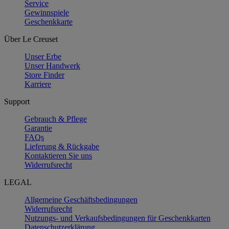
Service
Gewinnspiele
Geschenkkarte
Über Le Creuset
Unser Erbe
Unser Handwerk
Store Finder
Karriere
Support
Gebrauch & Pflege
Garantie
FAQs
Lieferung & Rückgabe
Kontaktieren Sie uns
Widerrufsrecht
LEGAL
Allgemeine Geschäftsbedingungen
Widerrufsrecht
Nutzungs- und Verkaufsbedingungen für Geschenkkarten
Datenschutzerklärung