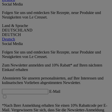
Social Media
Folgen Sie uns und entdecken Sie Rezepte, neue Produkte und
Neuigkeiten von Le Creuset.
Land & Sprache
DEUTSCHLAND
DEUTSCH
Deutsch
Social Media
Folgen Sie uns und entdecken Sie Rezepte, neue Produkte und
Neuigkeiten von Le Creuset.
Zum Newsletter anmelden und 10% Rabatt* auf Ihren nächsten
Einkauf erhalten
Abonnieren Sie unseren personalisierten, auf Ihre Interessen und
kulinarischen Vorlieben abgestimmten Newsletter.
E-Mail
*Nach Ihrer Anmeldung erhalten Sie einen 10% Rabattcode per E-
Mail. Vergewissern Sie sich, dass Sie die Newsletter-Anmeldung