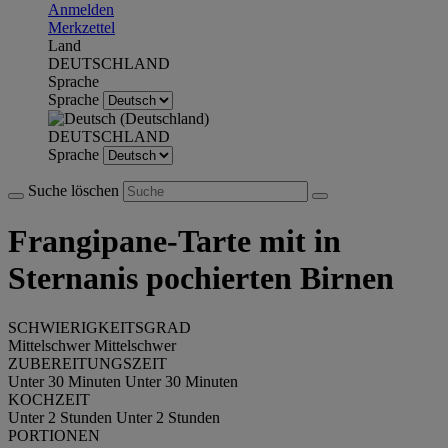
Anmelden
Merkzettel
Land
DEUTSCHLAND
Sprache
Sprache
DEUTSCHLAND
Sprache
Suche löschen
Frangipane-Tarte mit in
Sternanis pochierten Birnen
SCHWIERIGKEITSGRAD
Mittelschwer
Mittelschwer
ZUBEREITUNGSZEIT
Unter 30 Minuten
Unter 30 Minuten
KOCHZEIT
Unter 2 Stunden
Unter 2 Stunden
PORTIONEN