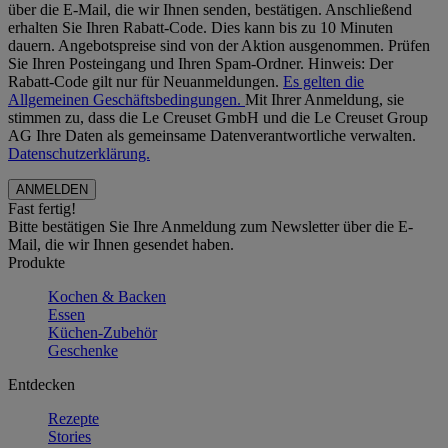
über die E-Mail, die wir Ihnen senden, bestätigen. Anschließend
erhalten Sie Ihren Rabatt-Code. Dies kann bis zu 10 Minuten
dauern. Angebotspreise sind von der Aktion ausgenommen. Prüfen
Sie Ihren Posteingang und Ihren Spam-Ordner. Hinweis: Der
Rabatt-Code gilt nur für Neuanmeldungen.
Es gelten die
Allgemeinen Geschäftsbedingungen.
Mit Ihrer Anmeldung, sie
stimmen zu, dass die Le Creuset GmbH und die Le Creuset Group
AG Ihre Daten als gemeinsame Datenverantwortliche verwalten.
Datenschutzerklärung.
Fast fertig!
Bitte bestätigen Sie Ihre Anmeldung zum Newsletter über die E-
Mail, die wir Ihnen gesendet haben.
Produkte
Kochen & Backen
Essen
Küchen-Zubehör
Geschenke
Entdecken
Rezepte
Stories