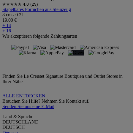
4.8
(29)
Stapelbares Förmchen aus Steinzeug
8 cm - 0.2L
19,00 €
+ 14
+ 16
Wir akzeptieren folgende Zahlungsarten
Finden Sie Le Creuset Signature Boutiquen und Outlet Stores in
Ihrer Nähe
ALLE ENTDECKEN
Brauchen Sie Hilfe? Nehmen Sie Kontakt auf.
Senden Sie uns eine E-Mail
Land & Sprache
DEUTSCHLAND
DEUTSCH
Deutsch