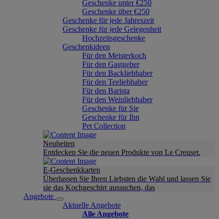
Geschenke unter €250
Geschenke über €250
Geschenke für jede Jahreszeit
Geschenke für jede Gelegenheit
Hochzeitsgeschenke
Geschenkideen
Für den Meisterkoch
Für den Gastgeber
Für den Backliebhaber
Für den Teeliebhaber
Für den Barista
Für den Weinliebhaber
Geschenke für Sie
Geschenke für Ihn
Pet Collection
Neuheiten
Entdecken Sie die neuen Produkte von Le Creuset.
E-Geschenkkarten
Überlassen Sie Ihren Liebsten die Wahl und lassen Sie
sie das Kochgeschirr aussuchen, das
Angebote
Aktuelle Angebote
Alle Angebote