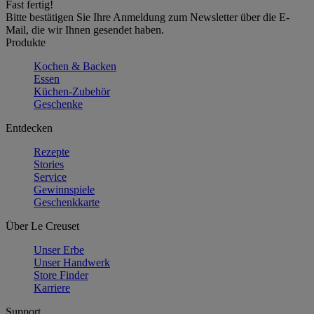
Fast fertig!
Bitte bestätigen Sie Ihre Anmeldung zum Newsletter über die E-
Mail, die wir Ihnen gesendet haben.
Produkte
Kochen & Backen
Essen
Küchen-Zubehör
Geschenke
Entdecken
Rezepte
Stories
Service
Gewinnspiele
Geschenkkarte
Über Le Creuset
Unser Erbe
Unser Handwerk
Store Finder
Karriere
Support