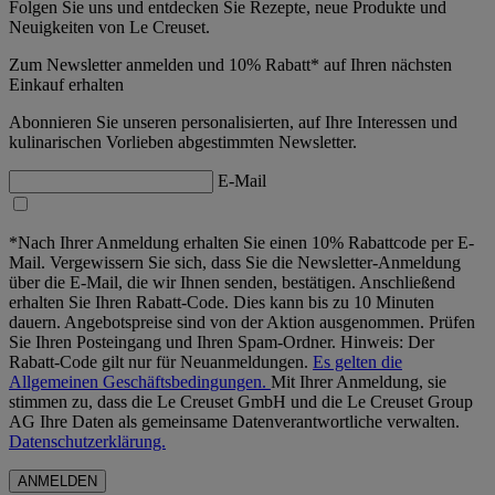
Folgen Sie uns und entdecken Sie Rezepte, neue Produkte und
Neuigkeiten von Le Creuset.
Zum Newsletter anmelden und 10% Rabatt* auf Ihren nächsten
Einkauf erhalten
Abonnieren Sie unseren personalisierten, auf Ihre Interessen und
kulinarischen Vorlieben abgestimmten Newsletter.
E-Mail
*Nach Ihrer Anmeldung erhalten Sie einen 10% Rabattcode per E-
Mail. Vergewissern Sie sich, dass Sie die Newsletter-Anmeldung
über die E-Mail, die wir Ihnen senden, bestätigen. Anschließend
erhalten Sie Ihren Rabatt-Code. Dies kann bis zu 10 Minuten
dauern. Angebotspreise sind von der Aktion ausgenommen. Prüfen
Sie Ihren Posteingang und Ihren Spam-Ordner. Hinweis: Der
Rabatt-Code gilt nur für Neuanmeldungen.
Es gelten die
Allgemeinen Geschäftsbedingungen.
Mit Ihrer Anmeldung, sie
stimmen zu, dass die Le Creuset GmbH und die Le Creuset Group
AG Ihre Daten als gemeinsame Datenverantwortliche verwalten.
Datenschutzerklärung.