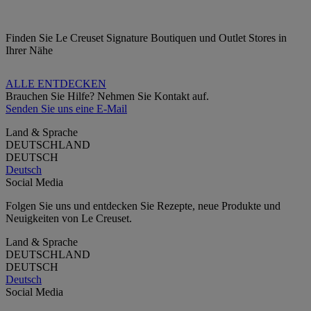
Finden Sie Le Creuset Signature Boutiquen und Outlet Stores in
Ihrer Nähe
ALLE ENTDECKEN
Brauchen Sie Hilfe? Nehmen Sie Kontakt auf.
Senden Sie uns eine E-Mail
Land & Sprache
DEUTSCHLAND
DEUTSCH
Deutsch
Social Media
Folgen Sie uns und entdecken Sie Rezepte, neue Produkte und
Neuigkeiten von Le Creuset.
Land & Sprache
DEUTSCHLAND
DEUTSCH
Deutsch
Social Media