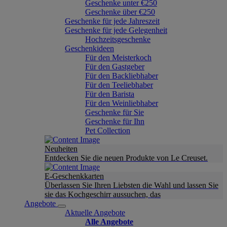
Geschenke unter €250
Geschenke über €250
Geschenke für jede Jahreszeit
Geschenke für jede Gelegenheit
Hochzeitsgeschenke
Geschenkideen
Für den Meisterkoch
Für den Gastgeber
Für den Backliebhaber
Für den Teeliebhaber
Für den Barista
Für den Weinliebhaber
Geschenke für Sie
Geschenke für Ihn
Pet Collection
Neuheiten
Entdecken Sie die neuen Produkte von Le Creuset.
E-Geschenkkarten
Überlassen Sie Ihren Liebsten die Wahl und lassen Sie
sie das Kochgeschirr aussuchen, das
Angebote
Aktuelle Angebote
Alle Angebote