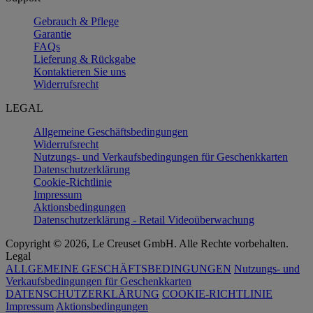
Gebrauch & Pflege
Garantie
FAQs
Lieferung & Rückgabe
Kontaktieren Sie uns
Widerrufsrecht
LEGAL
Allgemeine Geschäftsbedingungen
Widerrufsrecht
Nutzungs- und Verkaufsbedingungen für Geschenkkarten
Datenschutzerklärung
Cookie-Richtlinie
Impressum
Aktionsbedingungen
Datenschutzerklärung - Retail Videoüberwachung
Copyright © 2026, Le Creuset GmbH. Alle Rechte vorbehalten.
Legal
ALLGEMEINE GESCHÄFTSBEDINGUNGEN
Nutzungs- und
Verkaufsbedingungen für Geschenkkarten
DATENSCHUTZERKLÄRUNG
COOKIE-RICHTLINIE
Impressum
Aktionsbedingungen