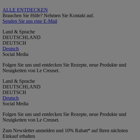
ALLE ENTDECKEN
Brauchen Sie Hilfe? Nehmen Sie Kontakt auf.
Senden Sie uns eine E-Mail
Land & Sprache
DEUTSCHLAND
DEUTSCH
Deutsch
Social Media
Folgen Sie uns und entdecken Sie Rezepte, neue Produkte und
Neuigkeiten von Le Creuset.
Land & Sprache
DEUTSCHLAND
DEUTSCH
Deutsch
Social Media
Folgen Sie uns und entdecken Sie Rezepte, neue Produkte und
Neuigkeiten von Le Creuset.
Zum Newsletter anmelden und 10% Rabatt* auf Ihren nächsten
Einkauf erhalten