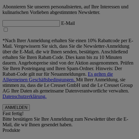
Abonnieren Sie unseren personalisierten, auf Ihre Interessen und
kulinarischen Vorlieben abgestimmten Newsletter.
E-Mail
*Nach Ihrer Anmeldung erhalten Sie einen 10% Rabattcode per E-
Mail. Vergewissern Sie sich, dass Sie die Newsletter-Anmeldung
über die E-Mail, die wir Ihnen senden, bestätigen. Anschließend
erhalten Sie Ihren Rabatt-Code. Dies kann bis zu 10 Minuten
dauern. Angebotspreise sind von der Aktion ausgenommen. Prüfen
Sie Ihren Posteingang und Ihren Spam-Ordner. Hinweis: Der
Rabatt-Code gilt nur für Neuanmeldungen.
Es gelten die
Allgemeinen Geschäftsbedingungen.
Mit Ihrer Anmeldung, sie
stimmen zu, dass die Le Creuset GmbH und die Le Creuset Group
AG Ihre Daten als gemeinsame Datenverantwortliche verwalten.
Datenschutzerklärung.
Fast fertig!
Bitte bestätigen Sie Ihre Anmeldung zum Newsletter über die E-
Mail, die wir Ihnen gesendet haben.
Produkte