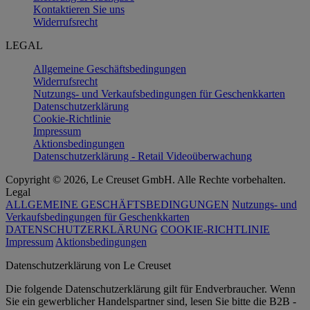
Kontaktieren Sie uns
Widerrufsrecht
LEGAL
Allgemeine Geschäftsbedingungen
Widerrufsrecht
Nutzungs- und Verkaufsbedingungen für Geschenkkarten
Datenschutzerklärung
Cookie-Richtlinie
Impressum
Aktionsbedingungen
Datenschutzerklärung - Retail Videoüberwachung
Copyright © 2026, Le Creuset GmbH. Alle Rechte vorbehalten.
Legal
ALLGEMEINE GESCHÄFTSBEDINGUNGEN
Nutzungs- und
Verkaufsbedingungen für Geschenkkarten
DATENSCHUTZERKLÄRUNG
COOKIE-RICHTLINIE
Impressum
Aktionsbedingungen
Datenschutz­erklärung von Le Creuset
Die folgende Datenschutzerklärung gilt für Endverbraucher. Wenn
Sie ein gewerblicher Handelspartner sind, lesen Sie bitte die B2B -