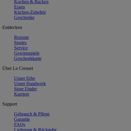
Kochen & Backen
Essen
Küchen-Zubehör
Geschenke
Entdecken
Rezepte
Stories
Service
Gewinnspiele
Geschenkkarte
Über Le Creuset
Unser Erbe
Unser Handwerk
Store Finder
Karriere
Support
Gebrauch & Pflege
Garantie
FAQs
Lieferung & Rückgabe