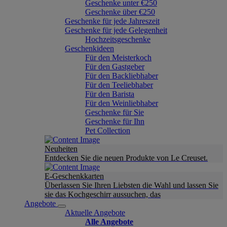
Geschenke unter €250
Geschenke über €250
Geschenke für jede Jahreszeit
Geschenke für jede Gelegenheit
Hochzeitsgeschenke
Geschenkideen
Für den Meisterkoch
Für den Gastgeber
Für den Backliebhaber
Für den Teeliebhaber
Für den Barista
Für den Weinliebhaber
Geschenke für Sie
Geschenke für Ihn
Pet Collection
Neuheiten
Entdecken Sie die neuen Produkte von Le Creuset.
E-Geschenkkarten
Überlassen Sie Ihren Liebsten die Wahl und lassen Sie
sie das Kochgeschirr aussuchen, das
Angebote
Aktuelle Angebote
Alle Angebote