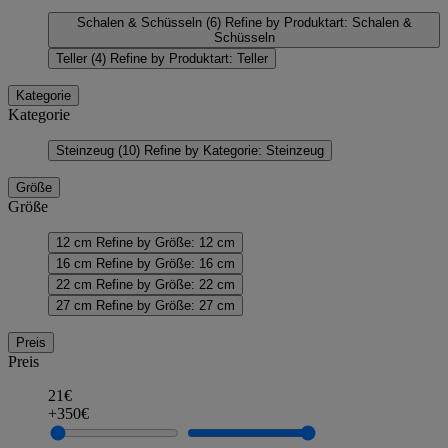
Schalen & Schüsseln
(6)
Refine by Produktart: Schalen &
Schüsseln
Teller
(4)
Refine by Produktart: Teller
Kategorie
Kategorie
Steinzeug
(10)
Refine by Kategorie: Steinzeug
Größe
Größe
12 cm
Refine by Größe: 12 cm
16 cm
Refine by Größe: 16 cm
22 cm
Refine by Größe: 22 cm
27 cm
Refine by Größe: 27 cm
Preis
Preis
21€
+350€