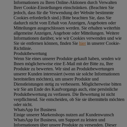
Informationen zu Ihren Online-Aktionen durch Verwalten
Ihrer Cookie-Einstellungen einschränken. (Beachten Sie
jedoch, dass für die Verwendung der Website bestimmte
Cookies erforderlich sind.) Bitte beachten Sie, dass Sie
dadurch nicht vom Erhalt von Anzeigen, Angeboten oder
Mitteilungen ausgeschlossen werden. Sie erhalten weiterhin
allgemeine Anzeigen, Angebote oder Mitteilungen. Weitere
Informationen darüber, wie wir Cookies verwenden und wie
Sie sie entfernen können, finden Sie
hier
in unserer Cookie-
Richtlinie.
Produktbewertung
Wenn Sie eines unserer Produkte gekauft haben, senden wir
Ihnen möglicherweise eine E-Mail mit der Bitte zu, Ihre
Produkte zu bewerten. Wir sind an Produktbewertungen
unserer Kunden interessiert (wenn sie solche Informationen
bereitstellen möchten), um unsere Produkte und
Dienstleistungen stetig zu verbessern. Möglicherweise bitten
wir Sie am Ende des Kaufvorgangs auch, eine persönliche
Produktbewertung zu verfassen. Die Bewertung ist nicht
verpflichtend. Sie entscheiden, ob Sie sie übermitteln möchten
oder nicht.
WhatsApp for Business
Einige unserer Markenshops nutzen auf Kundenwunsch
WhatsApp for Business, um Support zu leisten und
Informationen über unsere Produkte zu versenden. Dieser