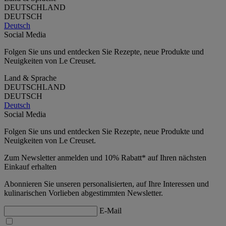
DEUTSCHLAND
DEUTSCH
Deutsch
Social Media
Folgen Sie uns und entdecken Sie Rezepte, neue Produkte und
Neuigkeiten von Le Creuset.
Land & Sprache
DEUTSCHLAND
DEUTSCH
Deutsch
Social Media
Folgen Sie uns und entdecken Sie Rezepte, neue Produkte und
Neuigkeiten von Le Creuset.
Zum Newsletter anmelden und 10% Rabatt* auf Ihren nächsten
Einkauf erhalten
Abonnieren Sie unseren personalisierten, auf Ihre Interessen und
kulinarischen Vorlieben abgestimmten Newsletter.
E-Mail