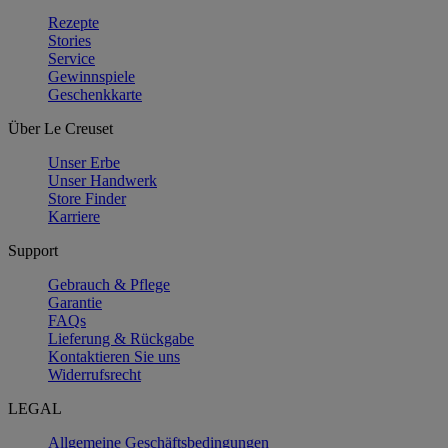
Rezepte
Stories
Service
Gewinnspiele
Geschenkkarte
Über Le Creuset
Unser Erbe
Unser Handwerk
Store Finder
Karriere
Support
Gebrauch & Pflege
Garantie
FAQs
Lieferung & Rückgabe
Kontaktieren Sie uns
Widerrufsrecht
LEGAL
Allgemeine Geschäftsbedingungen