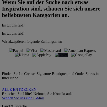
Wenn Sie auf der Suche nach etwas
Inspiration sind, schauen Sie sich unsere
beliebtesten Kategorien an.
Es tut uns leid!
Es tut uns leid!
Wir akzeptieren folgende Zahlungsarten
Finden Sie Le Creuset Signature Boutiquen und Outlet Stores in
Ihrer Nähe
ALLE ENTDECKEN
Brauchen Sie Hilfe? Nehmen Sie Kontakt auf.
Senden Sie uns eine E-Mail
Land & Sprache