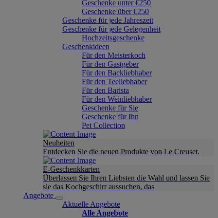
Geschenke unter €250
Geschenke über €250
Geschenke für jede Jahreszeit
Geschenke für jede Gelegenheit
Hochzeitsgeschenke
Geschenkideen
Für den Meisterkoch
Für den Gastgeber
Für den Backliebhaber
Für den Teeliebhaber
Für den Barista
Für den Weinliebhaber
Geschenke für Sie
Geschenke für Ihn
Pet Collection
Neuheiten
Entdecken Sie die neuen Produkte von Le Creuset.
E-Geschenkkarten
Überlassen Sie Ihren Liebsten die Wahl und lassen Sie
sie das Kochgeschirr aussuchen, das
Angebote
Aktuelle Angebote
Alle Angebote