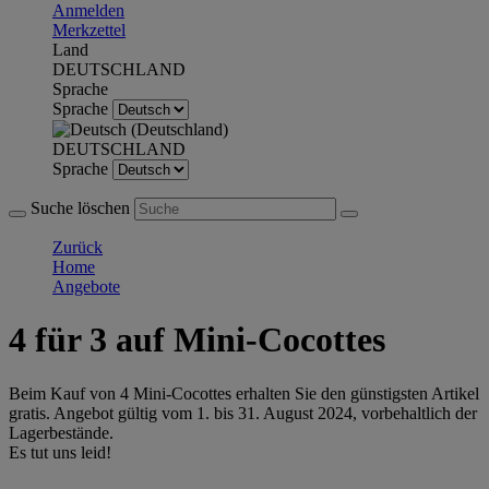
Anmelden
Merkzettel
Land
DEUTSCHLAND
Sprache
Sprache
DEUTSCHLAND
Sprache
Suche löschen
Zurück
Home
Angebote
4 für 3 auf Mini-Cocottes
Beim Kauf von 4 Mini-Cocottes erhalten Sie den günstigsten Artikel
gratis. Angebot gültig vom 1. bis 31. August 2024, vorbehaltlich der
Lagerbestände.
Es tut uns leid!