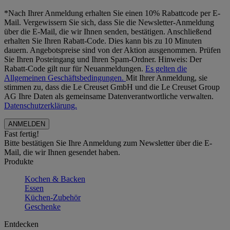
*Nach Ihrer Anmeldung erhalten Sie einen 10% Rabattcode per E-
Mail. Vergewissern Sie sich, dass Sie die Newsletter-Anmeldung
über die E-Mail, die wir Ihnen senden, bestätigen. Anschließend
erhalten Sie Ihren Rabatt-Code. Dies kann bis zu 10 Minuten
dauern. Angebotspreise sind von der Aktion ausgenommen. Prüfen
Sie Ihren Posteingang und Ihren Spam-Ordner. Hinweis: Der
Rabatt-Code gilt nur für Neuanmeldungen.
Es gelten die
Allgemeinen Geschäftsbedingungen.
Mit Ihrer Anmeldung, sie
stimmen zu, dass die Le Creuset GmbH und die Le Creuset Group
AG Ihre Daten als gemeinsame Datenverantwortliche verwalten.
Datenschutzerklärung.
Fast fertig!
Bitte bestätigen Sie Ihre Anmeldung zum Newsletter über die E-
Mail, die wir Ihnen gesendet haben.
Produkte
Kochen & Backen
Essen
Küchen-Zubehör
Geschenke
Entdecken