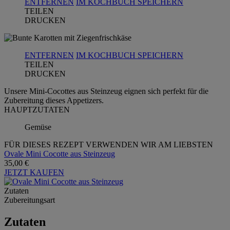
ENTFERNEN
IM KOCHBUCH SPEICHERN
TEILEN
DRUCKEN
ENTFERNEN
IM KOCHBUCH SPEICHERN
TEILEN
DRUCKEN
Unsere Mini-Cocottes aus Steinzeug eignen sich perfekt für die
Zubereitung dieses Appetizers.
HAUPTZUTATEN
Gemüse
FÜR DIESES REZEPT VERWENDEN WIR AM LIEBSTEN
Ovale Mini Cocotte aus Steinzeug
35,00 €
JETZT KAUFEN
Zutaten
Zubereitungsart
Zutaten