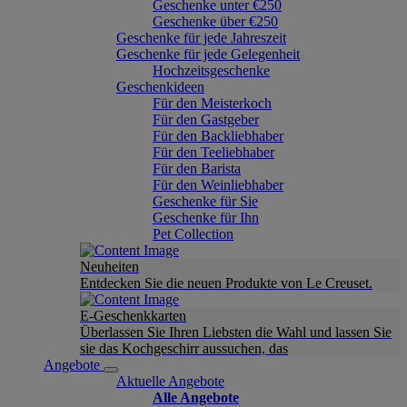
Geschenke unter €250
Geschenke über €250
Geschenke für jede Jahreszeit
Geschenke für jede Gelegenheit
Hochzeitsgeschenke
Geschenkideen
Für den Meisterkoch
Für den Gastgeber
Für den Backliebhaber
Für den Teeliebhaber
Für den Barista
Für den Weinliebhaber
Geschenke für Sie
Geschenke für Ihn
Pet Collection
Neuheiten
Entdecken Sie die neuen Produkte von Le Creuset.
E-Geschenkkarten
Überlassen Sie Ihren Liebsten die Wahl und lassen Sie
sie das Kochgeschirr aussuchen, das
Angebote
Aktuelle Angebote
Alle Angebote