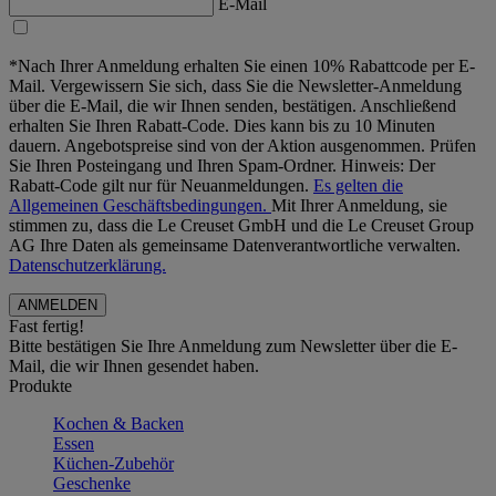
E-Mail
*Nach Ihrer Anmeldung erhalten Sie einen 10% Rabattcode per E-
Mail. Vergewissern Sie sich, dass Sie die Newsletter-Anmeldung
über die E-Mail, die wir Ihnen senden, bestätigen. Anschließend
erhalten Sie Ihren Rabatt-Code. Dies kann bis zu 10 Minuten
dauern. Angebotspreise sind von der Aktion ausgenommen. Prüfen
Sie Ihren Posteingang und Ihren Spam-Ordner. Hinweis: Der
Rabatt-Code gilt nur für Neuanmeldungen.
Es gelten die
Allgemeinen Geschäftsbedingungen.
Mit Ihrer Anmeldung, sie
stimmen zu, dass die Le Creuset GmbH und die Le Creuset Group
AG Ihre Daten als gemeinsame Datenverantwortliche verwalten.
Datenschutzerklärung.
Fast fertig!
Bitte bestätigen Sie Ihre Anmeldung zum Newsletter über die E-
Mail, die wir Ihnen gesendet haben.
Produkte
Kochen & Backen
Essen
Küchen-Zubehör
Geschenke