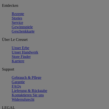
Entdecken
Rezepte
Stories
Service
Gewinnspiele
Geschenkkarte
Über Le Creuset
Unser Erbe
Unser Handwerk
Store Finder
Karriere
Support
Gebrauch & Pflege
Garantie
FAQs
Lieferung & Rückgabe
Kontaktieren Sie uns
Widerrufsrecht
LEGAL