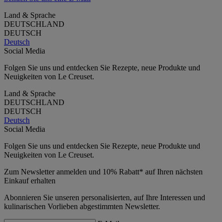
Land & Sprache
DEUTSCHLAND
DEUTSCH
Deutsch
Social Media
Folgen Sie uns und entdecken Sie Rezepte, neue Produkte und
Neuigkeiten von Le Creuset.
Land & Sprache
DEUTSCHLAND
DEUTSCH
Deutsch
Social Media
Folgen Sie uns und entdecken Sie Rezepte, neue Produkte und
Neuigkeiten von Le Creuset.
Zum Newsletter anmelden und 10% Rabatt* auf Ihren nächsten
Einkauf erhalten
Abonnieren Sie unseren personalisierten, auf Ihre Interessen und
kulinarischen Vorlieben abgestimmten Newsletter.