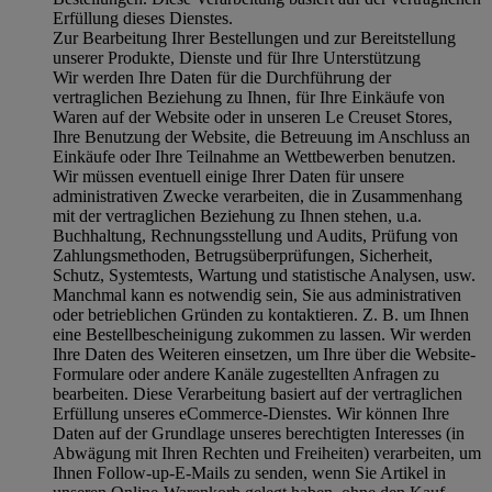
Erfüllung dieses Dienstes.
Zur Bearbeitung Ihrer Bestellungen und zur Bereitstellung
unserer Produkte, Dienste und für Ihre Unterstützung
Wir werden Ihre Daten für die Durchführung der
vertraglichen Beziehung zu Ihnen, für Ihre Einkäufe von
Waren auf der Website oder in unseren Le Creuset Stores,
Ihre Benutzung der Website, die Betreuung im Anschluss an
Einkäufe oder Ihre Teilnahme an Wettbewerben benutzen.
Wir müssen eventuell einige Ihrer Daten für unsere
administrativen Zwecke verarbeiten, die in Zusammenhang
mit der vertraglichen Beziehung zu Ihnen stehen, u.a.
Buchhaltung, Rechnungsstellung und Audits, Prüfung von
Zahlungsmethoden, Betrugsüberprüfungen, Sicherheit,
Schutz, Systemtests, Wartung und statistische Analysen, usw.
Manchmal kann es notwendig sein, Sie aus administrativen
oder betrieblichen Gründen zu kontaktieren. Z. B. um Ihnen
eine Bestellbescheinigung zukommen zu lassen. Wir werden
Ihre Daten des Weiteren einsetzen, um Ihre über die Website-
Formulare oder andere Kanäle zugestellten Anfragen zu
bearbeiten. Diese Verarbeitung basiert auf der vertraglichen
Erfüllung unseres eCommerce-Dienstes. Wir können Ihre
Daten auf der Grundlage unseres berechtigten Interesses (in
Abwägung mit Ihren Rechten und Freiheiten) verarbeiten, um
Ihnen Follow-up-E-Mails zu senden, wenn Sie Artikel in