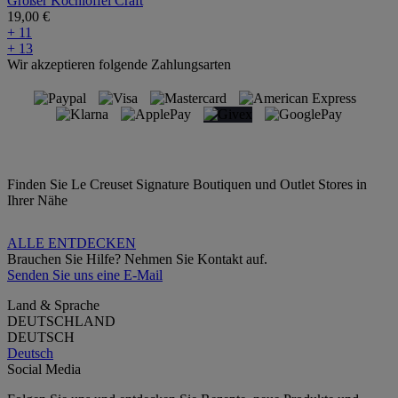
Großer Kochlöffel Craft
19,00 €
+ 11
+ 13
Wir akzeptieren folgende Zahlungsarten
Finden Sie Le Creuset Signature Boutiquen und Outlet Stores in
Ihrer Nähe
ALLE ENTDECKEN
Brauchen Sie Hilfe? Nehmen Sie Kontakt auf.
Senden Sie uns eine E-Mail
Land & Sprache
DEUTSCHLAND
DEUTSCH
Deutsch
Social Media