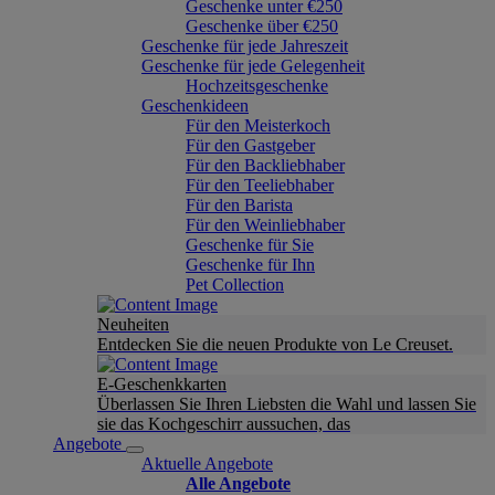
Geschenke unter €250
Geschenke über €250
Geschenke für jede Jahreszeit
Geschenke für jede Gelegenheit
Hochzeitsgeschenke
Geschenkideen
Für den Meisterkoch
Für den Gastgeber
Für den Backliebhaber
Für den Teeliebhaber
Für den Barista
Für den Weinliebhaber
Geschenke für Sie
Geschenke für Ihn
Pet Collection
Neuheiten
Entdecken Sie die neuen Produkte von Le Creuset.
E-Geschenkkarten
Überlassen Sie Ihren Liebsten die Wahl und lassen Sie
sie das Kochgeschirr aussuchen, das
Angebote
Aktuelle Angebote
Alle Angebote