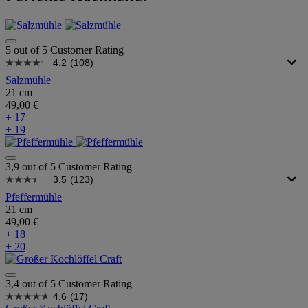
5 out of 5 Customer Rating
4.2
(108)
Salzmühle
21 cm
49,00 €
+ 17
+ 19
3,9 out of 5 Customer Rating
3.5
(123)
Pfeffermühle
21 cm
49,00 €
+ 18
+ 20
3,4 out of 5 Customer Rating
4.6
(17)