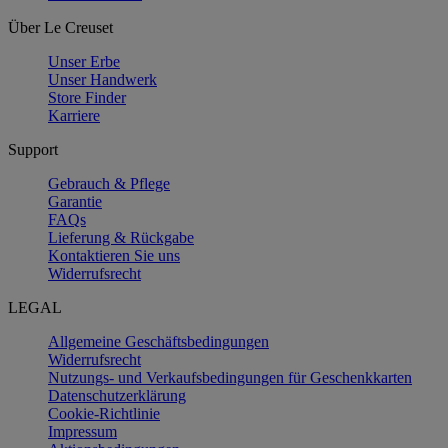
Über Le Creuset
Unser Erbe
Unser Handwerk
Store Finder
Karriere
Support
Gebrauch & Pflege
Garantie
FAQs
Lieferung & Rückgabe
Kontaktieren Sie uns
Widerrufsrecht
LEGAL
Allgemeine Geschäftsbedingungen
Widerrufsrecht
Nutzungs- und Verkaufsbedingungen für Geschenkkarten
Datenschutzerklärung
Cookie-Richtlinie
Impressum