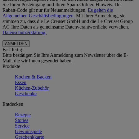
Sie Ihren Posteingang und Ihren Spam-Ordner. Hinweis: Der
Rabatt-Code gilt nur für Neuanmeldungen.
Es gelten die
Allgemeinen Geschäftsbedingungen.
Mit Ihrer Anmeldung, sie
stimmen zu, dass die Le Creuset GmbH und die Le Creuset Group
AG Ihre Daten als gemeinsame Datenverantwortliche verwalten.
Datenschutzerklärung.
Fast fertig!
Bitte bestätigen Sie Ihre Anmeldung zum Newsletter über die E-
Mail, die wir Ihnen gesendet haben.
Produkte
Kochen & Backen
Essen
Küchen-Zubehör
Geschenke
Entdecken
Rezepte
Stories
Service
Gewinnspiele
Geschenkkarte