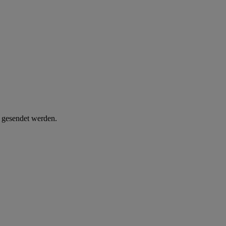
d gesendet werden.