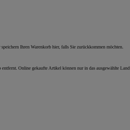
r speichern Ihren Warenkorb hier, falls Sie zurückkommen möchten.
 entfernt. Online gekaufte Artikel können nur in das ausgewählte Lan