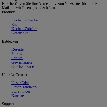
Bitte bestätigen Sie Ihre Anmeldung zum Newsletter über die E-
Mail, die wir Ihnen gesendet haben.
Produkte
Kochen & Backen
Essen
Küchen-Zubehör
Geschenke
Entdecken
Rezepte
Stories
Service
Gewinnspiele
Geschenkkarte
Über Le Creuset
Unser Erbe
Unser Handwerk
Store Finder
Karriere
Support