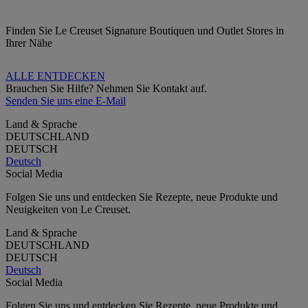
Finden Sie Le Creuset Signature Boutiquen und Outlet Stores in
Ihrer Nähe
ALLE ENTDECKEN
Brauchen Sie Hilfe? Nehmen Sie Kontakt auf.
Senden Sie uns eine E-Mail
Land & Sprache
DEUTSCHLAND
DEUTSCH
Deutsch
Social Media
Folgen Sie uns und entdecken Sie Rezepte, neue Produkte und
Neuigkeiten von Le Creuset.
Land & Sprache
DEUTSCHLAND
DEUTSCH
Deutsch
Social Media
Folgen Sie uns und entdecken Sie Rezepte, neue Produkte und