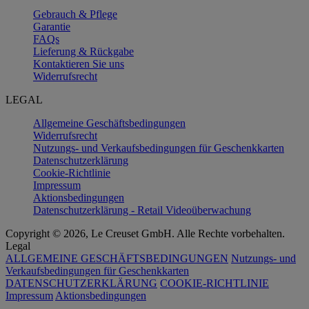
Gebrauch & Pflege
Garantie
FAQs
Lieferung & Rückgabe
Kontaktieren Sie uns
Widerrufsrecht
LEGAL
Allgemeine Geschäftsbedingungen
Widerrufsrecht
Nutzungs- und Verkaufsbedingungen für Geschenkkarten
Datenschutzerklärung
Cookie-Richtlinie
Impressum
Aktionsbedingungen
Datenschutzerklärung - Retail Videoüberwachung
Copyright © 2026, Le Creuset GmbH. Alle Rechte vorbehalten.
Legal
ALLGEMEINE GESCHÄFTSBEDINGUNGEN
Nutzungs- und
Verkaufsbedingungen für Geschenkkarten
DATENSCHUTZERKLÄRUNG
COOKIE-RICHTLINIE
Impressum
Aktionsbedingungen