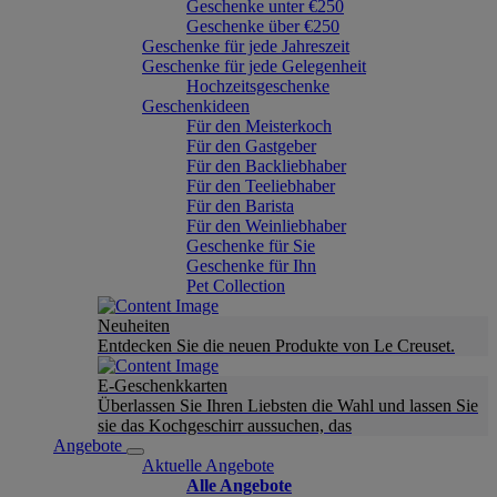
Geschenke unter €250
Geschenke über €250
Geschenke für jede Jahreszeit
Geschenke für jede Gelegenheit
Hochzeitsgeschenke
Geschenkideen
Für den Meisterkoch
Für den Gastgeber
Für den Backliebhaber
Für den Teeliebhaber
Für den Barista
Für den Weinliebhaber
Geschenke für Sie
Geschenke für Ihn
Pet Collection
Neuheiten
Entdecken Sie die neuen Produkte von Le Creuset.
E-Geschenkkarten
Überlassen Sie Ihren Liebsten die Wahl und lassen Sie
sie das Kochgeschirr aussuchen, das
Angebote
Aktuelle Angebote
Alle Angebote