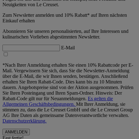
Neuigkeiten von Le Creuset.
Zum Newsletter anmelden und 10% Rabatt* auf Ihren nächsten
Einkauf erhalten
Abonnieren Sie unseren personalisierten, auf Ihre Interessen und
kulinarischen Vorlieben abgestimmten Newsletter.
E-Mail
*Nach Ihrer Anmeldung erhalten Sie einen 10% Rabattcode per E-
Mail. Vergewissern Sie sich, dass Sie die Newsletter-Anmeldung
über die E-Mail, die wir Ihnen senden, bestätigen. Anschließend
erhalten Sie Ihren Rabatt-Code. Dies kann bis zu 10 Minuten
dauern. Angebotspreise sind von der Aktion ausgenommen. Prüfen
Sie Ihren Posteingang und Ihren Spam-Ordner. Hinweis: Der
Rabatt-Code gilt nur für Neuanmeldungen.
Es gelten die
Allgemeinen Geschäftsbedingungen.
Mit Ihrer Anmeldung, sie
stimmen zu, dass die Le Creuset GmbH und die Le Creuset Group
AG Ihre Daten als gemeinsame Datenverantwortliche verwalten.
Datenschutzerklärung.
Fast fertig!