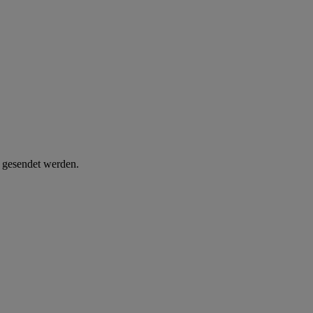
d gesendet werden.