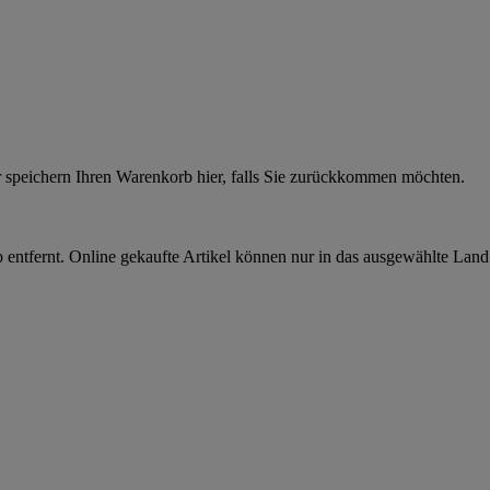
r speichern Ihren Warenkorb hier, falls Sie zurückkommen möchten.
 entfernt. Online gekaufte Artikel können nur in das ausgewählte Lan