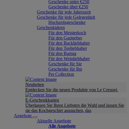
Geschenke unter €250
Geschenke über €250
Geschenke für jede Jahreszeit
Geschenke für jede Gelegenheit
Hochzeitsgeschenke
Geschenkideen
Für den Meisterkoch
Für den Gastgeber
Für den Backliebhaber
Für den Teeliebhaber
Für den Barista
Für den Weinliebhaber
Geschenke für Sie
Geschenke für Ihn
Pet Collection
Neuheiten
Entdecken Sie die neuen Produkte von Le Creuset.
E-Geschenkkarten
Überlassen Sie Ihren Liebsten die Wahl und lassen Sie
sie das Kochgeschirr aussuchen, das
Angebote
Aktuelle Angebote
Alle Angebote