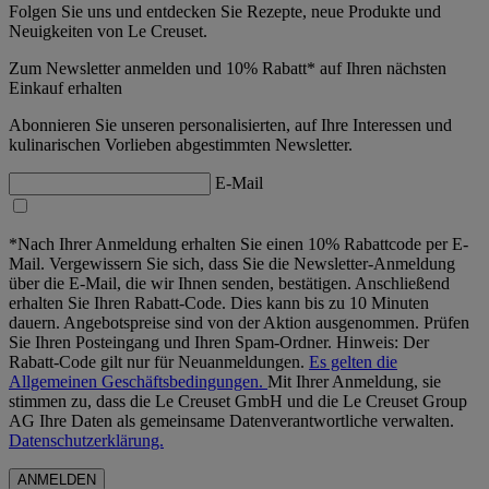
Folgen Sie uns und entdecken Sie Rezepte, neue Produkte und
Neuigkeiten von Le Creuset.
Zum Newsletter anmelden und 10% Rabatt* auf Ihren nächsten
Einkauf erhalten
Abonnieren Sie unseren personalisierten, auf Ihre Interessen und
kulinarischen Vorlieben abgestimmten Newsletter.
E-Mail
*Nach Ihrer Anmeldung erhalten Sie einen 10% Rabattcode per E-
Mail. Vergewissern Sie sich, dass Sie die Newsletter-Anmeldung
über die E-Mail, die wir Ihnen senden, bestätigen. Anschließend
erhalten Sie Ihren Rabatt-Code. Dies kann bis zu 10 Minuten
dauern. Angebotspreise sind von der Aktion ausgenommen. Prüfen
Sie Ihren Posteingang und Ihren Spam-Ordner. Hinweis: Der
Rabatt-Code gilt nur für Neuanmeldungen.
Es gelten die
Allgemeinen Geschäftsbedingungen.
Mit Ihrer Anmeldung, sie
stimmen zu, dass die Le Creuset GmbH und die Le Creuset Group
AG Ihre Daten als gemeinsame Datenverantwortliche verwalten.
Datenschutzerklärung.