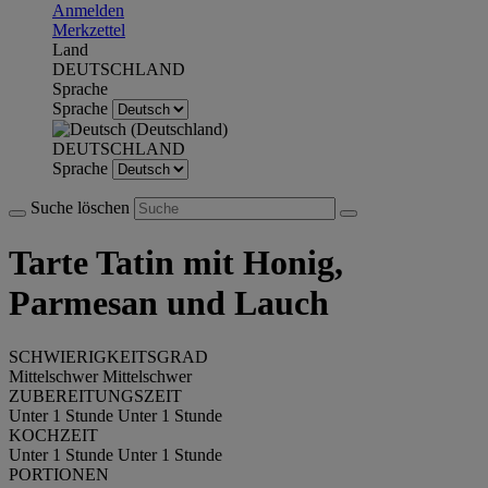
Anmelden
Merkzettel
Land
DEUTSCHLAND
Sprache
Sprache
DEUTSCHLAND
Sprache
Suche löschen
Tarte Tatin mit Honig,
Parmesan und Lauch
SCHWIERIGKEITSGRAD
Mittelschwer
Mittelschwer
ZUBEREITUNGSZEIT
Unter 1 Stunde
Unter 1 Stunde
KOCHZEIT
Unter 1 Stunde
Unter 1 Stunde
PORTIONEN