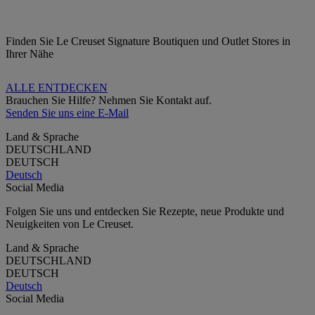
Finden Sie Le Creuset Signature Boutiquen und Outlet Stores in
Ihrer Nähe
ALLE ENTDECKEN
Brauchen Sie Hilfe? Nehmen Sie Kontakt auf.
Senden Sie uns eine E-Mail
Land & Sprache
DEUTSCHLAND
DEUTSCH
Deutsch
Social Media
Folgen Sie uns und entdecken Sie Rezepte, neue Produkte und
Neuigkeiten von Le Creuset.
Land & Sprache
DEUTSCHLAND
DEUTSCH
Deutsch
Social Media