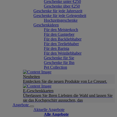
Geschenke unter €250
Geschenke über €250
Geschenke für jede Jahreszeit
Geschenke für jede Gelegenheit
Hochzeitsgeschenke
Geschenkideen
Für den Meisterkoch
Für den Gastgeber
Für den Backliebhaber
Für den Teeliebhaber
Für den Barista
Für den Weinliebhaber
Geschenke für Sie
Geschenke für Ihn
Pet Collection
Neuheiten
Entdecken Sie die neuen Produkte von Le Creuset.
E-Geschenkkarten
Überlassen Sie Ihren Liebsten die Wahl und lassen Sie
sie das Kochgeschirr aussuchen, das
Angebote
Aktuelle Angebote
Alle Angebote