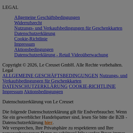
LEGAL
Allgemeine Geschäftsbedingungen
Widerrufsrecht
Nutzungs- und Verkaufsbedingungen für Geschenkkarten
Datenschutzerklärung
Cookie-Richtlinie
Impressum
Aktionsbedingungen
Datenschutzerklärung - Retail Videoüberwachung
Copyright © 2026, Le Creuset GmbH. Alle Rechte vorbehalten.
Legal
ALLGEMEINE GESCHÄFTSBEDINGUNGEN
Nutzungs- und
Verkaufsbedingungen für Geschenkkarten
DATENSCHUTZERKLÄRUNG
COOKIE-RICHTLINIE
Impressum
Aktionsbedingungen
Datenschutz­erklärung von Le Creuset
Die folgende Datenschutzerklärung gilt für Endverbraucher. Wenn
Sie ein gewerblicher Handelspartner sind, lesen Sie bitte die B2B -
Datenschutzerklärung
hier
.
Wir versprechen, Ihre Privatsphäre zu respektieren und Ihre