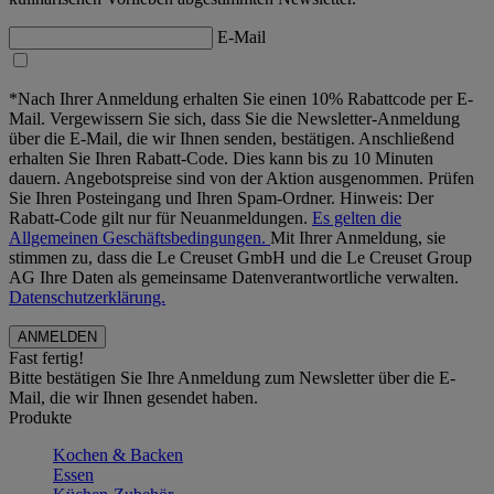
E-Mail
*Nach Ihrer Anmeldung erhalten Sie einen 10% Rabattcode per E-
Mail. Vergewissern Sie sich, dass Sie die Newsletter-Anmeldung
über die E-Mail, die wir Ihnen senden, bestätigen. Anschließend
erhalten Sie Ihren Rabatt-Code. Dies kann bis zu 10 Minuten
dauern. Angebotspreise sind von der Aktion ausgenommen. Prüfen
Sie Ihren Posteingang und Ihren Spam-Ordner. Hinweis: Der
Rabatt-Code gilt nur für Neuanmeldungen.
Es gelten die
Allgemeinen Geschäftsbedingungen.
Mit Ihrer Anmeldung, sie
stimmen zu, dass die Le Creuset GmbH und die Le Creuset Group
AG Ihre Daten als gemeinsame Datenverantwortliche verwalten.
Datenschutzerklärung.
Fast fertig!
Bitte bestätigen Sie Ihre Anmeldung zum Newsletter über die E-
Mail, die wir Ihnen gesendet haben.
Produkte
Kochen & Backen
Essen