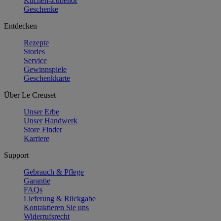
Küchen-Zubehör
Geschenke
Entdecken
Rezepte
Stories
Service
Gewinnspiele
Geschenkkarte
Über Le Creuset
Unser Erbe
Unser Handwerk
Store Finder
Karriere
Support
Gebrauch & Pflege
Garantie
FAQs
Lieferung & Rückgabe
Kontaktieren Sie uns
Widerrufsrecht