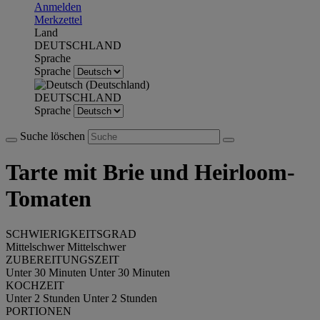
Anmelden
Merkzettel
Land
DEUTSCHLAND
Sprache
Sprache
DEUTSCHLAND
Sprache
Suche löschen
Tarte mit Brie und Heirloom-
Tomaten
SCHWIERIGKEITSGRAD
Mittelschwer
Mittelschwer
ZUBEREITUNGSZEIT
Unter 30 Minuten
Unter 30 Minuten
KOCHZEIT
Unter 2 Stunden
Unter 2 Stunden
PORTIONEN