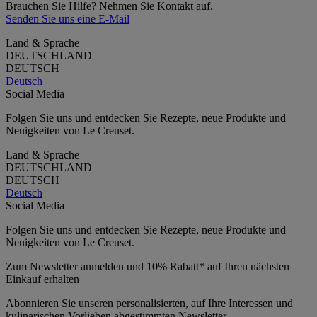
Brauchen Sie Hilfe? Nehmen Sie Kontakt auf.
Senden Sie uns eine E-Mail
Land & Sprache
DEUTSCHLAND
DEUTSCH
Deutsch
Social Media
Folgen Sie uns und entdecken Sie Rezepte, neue Produkte und
Neuigkeiten von Le Creuset.
Land & Sprache
DEUTSCHLAND
DEUTSCH
Deutsch
Social Media
Folgen Sie uns und entdecken Sie Rezepte, neue Produkte und
Neuigkeiten von Le Creuset.
Zum Newsletter anmelden und 10% Rabatt* auf Ihren nächsten
Einkauf erhalten
Abonnieren Sie unseren personalisierten, auf Ihre Interessen und
kulinarischen Vorlieben abgestimmten Newsletter.