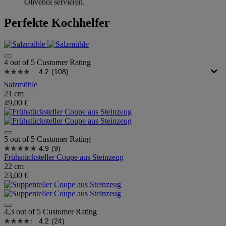
Olivenöl servieren.
Perfekte Kochhelfer
4 out of 5 Customer Rating
4.2
(108)
Salzmühle
21 cm
49,00 €
5 out of 5 Customer Rating
4.9
(9)
Frühstücksteller Coupe aus Steinzeug
22 cm
23,00 €
4,3 out of 5 Customer Rating
4.2
(24)