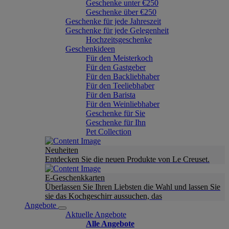
Geschenke unter €250
Geschenke über €250
Geschenke für jede Jahreszeit
Geschenke für jede Gelegenheit
Hochzeitsgeschenke
Geschenkideen
Für den Meisterkoch
Für den Gastgeber
Für den Backliebhaber
Für den Teeliebhaber
Für den Barista
Für den Weinliebhaber
Geschenke für Sie
Geschenke für Ihn
Pet Collection
Neuheiten
Entdecken Sie die neuen Produkte von Le Creuset.
E-Geschenkkarten
Überlassen Sie Ihren Liebsten die Wahl und lassen Sie
sie das Kochgeschirr aussuchen, das
Angebote
Aktuelle Angebote
Alle Angebote