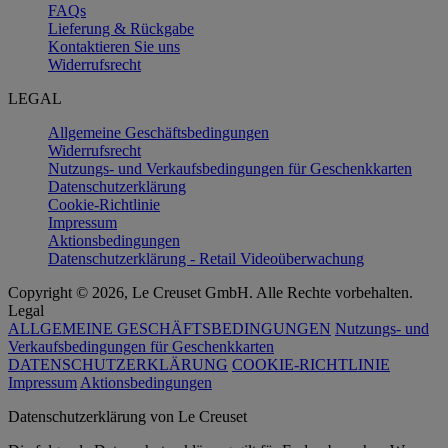
FAQs
Lieferung & Rückgabe
Kontaktieren Sie uns
Widerrufsrecht
LEGAL
Allgemeine Geschäftsbedingungen
Widerrufsrecht
Nutzungs- und Verkaufsbedingungen für Geschenkkarten
Datenschutzerklärung
Cookie-Richtlinie
Impressum
Aktionsbedingungen
Datenschutzerklärung - Retail Videoüberwachung
Copyright © 2026, Le Creuset GmbH. Alle Rechte vorbehalten.
Legal
ALLGEMEINE GESCHÄFTSBEDINGUNGEN
Nutzungs- und
Verkaufsbedingungen für Geschenkkarten
DATENSCHUTZERKLÄRUNG
COOKIE-RICHTLINIE
Impressum
Aktionsbedingungen
Datenschutz­erklärung von Le Creuset