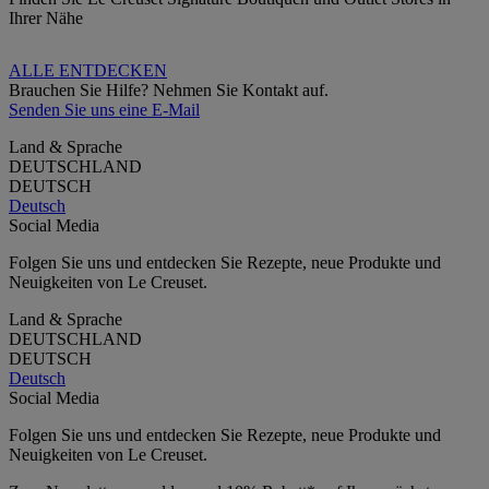
Ihrer Nähe
ALLE ENTDECKEN
Brauchen Sie Hilfe? Nehmen Sie Kontakt auf.
Senden Sie uns eine E-Mail
Land & Sprache
DEUTSCHLAND
DEUTSCH
Deutsch
Social Media
Folgen Sie uns und entdecken Sie Rezepte, neue Produkte und
Neuigkeiten von Le Creuset.
Land & Sprache
DEUTSCHLAND
DEUTSCH
Deutsch
Social Media
Folgen Sie uns und entdecken Sie Rezepte, neue Produkte und
Neuigkeiten von Le Creuset.