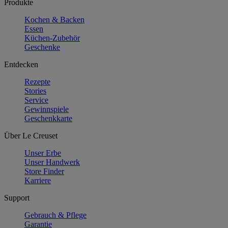
Produkte
Kochen & Backen
Essen
Küchen-Zubehör
Geschenke
Entdecken
Rezepte
Stories
Service
Gewinnspiele
Geschenkkarte
Über Le Creuset
Unser Erbe
Unser Handwerk
Store Finder
Karriere
Support
Gebrauch & Pflege
Garantie