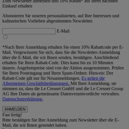
Zum Newsletter anmelden und 10% Rabatt* auf Ihren nächsten
Einkauf erhalten
Abonnieren Sie unseren personalisierten, auf Ihre Interessen und
kulinarischen Vorlieben abgestimmten Newsletter.
E-Mail
*Nach Ihrer Anmeldung erhalten Sie einen 10% Rabattcode per E-
Mail. Vergewissern Sie sich, dass Sie die Newsletter-Anmeldung
über die E-Mail, die wir Ihnen senden, bestätigen. Anschließend
erhalten Sie Ihren Rabatt-Code. Dies kann bis zu 10 Minuten
dauern. Angebotspreise sind von der Aktion ausgenommen. Prüfen
Sie Ihren Posteingang und Ihren Spam-Ordner. Hinweis: Der
Rabatt-Code gilt nur für Neuanmeldungen.
Es gelten die
Allgemeinen Geschäftsbedingungen.
Mit Ihrer Anmeldung, sie
stimmen zu, dass die Le Creuset GmbH und die Le Creuset Group
AG Ihre Daten als gemeinsame Datenverantwortliche verwalten.
Datenschutzerklärung.
Fast fertig!
Bitte bestätigen Sie Ihre Anmeldung zum Newsletter über die E-
Mail, die wir Ihnen gesendet haben.