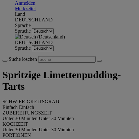
Anmelden
Merkzettel
Land
DEUTSCHLAND
Sprache
Sprache
DEUTSCHLAND
Sprache
Suche löschen
Spritzige Limettenpudding-
Tarts
SCHWIERIGKEITSGRAD
Einfach
Einfach
ZUBEREITUNGSZEIT
Unter 30 Minuten
Unter 30 Minuten
KOCHZEIT
Unter 30 Minuten
Unter 30 Minuten
PORTIONEN