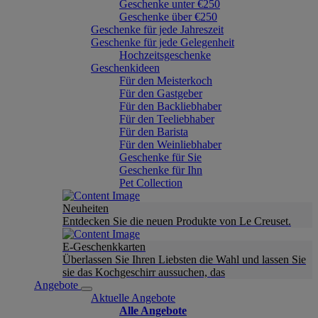
Geschenke unter €250
Geschenke über €250
Geschenke für jede Jahreszeit
Geschenke für jede Gelegenheit
Hochzeitsgeschenke
Geschenkideen
Für den Meisterkoch
Für den Gastgeber
Für den Backliebhaber
Für den Teeliebhaber
Für den Barista
Für den Weinliebhaber
Geschenke für Sie
Geschenke für Ihn
Pet Collection
Neuheiten
Entdecken Sie die neuen Produkte von Le Creuset.
E-Geschenkkarten
Überlassen Sie Ihren Liebsten die Wahl und lassen Sie
sie das Kochgeschirr aussuchen, das
Angebote
Aktuelle Angebote
Alle Angebote