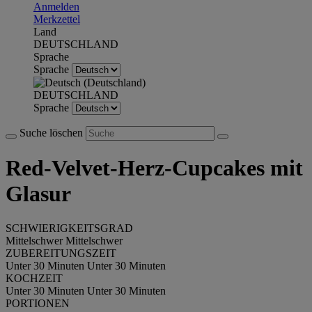
Anmelden
Merkzettel
Land
DEUTSCHLAND
Sprache
Sprache
DEUTSCHLAND
Sprache
Suche löschen
Red-Velvet-Herz-Cupcakes mit
Glasur
SCHWIERIGKEITSGRAD
Mittelschwer
Mittelschwer
ZUBEREITUNGSZEIT
Unter 30 Minuten
Unter 30 Minuten
KOCHZEIT
Unter 30 Minuten
Unter 30 Minuten
PORTIONEN