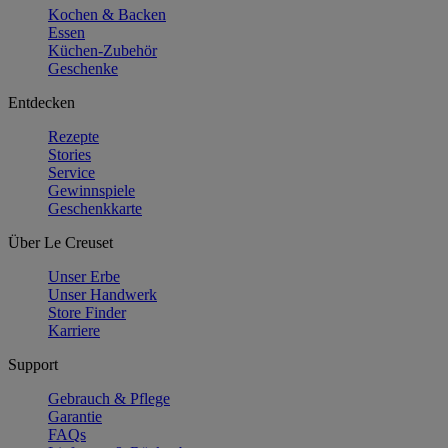
Kochen & Backen
Essen
Küchen-Zubehör
Geschenke
Entdecken
Rezepte
Stories
Service
Gewinnspiele
Geschenkkarte
Über Le Creuset
Unser Erbe
Unser Handwerk
Store Finder
Karriere
Support
Gebrauch & Pflege
Garantie
FAQs