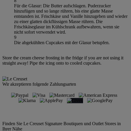
8
Für die Glasur: Die Butter aufschlagen. Puderzucker
hinzufügen und so lange rühren, bis eine glatte Masse
entstanden ist. Frischkäse und Vanille hinzugeben und wieder
zu einer glatten dickflüssigen Masse rühren. Die
Frischkäseglasur im Kühlschrank aufbewahren, wenn sie
nicht sofort verwendet wird.
9
Die abgekühlten Cupcakes mit der Glasur betupfen.
Store the cream cheese frosting in the fridge if you are not using it
straight away! Pipe the icing onto to cooled cupcakes.
Wir akzeptieren folgende Zahlungsarten
Finden Sie Le Creuset Signature Boutiquen und Outlet Stores in
Ihrer Nähe