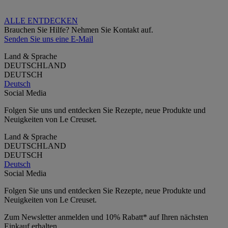
ALLE ENTDECKEN
Brauchen Sie Hilfe? Nehmen Sie Kontakt auf.
Senden Sie uns eine E-Mail
Land & Sprache
DEUTSCHLAND
DEUTSCH
Deutsch
Social Media
Folgen Sie uns und entdecken Sie Rezepte, neue Produkte und
Neuigkeiten von Le Creuset.
Land & Sprache
DEUTSCHLAND
DEUTSCH
Deutsch
Social Media
Folgen Sie uns und entdecken Sie Rezepte, neue Produkte und
Neuigkeiten von Le Creuset.
Zum Newsletter anmelden und 10% Rabatt* auf Ihren nächsten
Einkauf erhalten