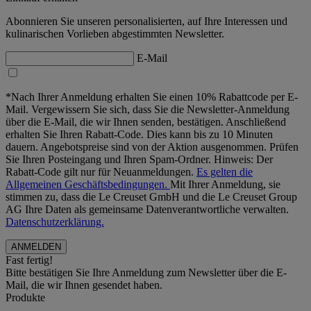
Abonnieren Sie unseren personalisierten, auf Ihre Interessen und
kulinarischen Vorlieben abgestimmten Newsletter.
E-Mail
*Nach Ihrer Anmeldung erhalten Sie einen 10% Rabattcode per E-
Mail. Vergewissern Sie sich, dass Sie die Newsletter-Anmeldung
über die E-Mail, die wir Ihnen senden, bestätigen. Anschließend
erhalten Sie Ihren Rabatt-Code. Dies kann bis zu 10 Minuten
dauern. Angebotspreise sind von der Aktion ausgenommen. Prüfen
Sie Ihren Posteingang und Ihren Spam-Ordner. Hinweis: Der
Rabatt-Code gilt nur für Neuanmeldungen.
Es gelten die
Allgemeinen Geschäftsbedingungen.
Mit Ihrer Anmeldung, sie
stimmen zu, dass die Le Creuset GmbH und die Le Creuset Group
AG Ihre Daten als gemeinsame Datenverantwortliche verwalten.
Datenschutzerklärung.
Fast fertig!
Bitte bestätigen Sie Ihre Anmeldung zum Newsletter über die E-
Mail, die wir Ihnen gesendet haben.
Produkte