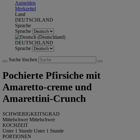
Anmelden
Merkzettel
Land
DEUTSCHLAND
Sprache
Sprache
DEUTSCHLAND
Sprache
Suche löschen
Pochierte Pfirsiche mit
Amaretto-creme und
Amarettini-Crunch
SCHWIERIGKEITSGRAD
Mittelschwer
Mittelschwer
KOCHZEIT
Unter 1 Stunde
Unter 1 Stunde
PORTIONEN