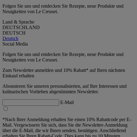
Folgen Sie uns und entdecken Sie Rezepte, neue Produkte und
Neuigkeiten von Le Creuset.
Land & Sprache
DEUTSCHLAND
DEUTSCH
Deutsch
Social Media
Folgen Sie uns und entdecken Sie Rezepte, neue Produkte und
Neuigkeiten von Le Creuset.
Zum Newsletter anmelden und 10% Rabatt* auf Ihren nächsten
Einkauf erhalten
Abonnieren Sie unseren personalisierten, auf Ihre Interessen und
kulinarischen Vorlieben abgestimmten Newsletter.
E-Mail
*Nach Ihrer Anmeldung erhalten Sie einen 10% Rabattcode per E-
Mail. Vergewissern Sie sich, dass Sie die Newsletter-Anmeldung
über die E-Mail, die wir Ihnen senden, bestätigen. Anschließend
erhalten Sie Ihren Rabatt-Code. Dies kann bis zu 10 Minuten