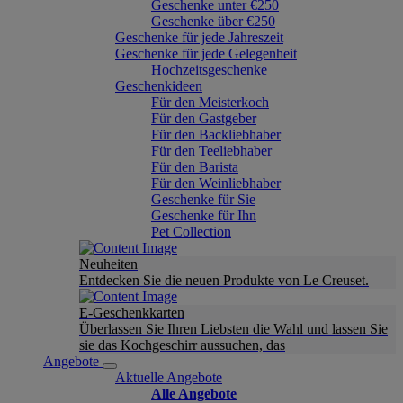
Geschenke unter €250
Geschenke über €250
Geschenke für jede Jahreszeit
Geschenke für jede Gelegenheit
Hochzeitsgeschenke
Geschenkideen
Für den Meisterkoch
Für den Gastgeber
Für den Backliebhaber
Für den Teeliebhaber
Für den Barista
Für den Weinliebhaber
Geschenke für Sie
Geschenke für Ihn
Pet Collection
Neuheiten
Entdecken Sie die neuen Produkte von Le Creuset.
E-Geschenkkarten
Überlassen Sie Ihren Liebsten die Wahl und lassen Sie
sie das Kochgeschirr aussuchen, das
Angebote
Aktuelle Angebote
Alle Angebote