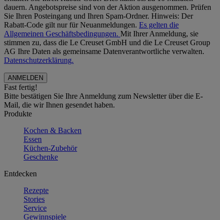
dauern. Angebotspreise sind von der Aktion ausgenommen. Prüfen
Sie Ihren Posteingang und Ihren Spam-Ordner. Hinweis: Der
Rabatt-Code gilt nur für Neuanmeldungen.
Es gelten die
Allgemeinen Geschäftsbedingungen.
Mit Ihrer Anmeldung, sie
stimmen zu, dass die Le Creuset GmbH und die Le Creuset Group
AG Ihre Daten als gemeinsame Datenverantwortliche verwalten.
Datenschutzerklärung.
Fast fertig!
Bitte bestätigen Sie Ihre Anmeldung zum Newsletter über die E-
Mail, die wir Ihnen gesendet haben.
Produkte
Kochen & Backen
Essen
Küchen-Zubehör
Geschenke
Entdecken
Rezepte
Stories
Service
Gewinnspiele