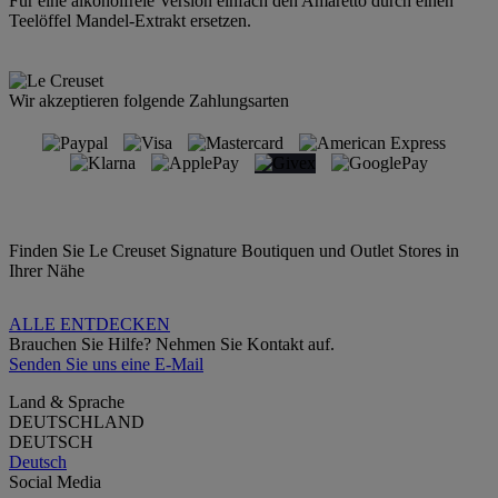
Für eine alkoholfreie Version einfach den Amaretto durch einen
Teelöffel Mandel-Extrakt ersetzen.
Wir akzeptieren folgende Zahlungsarten
Finden Sie Le Creuset Signature Boutiquen und Outlet Stores in
Ihrer Nähe
ALLE ENTDECKEN
Brauchen Sie Hilfe? Nehmen Sie Kontakt auf.
Senden Sie uns eine E-Mail
Land & Sprache
DEUTSCHLAND
DEUTSCH
Deutsch
Social Media