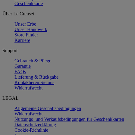
Geschenkkarte
Über Le Creuset
Unser Erbe
Unser Handwerk
Store Finder
Karriere
Support
Gebrauch & Pflege
Garantie
FAQs
Lieferung & Rückgabe
Kontaktieren Sie uns
Widerrufsrecht
LEGAL
Allgemeine Geschäftsbedingungen
Widerrufsrecht
Nutzungs- und Verkaufsbedingungen für Geschenkkarten
Datenschutzerklärung
Cookie-Richtlinie