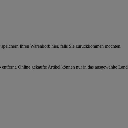
r speichern Ihren Warenkorb hier, falls Sie zurückkommen möchten.
 entfernt. Online gekaufte Artikel können nur in das ausgewählte Lan