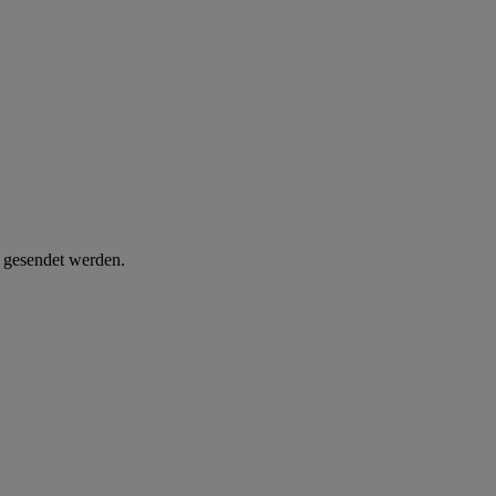
d gesendet werden.