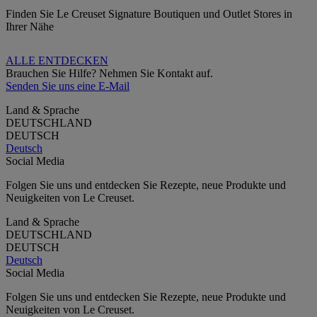
Finden Sie Le Creuset Signature Boutiquen und Outlet Stores in
Ihrer Nähe
ALLE ENTDECKEN
Brauchen Sie Hilfe? Nehmen Sie Kontakt auf.
Senden Sie uns eine E-Mail
Land & Sprache
DEUTSCHLAND
DEUTSCH
Deutsch
Social Media
Folgen Sie uns und entdecken Sie Rezepte, neue Produkte und
Neuigkeiten von Le Creuset.
Land & Sprache
DEUTSCHLAND
DEUTSCH
Deutsch
Social Media
Folgen Sie uns und entdecken Sie Rezepte, neue Produkte und
Neuigkeiten von Le Creuset.