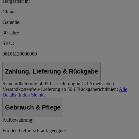
Hergestellt in:
China
Garantie:
30 Jahre
SKU:
96101130000000
Zahlung, Lieferung & Rückgabe
Standardlieferung:
4,95 € - Lieferung in 1-3 Arbeitstagen
Versandkostenfreie Lieferung ab 50 €
Rückgaberichtlinien:
Alle
Details finden Sie hier
Gebrauch & Pflege
Aufbewahrung:
Für den Gefrierschrank geeignet