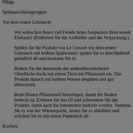
Pflege
Spülmaschinengeeignet
Vor dem ersten Gebrauch:
Wir wünschen Ihnen viel Freude beim Auspacken Ihres neuen
Einkaufs! (Entfernen Sie die Aufkleber und die Verpackung.)
Spülen Sie Ihr Produkt von Le Creuset vor dem ersten
Gebrauch mit heißem Spülwasser; spülen Sie es abschließend
gründlich ab und trocknen Sie es.
Reiben Sie die Innenseite der antihaftbeschichteten
Oberfläche leicht mit einem Tuch mit Pflanzenöl ein. Das
Produkt danach mit heißem Wasser abspülen und gut
abtrocknen.
Beim Braten Pflanzensöl hinzufügen, damit der Boden
bedeckt ist. Erhitzen Sie das Öl und schwenken Sie das
Produkt, damit auch die Innenseiten bedeckt werden. Nehmen
Sie es von der Wärmequelle, lassen Sie es abkühlen und
wischen Sie es mit einem Papiertuch ab.
Kochen: