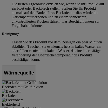
Die besten Ergebnisse erzielen Sie, wenn Sie Ihr Produkt auf
ein Rost oder Backblech stellen. Stellen Sie Ihr Produkt
niemals auf den Boden Ihres Backofens – dies würde die
Gartemperatur erhöhen und zu einem schnelleren,
unkontrollierten Kochen führen, was Beschädigungen zur
Folge haben könnte.
Reinigung:
Lassen Sie das Produkt vor dem Reinigen ein paar Minuten
abkühlen. Tauchen Sie es niemals heiß in kaltes Wasser ein
oder füllen es nicht mit kaltem Wasser, da eine übermäßige
Veränderung der Oberflächentemperatur das Produkt
beschädigen kann.
Wärmequelle
Backofen mit Grillfunktion
Backofen
Elektroherd