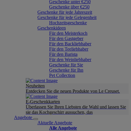
Geschenke unter €250
Geschenke über €250
Geschenke für jede Jahreszeit
Geschenke für jede Gelegenheit
Hochzeitsgeschenke
Geschenkideen
Für den Meisterkoch
Für den Gastgeber
Für den Backliebhaber
Für den Teeliebhaber
Für den Barista
Für den Weinliebhaber
Geschenke für Sie
Geschenke für Ihn
Pet Collection
Neuheiten
Entdecken Sie die neuen Produkte von Le Creuset.
E-Geschenkkarten
Überlassen Sie Ihren Liebsten die Wahl und lassen Sie
sie das Kochgeschirr aussuchen, das
Angebote
Aktuelle Angebote
Alle Angebote