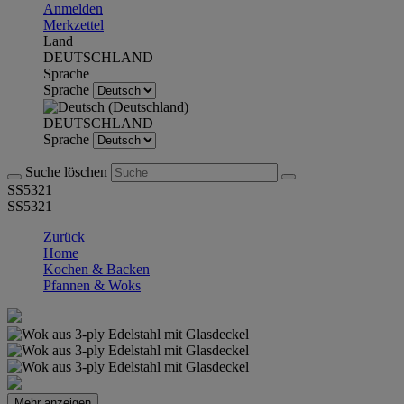
Anmelden
Merkzettel
Land
DEUTSCHLAND
Sprache
Sprache
DEUTSCHLAND
Sprache
Suche löschen
SS5321
SS5321
Zurück
Home
Kochen & Backen
Pfannen & Woks
Mehr anzeigen