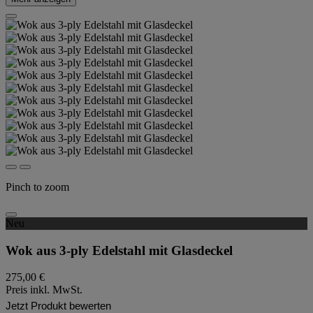
Pinch to zoom
Neu
Wok aus 3-ply Edelstahl mit Glasdeckel
275,00 €
Preis inkl. MwSt.
Jetzt Produkt bewerten