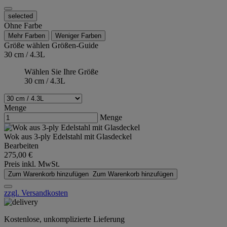
selected
Ohne Farbe
Mehr Farben
Weniger Farben
Größe wählen
Größen-Guide
30 cm / 4.3L
Wählen Sie Ihre Größe
30 cm / 4.3L
Menge
Menge
Wok aus 3-ply Edelstahl mit Glasdeckel
Bearbeiten
275,00 €
Preis inkl. MwSt.
Zum Warenkorb hinzufügen
Zum Warenkorb hinzufügen
zzgl. Versandkosten
Kostenlose, unkomplizierte Lieferung