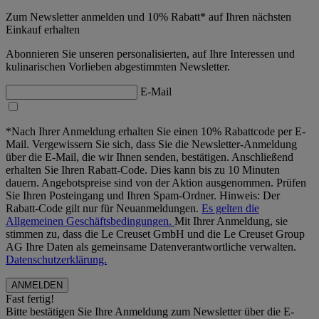
Zum Newsletter anmelden und 10% Rabatt* auf Ihren nächsten
Einkauf erhalten
Abonnieren Sie unseren personalisierten, auf Ihre Interessen und
kulinarischen Vorlieben abgestimmten Newsletter.
E-Mail
*Nach Ihrer Anmeldung erhalten Sie einen 10% Rabattcode per E-
Mail. Vergewissern Sie sich, dass Sie die Newsletter-Anmeldung
über die E-Mail, die wir Ihnen senden, bestätigen. Anschließend
erhalten Sie Ihren Rabatt-Code. Dies kann bis zu 10 Minuten
dauern. Angebotspreise sind von der Aktion ausgenommen. Prüfen
Sie Ihren Posteingang und Ihren Spam-Ordner. Hinweis: Der
Rabatt-Code gilt nur für Neuanmeldungen.
Es gelten die
Allgemeinen Geschäftsbedingungen.
Mit Ihrer Anmeldung, sie
stimmen zu, dass die Le Creuset GmbH und die Le Creuset Group
AG Ihre Daten als gemeinsame Datenverantwortliche verwalten.
Datenschutzerklärung.
Fast fertig!
Bitte bestätigen Sie Ihre Anmeldung zum Newsletter über die E-