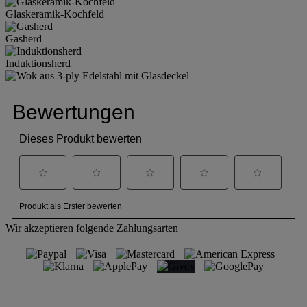
Glaskeramik-Kochfeld
Gasherd
Induktionsherd
Wir akzeptieren folgende Zahlungsarten