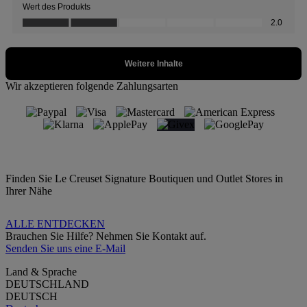
Wir akzeptieren folgende Zahlungsarten
Finden Sie Le Creuset Signature Boutiquen und Outlet Stores in
Ihrer Nähe
ALLE ENTDECKEN
Brauchen Sie Hilfe? Nehmen Sie Kontakt auf.
Senden Sie uns eine E-Mail
Land & Sprache
DEUTSCHLAND
DEUTSCH