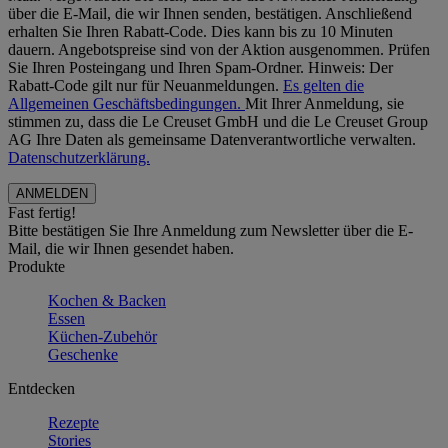
über die E-Mail, die wir Ihnen senden, bestätigen. Anschließend
erhalten Sie Ihren Rabatt-Code. Dies kann bis zu 10 Minuten
dauern. Angebotspreise sind von der Aktion ausgenommen. Prüfen
Sie Ihren Posteingang und Ihren Spam-Ordner. Hinweis: Der
Rabatt-Code gilt nur für Neuanmeldungen.
Es gelten die
Allgemeinen Geschäftsbedingungen.
Mit Ihrer Anmeldung, sie
stimmen zu, dass die Le Creuset GmbH und die Le Creuset Group
AG Ihre Daten als gemeinsame Datenverantwortliche verwalten.
Datenschutzerklärung.
Fast fertig!
Bitte bestätigen Sie Ihre Anmeldung zum Newsletter über die E-
Mail, die wir Ihnen gesendet haben.
Produkte
Kochen & Backen
Essen
Küchen-Zubehör
Geschenke
Entdecken
Rezepte
Stories