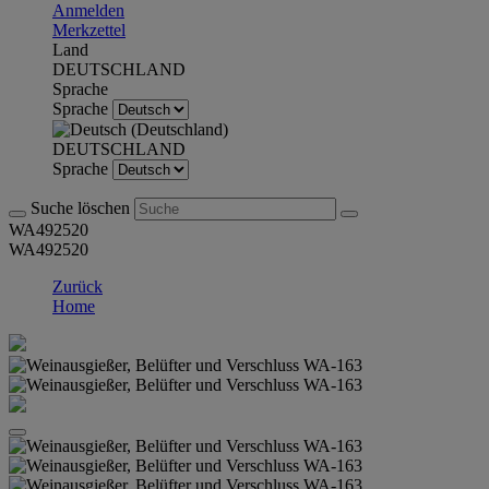
Anmelden
Merkzettel
Land
DEUTSCHLAND
Sprache
Sprache
DEUTSCHLAND
Sprache
Suche löschen
WA492520
WA492520
Zurück
Home