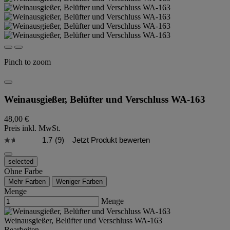
Pinch to zoom
Weinausgießer, Belüfter und Verschluss WA-163
48,00 €
Preis inkl. MwSt.
1.7
(9)
Jetzt Produkt bewerten
selected
Ohne Farbe
Mehr Farben
Weniger Farben
Menge
Menge
Weinausgießer, Belüfter und Verschluss WA-163
Bearbeiten