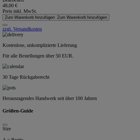
48,00 €
Preis inkl. MwSt.
Zum Warenkorb hinzufügen
Zum Warenkorb hinzufügen
zzgl. Versandkosten
Kostenlose, unkomplizierte Lieferung
Für alle Bestellungen über 50 EUR.
30 Tage Rückgaberecht
Herausragendes Handwerk seit über 100 Jahren
Größen-Guide
Size
A = Breite