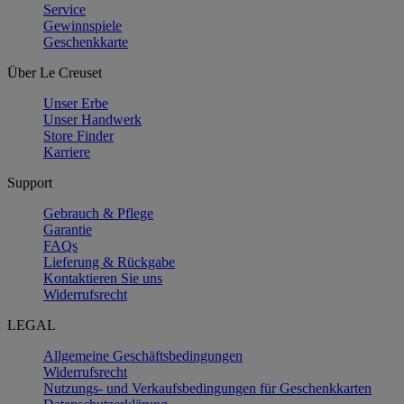
Service
Gewinnspiele
Geschenkkarte
Über Le Creuset
Unser Erbe
Unser Handwerk
Store Finder
Karriere
Support
Gebrauch & Pflege
Garantie
FAQs
Lieferung & Rückgabe
Kontaktieren Sie uns
Widerrufsrecht
LEGAL
Allgemeine Geschäftsbedingungen
Widerrufsrecht
Nutzungs- und Verkaufsbedingungen für Geschenkkarten