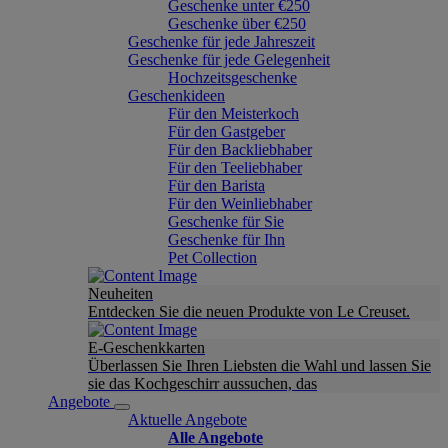
Geschenke unter €250
Geschenke über €250
Geschenke für jede Jahreszeit
Geschenke für jede Gelegenheit
Hochzeitsgeschenke
Geschenkideen
Für den Meisterkoch
Für den Gastgeber
Für den Backliebhaber
Für den Teeliebhaber
Für den Barista
Für den Weinliebhaber
Geschenke für Sie
Geschenke für Ihn
Pet Collection
Neuheiten
Entdecken Sie die neuen Produkte von Le Creuset.
E-Geschenkkarten
Überlassen Sie Ihren Liebsten die Wahl und lassen Sie
sie das Kochgeschirr aussuchen, das
Angebote
Aktuelle Angebote
Alle Angebote