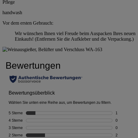
Pflege
handwash
Vor dem ersten Gebrauch:
Wir wünschen Ihnen viel Freude beim Auspacken Ihres neuen
Einkaufs! (Entfernen Sie die Aufkleber und die Verpackung.)