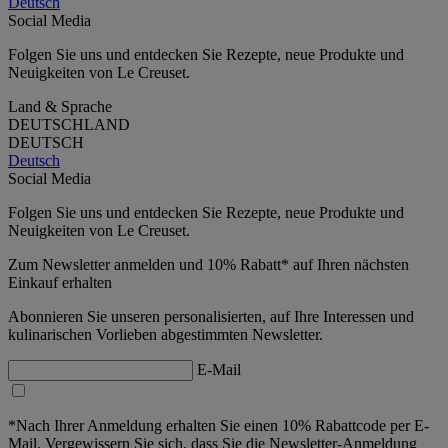
Deutsch
Social Media
Folgen Sie uns und entdecken Sie Rezepte, neue Produkte und
Neuigkeiten von Le Creuset.
Land & Sprache
DEUTSCHLAND
DEUTSCH
Deutsch
Social Media
Folgen Sie uns und entdecken Sie Rezepte, neue Produkte und
Neuigkeiten von Le Creuset.
Zum Newsletter anmelden und 10% Rabatt* auf Ihren nächsten
Einkauf erhalten
Abonnieren Sie unseren personalisierten, auf Ihre Interessen und
kulinarischen Vorlieben abgestimmten Newsletter.
E-Mail
*Nach Ihrer Anmeldung erhalten Sie einen 10% Rabattcode per E-
Mail. Vergewissern Sie sich, dass Sie die Newsletter-Anmeldung