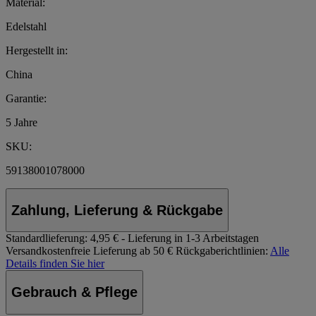
Material:
Edelstahl
Hergestellt in:
China
Garantie:
5 Jahre
SKU:
59138001078000
Zahlung, Lieferung & Rückgabe
Standardlieferung:
4,95 € - Lieferung in 1-3 Arbeitstagen
Versandkostenfreie Lieferung ab 50 €
Rückgaberichtlinien:
Alle
Details finden Sie hier
Gebrauch & Pflege