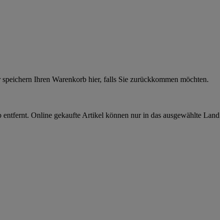
r speichern Ihren Warenkorb hier, falls Sie zurückkommen möchten.
 entfernt. Online gekaufte Artikel können nur in das ausgewählte Lan