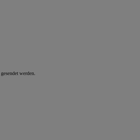
d gesendet werden.