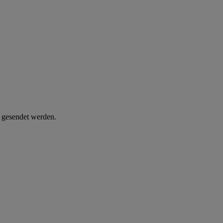
d gesendet werden.