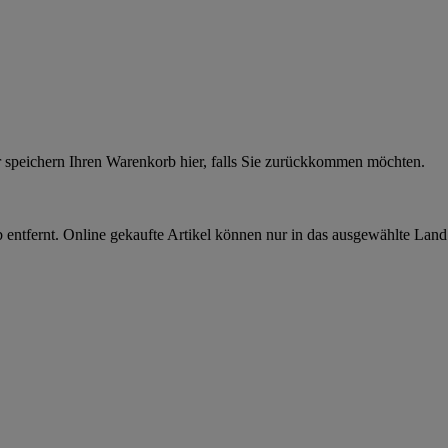
r speichern Ihren Warenkorb hier, falls Sie zurückkommen möchten.
 entfernt. Online gekaufte Artikel können nur in das ausgewählte Lan