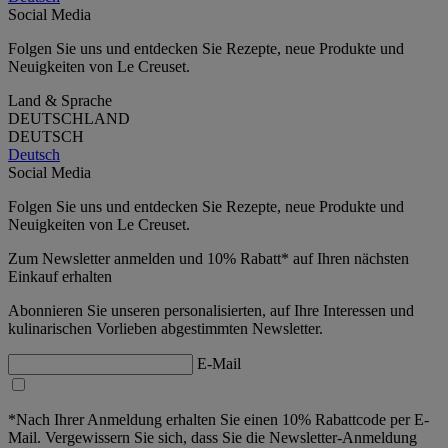
Social Media
Folgen Sie uns und entdecken Sie Rezepte, neue Produkte und
Neuigkeiten von Le Creuset.
Land & Sprache
DEUTSCHLAND
DEUTSCH
Deutsch
Social Media
Folgen Sie uns und entdecken Sie Rezepte, neue Produkte und
Neuigkeiten von Le Creuset.
Zum Newsletter anmelden und 10% Rabatt* auf Ihren nächsten
Einkauf erhalten
Abonnieren Sie unseren personalisierten, auf Ihre Interessen und
kulinarischen Vorlieben abgestimmten Newsletter.
E-Mail
*Nach Ihrer Anmeldung erhalten Sie einen 10% Rabattcode per E-
Mail. Vergewissern Sie sich, dass Sie die Newsletter-Anmeldung