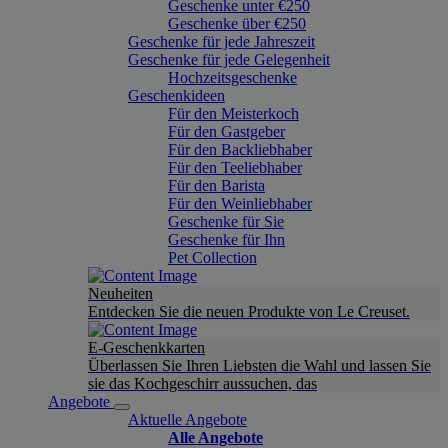
Geschenke unter €250
Geschenke über €250
Geschenke für jede Jahreszeit
Geschenke für jede Gelegenheit
Hochzeitsgeschenke
Geschenkideen
Für den Meisterkoch
Für den Gastgeber
Für den Backliebhaber
Für den Teeliebhaber
Für den Barista
Für den Weinliebhaber
Geschenke für Sie
Geschenke für Ihn
Pet Collection
Neuheiten
Entdecken Sie die neuen Produkte von Le Creuset.
E-Geschenkkarten
Überlassen Sie Ihren Liebsten die Wahl und lassen Sie
sie das Kochgeschirr aussuchen, das
Angebote
Aktuelle Angebote
Alle Angebote