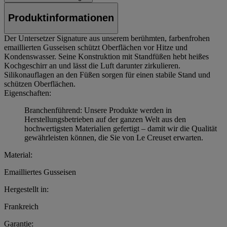
Produktinformationen
Der Untersetzer Signature aus unserem berühmten, farbenfrohen
emaillierten Gusseisen schützt Oberflächen vor Hitze und
Kondenswasser. Seine Konstruktion mit Standfüßen hebt heißes
Kochgeschirr an und lässt die Luft darunter zirkulieren.
Silikonauflagen an den Füßen sorgen für einen stabile Stand und
schützen Oberflächen.
Eigenschaften:
Branchenführend: Unsere Produkte werden in
Herstellungsbetrieben auf der ganzen Welt aus den
hochwertigsten Materialien gefertigt – damit wir die Qualität
gewährleisten können, die Sie von Le Creuset erwarten.
Material:
Emailliertes Gusseisen
Hergestellt in:
Frankreich
Garantie: