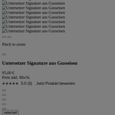
Pinch to zoom
Untersetzer Signature aus Gusseisen
95,00 €
Preis inkl. MwSt.
5.0
(5)
Jetzt Produkt bewerten
selected