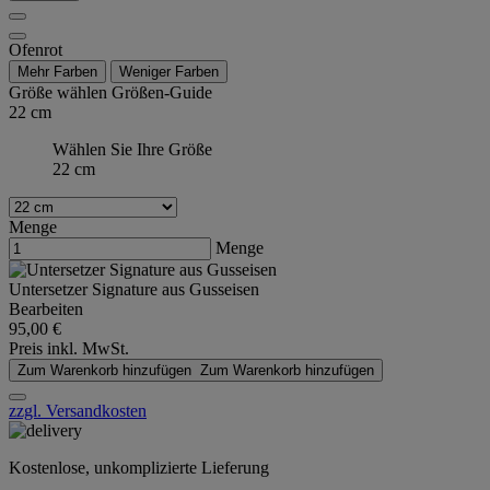
Ofenrot
Mehr Farben
Weniger Farben
Größe wählen
Größen-Guide
22 cm
Wählen Sie Ihre Größe
22 cm
Menge
Menge
Untersetzer Signature aus Gusseisen
Bearbeiten
95,00 €
Preis inkl. MwSt.
Zum Warenkorb hinzufügen
Zum Warenkorb hinzufügen
zzgl. Versandkosten
Kostenlose, unkomplizierte Lieferung