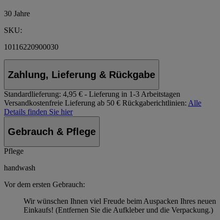
30 Jahre
SKU:
10116220900030
Zahlung, Lieferung & Rückgabe
Standardlieferung:
4,95 € - Lieferung in 1-3 Arbeitstagen
Versandkostenfreie Lieferung ab 50 €
Rückgaberichtlinien:
Alle
Details finden Sie hier
Gebrauch & Pflege
Pflege
handwash
Vor dem ersten Gebrauch:
Wir wünschen Ihnen viel Freude beim Auspacken Ihres neuen
Einkaufs! (Entfernen Sie die Aufkleber und die Verpackung.)