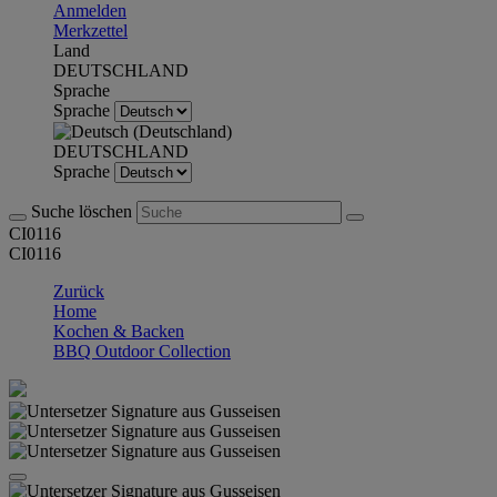
Anmelden
Merkzettel
Land
DEUTSCHLAND
Sprache
Sprache
DEUTSCHLAND
Sprache
Suche löschen
CI0116
CI0116
Zurück
Home
Kochen & Backen
BBQ Outdoor Collection