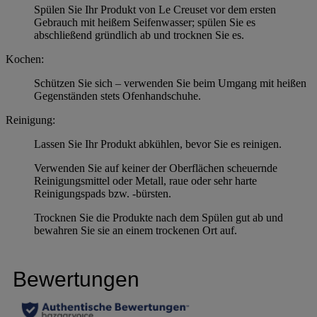
Spülen Sie Ihr Produkt von Le Creuset vor dem ersten
Gebrauch mit heißem Seifenwasser; spülen Sie es
abschließend gründlich ab und trocknen Sie es.
Kochen:
Schützen Sie sich – verwenden Sie beim Umgang mit heißen
Gegenständen stets Ofenhandschuhe.
Reinigung:
Lassen Sie Ihr Produkt abkühlen, bevor Sie es reinigen.
Verwenden Sie auf keiner der Oberflächen scheuernde
Reinigungsmittel oder Metall, raue oder sehr harte
Reinigungspads bzw. -bürsten.
Trocknen Sie die Produkte nach dem Spülen gut ab und
bewahren Sie sie an einem trockenen Ort auf.