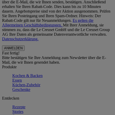
über die E-Mail, die wir Ihnen senden, bestätigen. Anschließend
erhalten Sie Ihren Rabatt-Code. Dies kann bis zu 10 Minuten
dauern. Angebotspreise sind von der Aktion ausgenommen. Prüfen
Sie Ihren Posteingang und Ihren Spam-Ordner. Hinweis: Der
Rabatt-Code gilt nur für Neuanmeldungen.
Es gelten die
Allgemeinen Geschäftsbedingungen.
Mit Ihrer Anmeldung, sie
stimmen zu, dass die Le Creuset GmbH und die Le Creuset Group
AG Ihre Daten als gemeinsame Datenverantwortliche verwalten.
Datenschutzerklärung.
Fast fertig!
Bitte bestätigen Sie Ihre Anmeldung zum Newsletter über die E-
Mail, die wir Ihnen gesendet haben.
Produkte
Kochen & Backen
Essen
Küchen-Zubehör
Geschenke
Entdecken
Rezepte
Stories