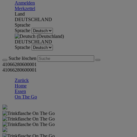
Anmelden
Merkzettel
Land
DEUTSCHLAND
Sprache
Sprache
DEUTSCHLAND
Sprache
Suche löschen
41066280600001
41066280600001
Zurück
Home
Essen
On The Go