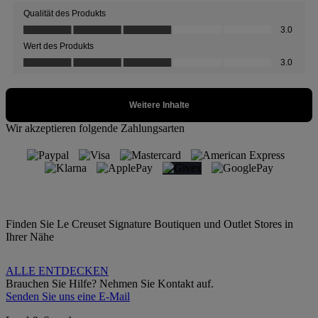
Wir akzeptieren folgende Zahlungsarten
Finden Sie Le Creuset Signature Boutiquen und Outlet Stores in
Ihrer Nähe
ALLE ENTDECKEN
Brauchen Sie Hilfe? Nehmen Sie Kontakt auf.
Senden Sie uns eine E-Mail