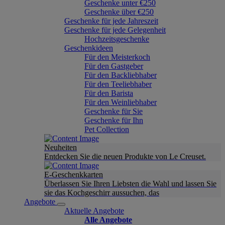
Geschenke unter €250
Geschenke über €250
Geschenke für jede Jahreszeit
Geschenke für jede Gelegenheit
Hochzeitsgeschenke
Geschenkideen
Für den Meisterkoch
Für den Gastgeber
Für den Backliebhaber
Für den Teeliebhaber
Für den Barista
Für den Weinliebhaber
Geschenke für Sie
Geschenke für Ihn
Pet Collection
Neuheiten
Entdecken Sie die neuen Produkte von Le Creuset.
E-Geschenkkarten
Überlassen Sie Ihren Liebsten die Wahl und lassen Sie
sie das Kochgeschirr aussuchen, das
Angebote
Aktuelle Angebote
Alle Angebote