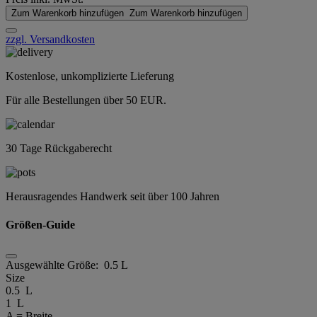
Zum Warenkorb hinzufügen
Zum Warenkorb hinzufügen
zzgl. Versandkosten
Kostenlose, unkomplizierte Lieferung
Für alle Bestellungen über 50 EUR.
30 Tage Rückgaberecht
Herausragendes Handwerk seit über 100 Jahren
Größen-Guide
Ausgewählte Größe:
0.5 L
Size
0.5 L
1 L
A = Breite