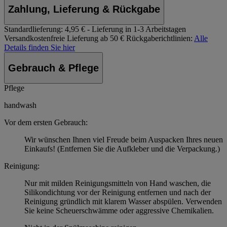
Zahlung, Lieferung & Rückgabe
Standardlieferung:
4,95 € - Lieferung in 1-3 Arbeitstagen
Versandkostenfreie Lieferung ab 50 €
Rückgaberichtlinien:
Alle
Details finden Sie hier
Gebrauch & Pflege
Pflege
handwash
Vor dem ersten Gebrauch:
Wir wünschen Ihnen viel Freude beim Auspacken Ihres neuen
Einkaufs! (Entfernen Sie die Aufkleber und die Verpackung.)
Reinigung:
Nur mit milden Reinigungsmitteln von Hand waschen, die
Silikondichtung vor der Reinigung entfernen und nach der
Reinigung gründlich mit klarem Wasser abspülen. Verwenden
Sie keine Scheuerschwämme oder aggressive Chemikalien.