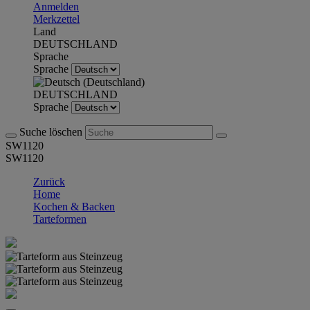
Anmelden
Merkzettel
Land
DEUTSCHLAND
Sprache
Sprache
DEUTSCHLAND
Sprache
Suche löschen
SW1120
SW1120
Zurück
Home
Kochen & Backen
Tarteformen