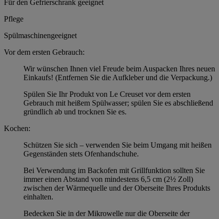
Für den Gefrierschrank geeignet
Pflege
Spülmaschinengeeignet
Vor dem ersten Gebrauch:
Wir wünschen Ihnen viel Freude beim Auspacken Ihres neuen
Einkaufs! (Entfernen Sie die Aufkleber und die Verpackung.)
Spülen Sie Ihr Produkt von Le Creuset vor dem ersten
Gebrauch mit heißem Spülwasser; spülen Sie es abschließend
gründlich ab und trocknen Sie es.
Kochen:
Schützen Sie sich – verwenden Sie beim Umgang mit heißen
Gegenständen stets Ofenhandschuhe.
Bei Verwendung im Backofen mit Grillfunktion sollten Sie
immer einen Abstand von mindestens 6,5 cm (2½ Zoll)
zwischen der Wärmequelle und der Oberseite Ihres Produkts
einhalten.
Bedecken Sie in der Mikrowelle nur die Oberseite der