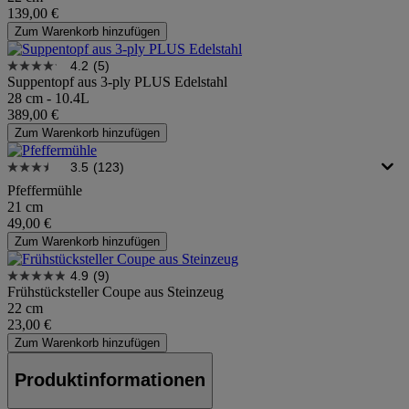
139,00 €
Zum Warenkorb hinzufügen
4.2
(5)
Suppentopf aus 3-ply PLUS Edelstahl
28 cm - 10.4L
389,00 €
Zum Warenkorb hinzufügen
3.5
(123)
Pfeffermühle
21 cm
49,00 €
Zum Warenkorb hinzufügen
4.9
(9)
Frühstücksteller Coupe aus Steinzeug
22 cm
23,00 €
Zum Warenkorb hinzufügen
Produktinformationen