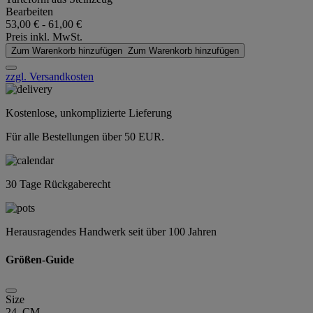
Bearbeiten
53,00 €
-
61,00 €
Preis inkl. MwSt.
Zum Warenkorb hinzufügen
Zum Warenkorb hinzufügen
zzgl. Versandkosten
Kostenlose, unkomplizierte Lieferung
Für alle Bestellungen über 50 EUR.
30 Tage Rückgaberecht
Herausragendes Handwerk seit über 100 Jahren
Größen-Guide
Size
24 CM