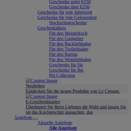
Geschenke unter €250
Geschenke über €250
Geschenke für jede Jahreszeit
Geschenke für jede Gelegenheit
Hochzeitsgeschenke
Geschenkideen
Für den Meisterkoch
Für den Gastgeber
Für den Backliebhaber
Für den Teeliebhaber
Für den Barista
Für den Weinliebhaber
Geschenke für Sie
Geschenke für Ihn
Pet Collection
Neuheiten
Entdecken Sie die neuen Produkte von Le Creuset.
E-Geschenkkarten
Überlassen Sie Ihren Liebsten die Wahl und lassen Sie
sie das Kochgeschirr aussuchen, das
Angebote
Aktuelle Angebote
Alle Angebote