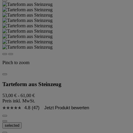
Pinch to zoom
Tarteform aus Steinzeug
53,00 €
-
61,00 €
Preis inkl. MwSt.
4.8
(47)
Jetzt Produkt bewerten
selected