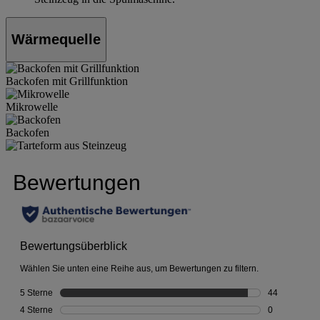
Wärmequelle
Backofen mit Grillfunktion
Mikrowelle
Backofen