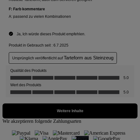
Wir akzeptieren folgende Zahlungsarten