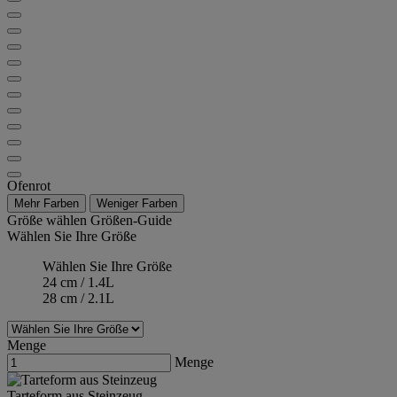
Ofenrot
Mehr Farben
Weniger Farben
Größe wählen
Größen-Guide
Wählen Sie Ihre Größe
Wählen Sie Ihre Größe
24 cm / 1.4L
28 cm / 2.1L
Menge
Menge
Tarteform aus Steinzeug