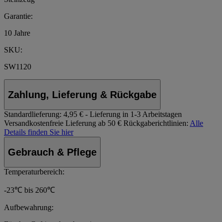
Garantie:
10 Jahre
SKU:
SW1120
Zahlung, Lieferung & Rückgabe
Standardlieferung:
4,95 € - Lieferung in 1-3 Arbeitstagen
Versandkostenfreie Lieferung ab 50 €
Rückgaberichtlinien:
Alle
Details finden Sie hier
Gebrauch & Pflege
Temperaturbereich:
-23℃ bis 260℃
Aufbewahrung: