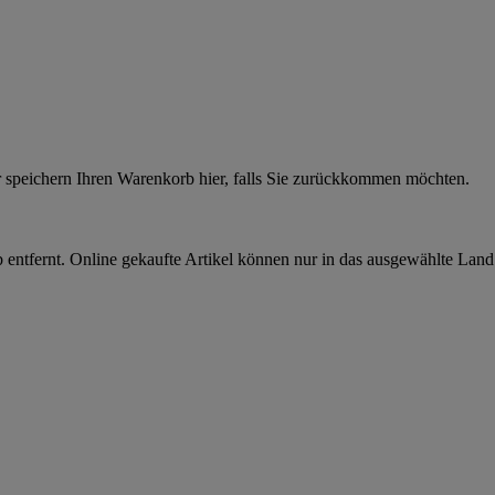
r speichern Ihren Warenkorb hier, falls Sie zurückkommen möchten.
 entfernt. Online gekaufte Artikel können nur in das ausgewählte Lan