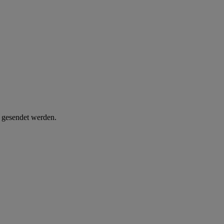
d gesendet werden.