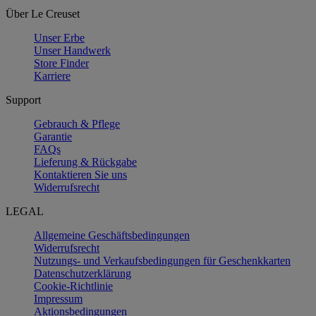
Über Le Creuset
Unser Erbe
Unser Handwerk
Store Finder
Karriere
Support
Gebrauch & Pflege
Garantie
FAQs
Lieferung & Rückgabe
Kontaktieren Sie uns
Widerrufsrecht
LEGAL
Allgemeine Geschäftsbedingungen
Widerrufsrecht
Nutzungs- und Verkaufsbedingungen für Geschenkkarten
Datenschutzerklärung
Cookie-Richtlinie
Impressum
Aktionsbedingungen