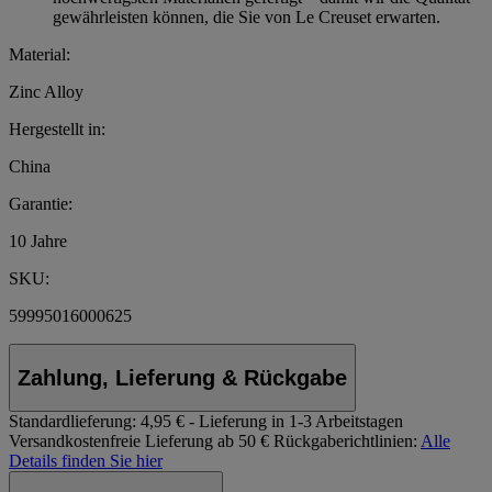
gewährleisten können, die Sie von Le Creuset erwarten.
Material:
Zinc Alloy
Hergestellt in:
China
Garantie:
10 Jahre
SKU:
59995016000625
Zahlung, Lieferung & Rückgabe
Standardlieferung:
4,95 € - Lieferung in 1-3 Arbeitstagen
Versandkostenfreie Lieferung ab 50 €
Rückgaberichtlinien:
Alle
Details finden Sie hier