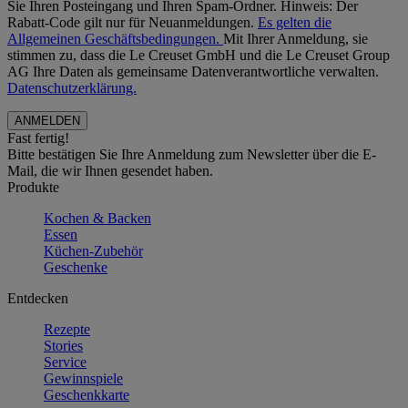
Sie Ihren Posteingang und Ihren Spam-Ordner. Hinweis: Der
Rabatt-Code gilt nur für Neuanmeldungen.
Es gelten die
Allgemeinen Geschäftsbedingungen.
Mit Ihrer Anmeldung, sie
stimmen zu, dass die Le Creuset GmbH und die Le Creuset Group
AG Ihre Daten als gemeinsame Datenverantwortliche verwalten.
Datenschutzerklärung.
Fast fertig!
Bitte bestätigen Sie Ihre Anmeldung zum Newsletter über die E-
Mail, die wir Ihnen gesendet haben.
Produkte
Kochen & Backen
Essen
Küchen-Zubehör
Geschenke
Entdecken
Rezepte
Stories
Service
Gewinnspiele
Geschenkkarte