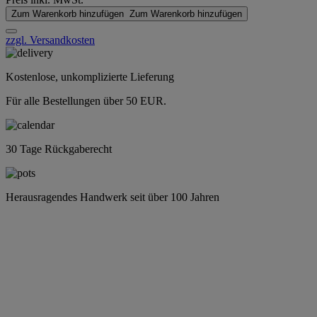
Zum Warenkorb hinzufügen
Zum Warenkorb hinzufügen
zzgl. Versandkosten
Kostenlose, unkomplizierte Lieferung
Für alle Bestellungen über 50 EUR.
30 Tage Rückgaberecht
Herausragendes Handwerk seit über 100 Jahren