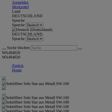
Anmelden
Merkzettel
Land
DEUTSCHLAND
Sprache
Sprache
DEUTSCHLAND
Sprache
Suche löschen
WA494020
WA494020
Zurück
Home