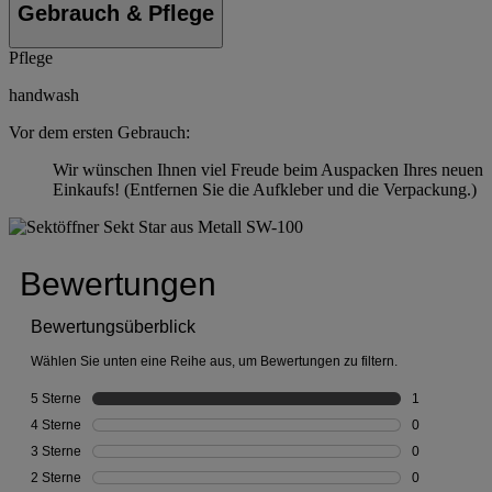
Gebrauch & Pflege
Pflege
handwash
Vor dem ersten Gebrauch:
Wir wünschen Ihnen viel Freude beim Auspacken Ihres neuen
Einkaufs! (Entfernen Sie die Aufkleber und die Verpackung.)