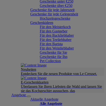
Geschenke unter €250
Geschenke über €250
Geschenke für jede Jahreszeit
Geschenke für jede Gelegenheit
Hochzeitsgeschenke
Geschenkideen
Für den Meisterkoch
Für den Gastgeber
Für den Backliebhaber
Für den Teeliebhaber
Für den Barista
Für den Weinliebhaber
Geschenke für Sie
Geschenke für Ihn
Pet Collection
Neuheiten
Entdecken Sie die neuen Produkte von Le Creuset.
E-Geschenkkarten
Überlassen Sie Ihren Liebsten die Wahl und lassen Sie
sie das Kochgeschirr aussuchen, das
Angebote
Aktuelle Angebote
Alle Angebote