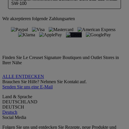
Wir akzeptieren folgende Zahlungsarten
Finden Sie Le Creuset Signature Boutiquen und Outlet Stores in
Ihrer Nähe
ALLE ENTDECKEN
Brauchen Sie Hilfe? Nehmen Sie Kontakt auf.
Senden Sie uns eine E-Mail
Land & Sprache
DEUTSCHLAND
DEUTSCH
Deutsch
Social Media
Folgen Sie uns und entdecken Sie Rezepte, neue Produkte und