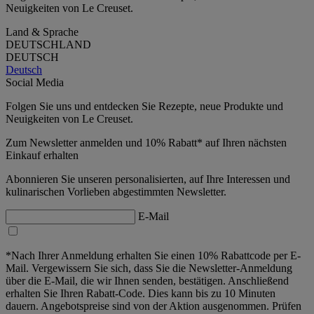
Neuigkeiten von Le Creuset.
Land & Sprache
DEUTSCHLAND
DEUTSCH
Deutsch
Social Media
Folgen Sie uns und entdecken Sie Rezepte, neue Produkte und
Neuigkeiten von Le Creuset.
Zum Newsletter anmelden und 10% Rabatt* auf Ihren nächsten
Einkauf erhalten
Abonnieren Sie unseren personalisierten, auf Ihre Interessen und
kulinarischen Vorlieben abgestimmten Newsletter.
E-Mail
*Nach Ihrer Anmeldung erhalten Sie einen 10% Rabattcode per E-
Mail. Vergewissern Sie sich, dass Sie die Newsletter-Anmeldung
über die E-Mail, die wir Ihnen senden, bestätigen. Anschließend
erhalten Sie Ihren Rabatt-Code. Dies kann bis zu 10 Minuten
dauern. Angebotspreise sind von der Aktion ausgenommen. Prüfen