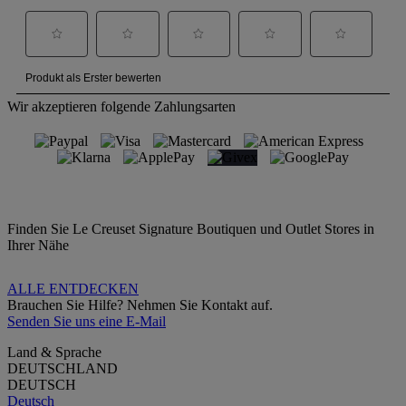
Wir akzeptieren folgende Zahlungsarten
Finden Sie Le Creuset Signature Boutiquen und Outlet Stores in
Ihrer Nähe
ALLE ENTDECKEN
Brauchen Sie Hilfe? Nehmen Sie Kontakt auf.
Senden Sie uns eine E-Mail
Land & Sprache
DEUTSCHLAND
DEUTSCH
Deutsch