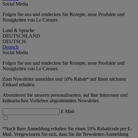
Social Media
Folgen Sie uns und entdecken Sie Rezepte, neue Produkte und
Neuigkeiten von Le Creuset.
Land & Sprache
DEUTSCHLAND
DEUTSCH
Deutsch
Social Media
Folgen Sie uns und entdecken Sie Rezepte, neue Produkte und
Neuigkeiten von Le Creuset.
Zum Newsletter anmelden und 10% Rabatt* auf Ihren nächsten
Einkauf erhalten
Abonnieren Sie unseren personalisierten, auf Ihre Interessen und
kulinarischen Vorlieben abgestimmten Newsletter.
E-Mail
*Nach Ihrer Anmeldung erhalten Sie einen 10% Rabattcode per E-
Mail. Vergewissern Sie sich, dass Sie die Newsletter-Anmeldung