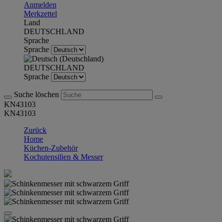
Anmelden
Merkzettel
Land
DEUTSCHLAND
Sprache
Sprache
DEUTSCHLAND
Sprache
Suche löschen
KN43103
KN43103
Zurück
Home
Küchen-Zubehör
Kochutensilien & Messer