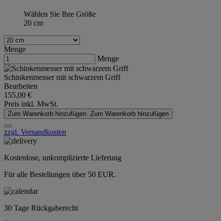
Wählen Sie Ihre Größe
20 cm
Menge
Menge
Schinkenmesser mit schwarzem Griff
Bearbeiten
155,00 €
Preis inkl. MwSt.
Zum Warenkorb hinzufügen
Zum Warenkorb hinzufügen
zzgl. Versandkosten
Kostenlose, unkomplizierte Lieferung
Für alle Bestellungen über 50 EUR.
30 Tage Rückgaberecht