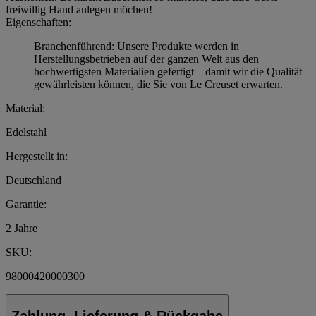
freiwillig Hand anlegen möchen!
Eigenschaften:
Branchenführend: Unsere Produkte werden in
Herstellungsbetrieben auf der ganzen Welt aus den
hochwertigsten Materialien gefertigt – damit wir die Qualität
gewährleisten können, die Sie von Le Creuset erwarten.
Material:
Edelstahl
Hergestellt in:
Deutschland
Garantie:
2 Jahre
SKU:
98000420000300
Zahlung, Lieferung & Rückgabe