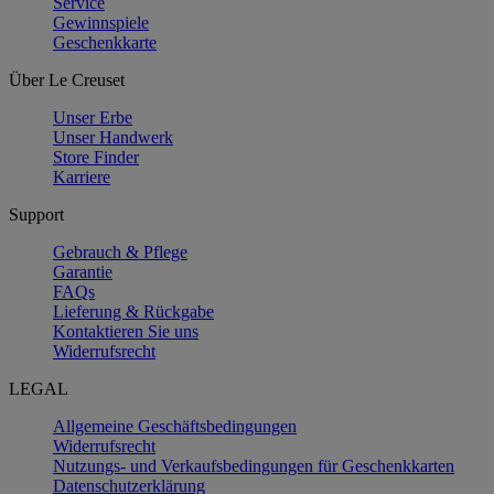
Service
Gewinnspiele
Geschenkkarte
Über Le Creuset
Unser Erbe
Unser Handwerk
Store Finder
Karriere
Support
Gebrauch & Pflege
Garantie
FAQs
Lieferung & Rückgabe
Kontaktieren Sie uns
Widerrufsrecht
LEGAL
Allgemeine Geschäftsbedingungen
Widerrufsrecht
Nutzungs- und Verkaufsbedingungen für Geschenkkarten
Datenschutzerklärung