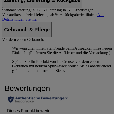
Standardlieferung:
4,95 € - Lieferung in 1-3 Arbeitstagen
Versandkostenfreie Lieferung ab 50 €
Rückgaberichtlinien:
Alle
Details finden Sie hier
Gebrauch & Pflege
Vor dem ersten Gebrauch:
Wir wünschen Ihnen viel Freude beim Auspacken Ihres neuen
Einkaufs! (Entfernen Sie die Aufkleber und die Verpackung.)
Spülen Sie Ihr Produkt von Le Creuset vor dem ersten
Gebrauch mit heißem Spülwasser; spülen Sie es abschließend
gründlich ab und trocknen Sie es.