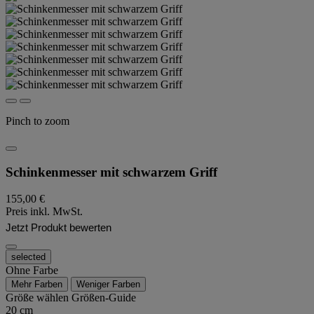
Pinch to zoom
Schinkenmesser mit schwarzem Griff
155,00 €
Preis inkl. MwSt.
Jetzt Produkt bewerten
selected
Ohne Farbe
Mehr Farben
Weniger Farben
Größe wählen
Größen-Guide
20 cm