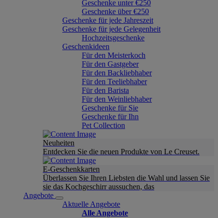
Geschenke unter €250
Geschenke über €250
Geschenke für jede Jahreszeit
Geschenke für jede Gelegenheit
Hochzeitsgeschenke
Geschenkideen
Für den Meisterkoch
Für den Gastgeber
Für den Backliebhaber
Für den Teeliebhaber
Für den Barista
Für den Weinliebhaber
Geschenke für Sie
Geschenke für Ihn
Pet Collection
Neuheiten
Entdecken Sie die neuen Produkte von Le Creuset.
E-Geschenkkarten
Überlassen Sie Ihren Liebsten die Wahl und lassen Sie
sie das Kochgeschirr aussuchen, das
Angebote
Aktuelle Angebote
Alle Angebote