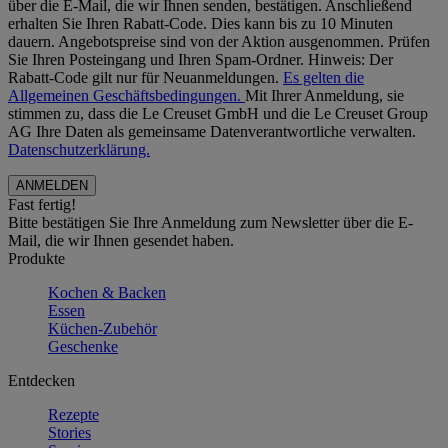
über die E-Mail, die wir Ihnen senden, bestätigen. Anschließend
erhalten Sie Ihren Rabatt-Code. Dies kann bis zu 10 Minuten
dauern. Angebotspreise sind von der Aktion ausgenommen. Prüfen
Sie Ihren Posteingang und Ihren Spam-Ordner. Hinweis: Der
Rabatt-Code gilt nur für Neuanmeldungen.
Es gelten die
Allgemeinen Geschäftsbedingungen.
Mit Ihrer Anmeldung, sie
stimmen zu, dass die Le Creuset GmbH und die Le Creuset Group
AG Ihre Daten als gemeinsame Datenverantwortliche verwalten.
Datenschutzerklärung.
Fast fertig!
Bitte bestätigen Sie Ihre Anmeldung zum Newsletter über die E-
Mail, die wir Ihnen gesendet haben.
Produkte
Kochen & Backen
Essen
Küchen-Zubehör
Geschenke
Entdecken
Rezepte
Stories