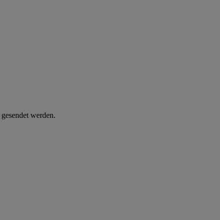
d gesendet werden.