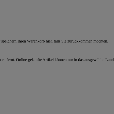
r speichern Ihren Warenkorb hier, falls Sie zurückkommen möchten.
 entfernt. Online gekaufte Artikel können nur in das ausgewählte Lan