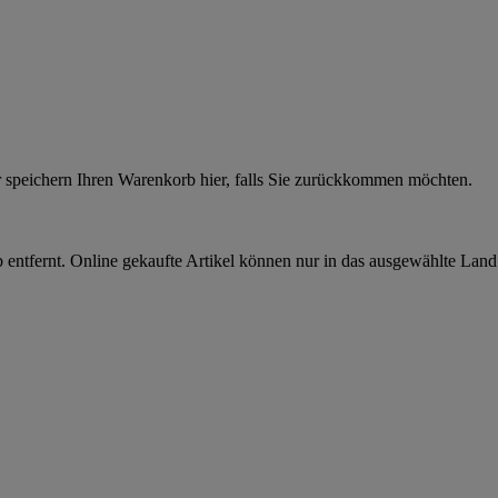
r speichern Ihren Warenkorb hier, falls Sie zurückkommen möchten.
 entfernt. Online gekaufte Artikel können nur in das ausgewählte Lan