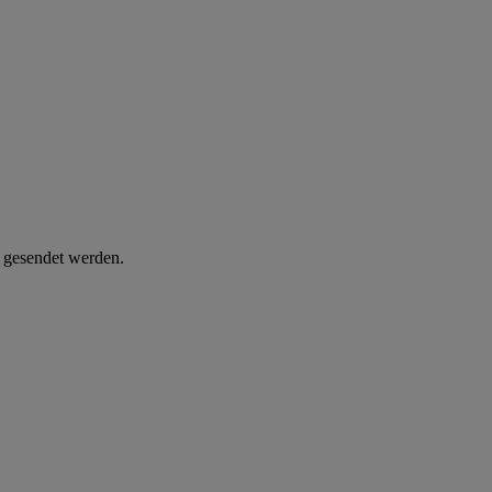
d gesendet werden.