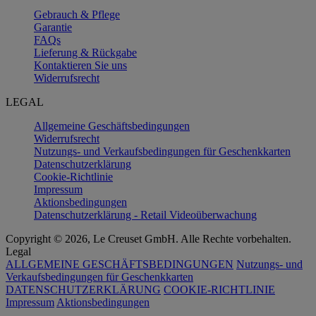
Gebrauch & Pflege
Garantie
FAQs
Lieferung & Rückgabe
Kontaktieren Sie uns
Widerrufsrecht
LEGAL
Allgemeine Geschäftsbedingungen
Widerrufsrecht
Nutzungs- und Verkaufsbedingungen für Geschenkkarten
Datenschutzerklärung
Cookie-Richtlinie
Impressum
Aktionsbedingungen
Datenschutzerklärung - Retail Videoüberwachung
Copyright © 2026, Le Creuset GmbH. Alle Rechte vorbehalten.
Legal
ALLGEMEINE GESCHÄFTSBEDINGUNGEN
Nutzungs- und
Verkaufsbedingungen für Geschenkkarten
DATENSCHUTZERKLÄRUNG
COOKIE-RICHTLINIE
Impressum
Aktionsbedingungen