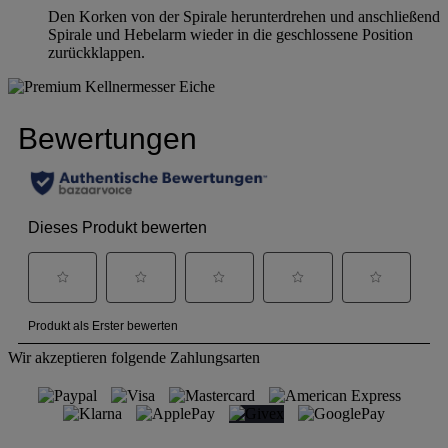
Den Korken von der Spirale herunterdrehen und anschließend
Spirale und Hebelarm wieder in die geschlossene Position
zurückklappen.
Wir akzeptieren folgende Zahlungsarten