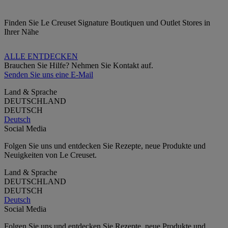
Finden Sie Le Creuset Signature Boutiquen und Outlet Stores in
Ihrer Nähe
ALLE ENTDECKEN
Brauchen Sie Hilfe? Nehmen Sie Kontakt auf.
Senden Sie uns eine E-Mail
Land & Sprache
DEUTSCHLAND
DEUTSCH
Deutsch
Social Media
Folgen Sie uns und entdecken Sie Rezepte, neue Produkte und
Neuigkeiten von Le Creuset.
Land & Sprache
DEUTSCHLAND
DEUTSCH
Deutsch
Social Media
Folgen Sie uns und entdecken Sie Rezepte, neue Produkte und