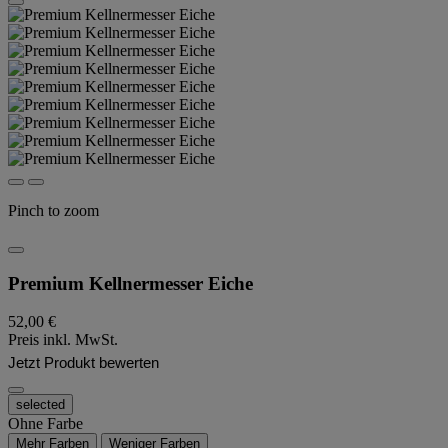
Pinch to zoom
Premium Kellnermesser Eiche
52,00 €
Preis inkl. MwSt.
Jetzt Produkt bewerten
selected
Ohne Farbe
Mehr Farben
Weniger Farben