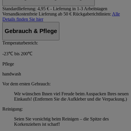
Standardlieferung:
4,95 € - Lieferung in 1-3 Arbeitstagen
Versandkostenfreie Lieferung ab 50 €
Rückgaberichtlinien:
Alle
Details finden Sie hier
Gebrauch & Pflege
Temperaturbereich:
-23℃ bis 200℃
Pflege
handwash
Vor dem ersten Gebrauch:
Wir wünschen Ihnen viel Freude beim Auspacken Ihres neuen
Einkaufs! (Entfernen Sie die Aufkleber und die Verpackung.)
Reinigung:
Seien Sie vorsichtig beim Reinigen – die Spitze des
Korkenziehers ist scharf!