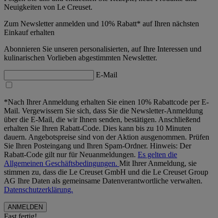
Neuigkeiten von Le Creuset.
Zum Newsletter anmelden und 10% Rabatt* auf Ihren nächsten
Einkauf erhalten
Abonnieren Sie unseren personalisierten, auf Ihre Interessen und
kulinarischen Vorlieben abgestimmten Newsletter.
E-Mail
*Nach Ihrer Anmeldung erhalten Sie einen 10% Rabattcode per E-
Mail. Vergewissern Sie sich, dass Sie die Newsletter-Anmeldung
über die E-Mail, die wir Ihnen senden, bestätigen. Anschließend
erhalten Sie Ihren Rabatt-Code. Dies kann bis zu 10 Minuten
dauern. Angebotspreise sind von der Aktion ausgenommen. Prüfen
Sie Ihren Posteingang und Ihren Spam-Ordner. Hinweis: Der
Rabatt-Code gilt nur für Neuanmeldungen.
Es gelten die
Allgemeinen Geschäftsbedingungen.
Mit Ihrer Anmeldung, sie
stimmen zu, dass die Le Creuset GmbH und die Le Creuset Group
AG Ihre Daten als gemeinsame Datenverantwortliche verwalten.
Datenschutzerklärung.
Fast fertig!