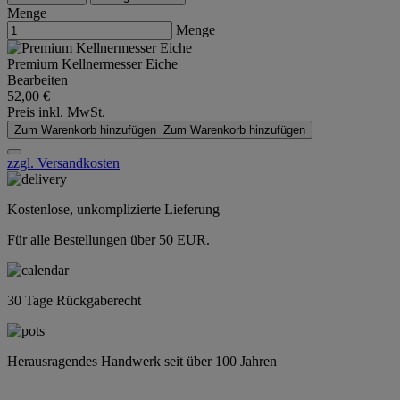
Menge
Menge
Premium Kellnermesser Eiche
Bearbeiten
52,00 €
Preis inkl. MwSt.
Zum Warenkorb hinzufügen
Zum Warenkorb hinzufügen
zzgl. Versandkosten
Kostenlose, unkomplizierte Lieferung
Für alle Bestellungen über 50 EUR.
30 Tage Rückgaberecht
Herausragendes Handwerk seit über 100 Jahren