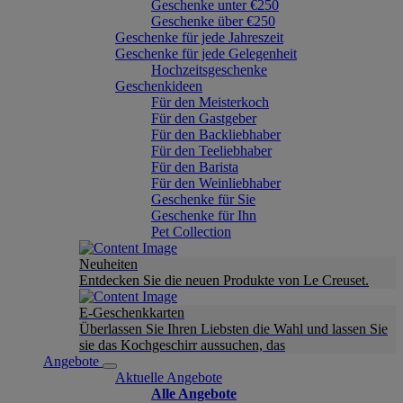
Geschenke unter €250
Geschenke über €250
Geschenke für jede Jahreszeit
Geschenke für jede Gelegenheit
Hochzeitsgeschenke
Geschenkideen
Für den Meisterkoch
Für den Gastgeber
Für den Backliebhaber
Für den Teeliebhaber
Für den Barista
Für den Weinliebhaber
Geschenke für Sie
Geschenke für Ihn
Pet Collection
Neuheiten
Entdecken Sie die neuen Produkte von Le Creuset.
E-Geschenkkarten
Überlassen Sie Ihren Liebsten die Wahl und lassen Sie
sie das Kochgeschirr aussuchen, das
Angebote
Aktuelle Angebote
Alle Angebote