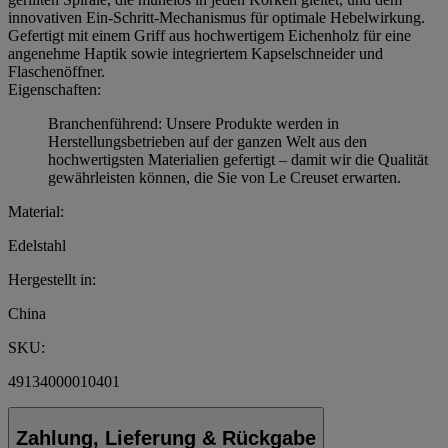
innovativen Ein-Schritt-Mechanismus für optimale Hebelwirkung.
Gefertigt mit einem Griff aus hochwertigem Eichenholz für eine
angenehme Haptik sowie integriertem Kapselschneider und
Flaschenöffner.
Eigenschaften:
Branchenführend: Unsere Produkte werden in
Herstellungsbetrieben auf der ganzen Welt aus den
hochwertigsten Materialien gefertigt – damit wir die Qualität
gewährleisten können, die Sie von Le Creuset erwarten.
Material:
Edelstahl
Hergestellt in:
China
SKU:
49134000010401
Zahlung, Lieferung & Rückgabe