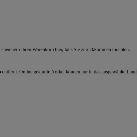
r speichern Ihren Warenkorb hier, falls Sie zurückkommen möchten.
 entfernt. Online gekaufte Artikel können nur in das ausgewählte Lan