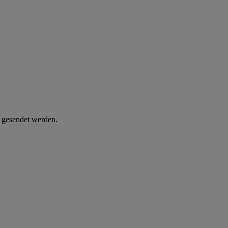
d gesendet werden.