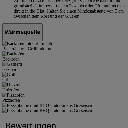
Auf dem Holzkohle- oder Holzgrill: Stellen Sie das Produkt
grundsätzlich immer auf einen Rost über der Glut und niemals
direkt in die Glut. Halten Sie einen Mindestabstand von 5 cm
zwischen dem Rost und der Glut ein.
Wärmequelle
Backofen mit Grillfunktion
Backofen
Gasherd
Grill
Holzofen
Pizzaofen