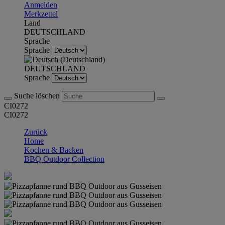
Anmelden
Merkzettel
Land
DEUTSCHLAND
Sprache
Sprache
DEUTSCHLAND
Sprache
Suche löschen
CI0272
CI0272
Zurück
Home
Kochen & Backen
BBQ Outdoor Collection