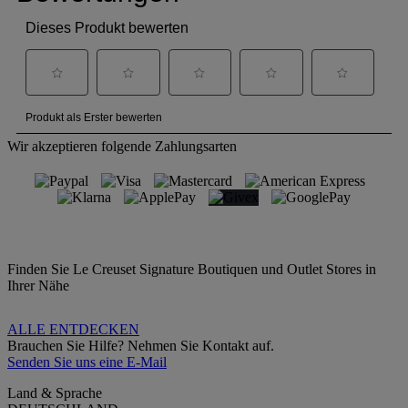
Wir akzeptieren folgende Zahlungsarten
Finden Sie Le Creuset Signature Boutiquen und Outlet Stores in
Ihrer Nähe
ALLE ENTDECKEN
Brauchen Sie Hilfe? Nehmen Sie Kontakt auf.
Senden Sie uns eine E-Mail
Land & Sprache