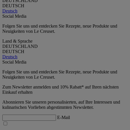
DEUTSCHLAND
DEUTSCH
Deutsch
Social Media
Folgen Sie uns und entdecken Sie Rezepte, neue Produkte und
Neuigkeiten von Le Creuset.
Land & Sprache
DEUTSCHLAND
DEUTSCH
Deutsch
Social Media
Folgen Sie uns und entdecken Sie Rezepte, neue Produkte und
Neuigkeiten von Le Creuset.
Zum Newsletter anmelden und 10% Rabatt* auf Ihren nächsten
Einkauf erhalten
Abonnieren Sie unseren personalisierten, auf Ihre Interessen und
kulinarischen Vorlieben abgestimmten Newsletter.
E-Mail