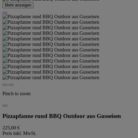
Mehr anzeigen
Pinch to zoom
Pizzapfanne rund BBQ Outdoor aus Gusseisen
225,00 €
Preis inkl. MwSt.