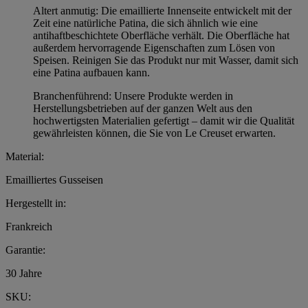
Altert anmutig: Die emaillierte Innenseite entwickelt mit der
Zeit eine natürliche Patina, die sich ähnlich wie eine
antihaftbeschichtete Oberfläche verhält. Die Oberfläche hat
außerdem hervorragende Eigenschaften zum Lösen von
Speisen. Reinigen Sie das Produkt nur mit Wasser, damit sich
eine Patina aufbauen kann.
Branchenführend: Unsere Produkte werden in
Herstellungsbetrieben auf der ganzen Welt aus den
hochwertigsten Materialien gefertigt – damit wir die Qualität
gewährleisten können, die Sie von Le Creuset erwarten.
Material:
Emailliertes Gusseisen
Hergestellt in:
Frankreich
Garantie:
30 Jahre
SKU: