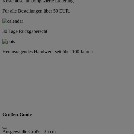
Kostenlose, unkomplizierte Lieferung
Für alle Bestellungen über 50 EUR.
30 Tage Rückgaberecht
Herausragendes Handwerk seit über 100 Jahren
Größen-Guide
Ausgewählte Größe:
35 cm