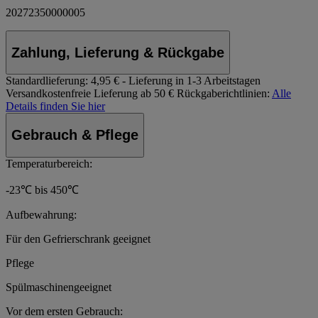
20272350000005
Zahlung, Lieferung & Rückgabe
Standardlieferung:
4,95 € - Lieferung in 1-3 Arbeitstagen
Versandkostenfreie Lieferung ab 50 €
Rückgaberichtlinien:
Alle
Details finden Sie hier
Gebrauch & Pflege
Temperaturbereich:
-23℃ bis 450℃
Aufbewahrung:
Für den Gefrierschrank geeignet
Pflege
Spülmaschinengeeignet
Vor dem ersten Gebrauch: