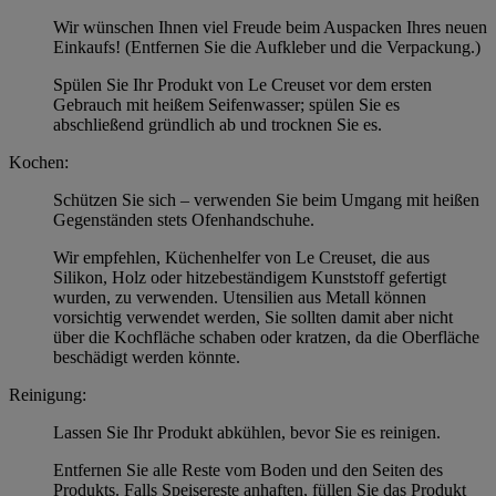
Wir wünschen Ihnen viel Freude beim Auspacken Ihres neuen
Einkaufs! (Entfernen Sie die Aufkleber und die Verpackung.)
Spülen Sie Ihr Produkt von Le Creuset vor dem ersten
Gebrauch mit heißem Seifenwasser; spülen Sie es
abschließend gründlich ab und trocknen Sie es.
Kochen:
Schützen Sie sich – verwenden Sie beim Umgang mit heißen
Gegenständen stets Ofenhandschuhe.
Wir empfehlen, Küchenhelfer von Le Creuset, die aus
Silikon, Holz oder hitzebeständigem Kunststoff gefertigt
wurden, zu verwenden. Utensilien aus Metall können
vorsichtig verwendet werden, Sie sollten damit aber nicht
über die Kochfläche schaben oder kratzen, da die Oberfläche
beschädigt werden könnte.
Reinigung:
Lassen Sie Ihr Produkt abkühlen, bevor Sie es reinigen.
Entfernen Sie alle Reste vom Boden und den Seiten des
Produkts. Falls Speisereste anhaften, füllen Sie das Produkt