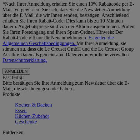
*Nach Ihrer Anmeldung erhalten Sie einen 10% Rabattcode per E-
Mail. Vergewissern Sie sich, dass Sie die Newsletter-Anmeldung
über die E-Mail, die wir Ihnen senden, bestätigen. Anschließend
erhalten Sie Ihren Rabatt-Code. Dies kann bis zu 10 Minuten
dauern. Angebotspreise sind von der Aktion ausgenommen. Prüfen
Sie Ihren Posteingang und Ihren Spam-Ordner. Hinweis: Der
Rabatt-Code gilt nur für Neuanmeldungen.
Es gelten die
Allgemeinen Geschäftsbedingungen.
Mit Ihrer Anmeldung, sie
stimmen zu, dass die Le Creuset GmbH und die Le Creuset Group
AG Ihre Daten als gemeinsame Datenverantwortliche verwalten.
Datenschutzerklärung.
Fast fertig!
Bitte bestätigen Sie Ihre Anmeldung zum Newsletter über die E-
Mail, die wir Ihnen gesendet haben.
Produkte
Kochen & Backen
Essen
Küchen-Zubehör
Geschenke
Entdecken