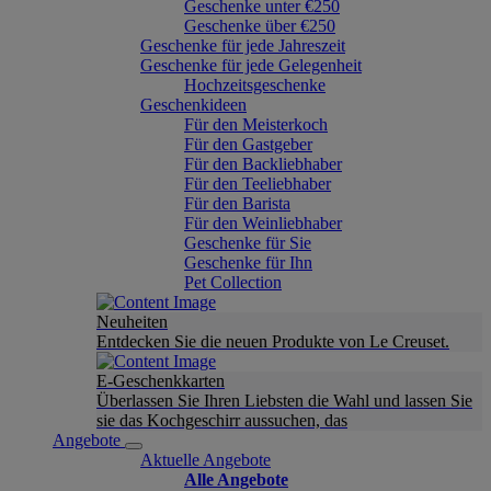
Geschenke unter €250
Geschenke über €250
Geschenke für jede Jahreszeit
Geschenke für jede Gelegenheit
Hochzeitsgeschenke
Geschenkideen
Für den Meisterkoch
Für den Gastgeber
Für den Backliebhaber
Für den Teeliebhaber
Für den Barista
Für den Weinliebhaber
Geschenke für Sie
Geschenke für Ihn
Pet Collection
Neuheiten
Entdecken Sie die neuen Produkte von Le Creuset.
E-Geschenkkarten
Überlassen Sie Ihren Liebsten die Wahl und lassen Sie
sie das Kochgeschirr aussuchen, das
Angebote
Aktuelle Angebote
Alle Angebote