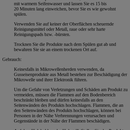
mit warmem Seifenwasser und lassen Sie es 15 bis
20 Minuten lang einweichen, bevor Sie es wie gewohnt
spülen.
Verwenden Sie auf keiner der Oberflächen scheuernde
Reinigungsmittel oder Metall, raue oder sehr harte
Reinigungspads bzw. -bürsten.
Trocknen Sie die Produkte nach dem Spülen gut ab und
bewahren Sie sie an einem trockenen Ort auf.
Gebrauch:
Keinesfalls in Mikrowellenherden verwenden, da
Gusseisenprodukte aus Metall bestehen zur Beschädigung der
Mikrowelle und ihrer Elektronik führen.
Um die Gefahr von Verletzungen und Schäden am Produkt zu
vermeiden, müssen die Flammen auf den Bodenbereich
beschränkt bleiben und dürfen keinesfalls an den
Seitenwänden des Produkts hochschlagen. Flammen, die an
den Seitenwänden des Produkts hochschlagen, können bei
Personen in der Nähe Verbrennungen verursachen und
Gegenstände in der Nähe der Flammen beschädigen.