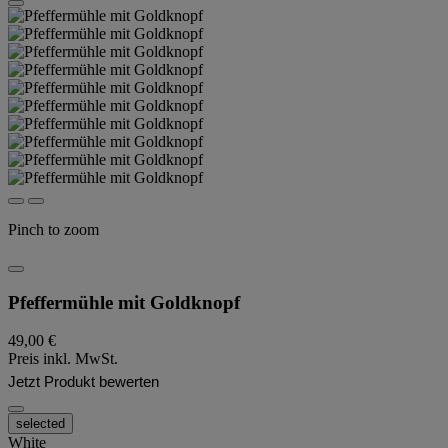
Pinch to zoom
Pfeffermühle mit Goldknopf
49,00 €
Preis inkl. MwSt.
Jetzt Produkt bewerten
selected
White