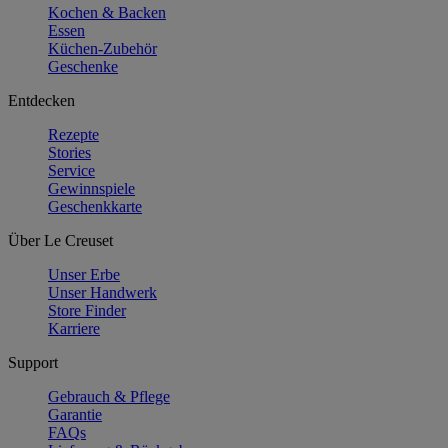
Kochen & Backen
Essen
Küchen-Zubehör
Geschenke
Entdecken
Rezepte
Stories
Service
Gewinnspiele
Geschenkkarte
Über Le Creuset
Unser Erbe
Unser Handwerk
Store Finder
Karriere
Support
Gebrauch & Pflege
Garantie
FAQs