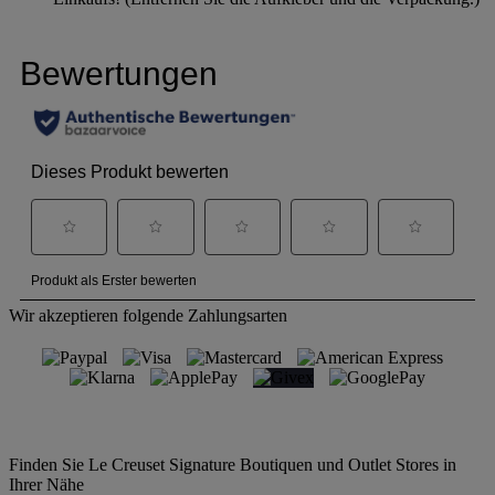
Wir akzeptieren folgende Zahlungsarten
Finden Sie Le Creuset Signature Boutiquen und Outlet Stores in
Ihrer Nähe