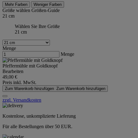
Mehr Farben
Weniger Farben
Größe wählen
Größen-Guide
21 cm
Wählen Sie Ihre Größe
21 cm
Menge
Menge
Pfeffermühle mit Goldknopf
Bearbeiten
49,00 €
Preis inkl. MwSt.
Zum Warenkorb hinzufügen
Zum Warenkorb hinzufügen
zzgl. Versandkosten
Kostenlose, unkomplizierte Lieferung
Für alle Bestellungen über 50 EUR.