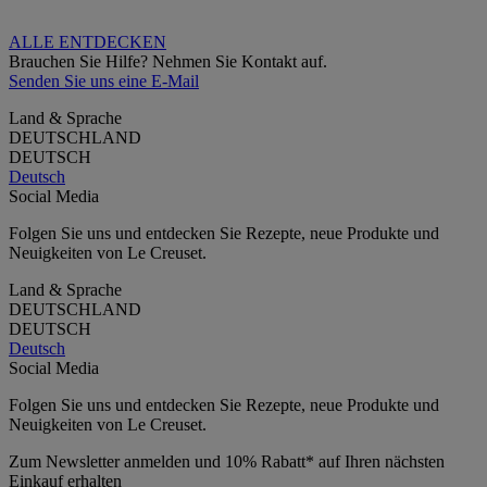
ALLE ENTDECKEN
Brauchen Sie Hilfe? Nehmen Sie Kontakt auf.
Senden Sie uns eine E-Mail
Land & Sprache
DEUTSCHLAND
DEUTSCH
Deutsch
Social Media
Folgen Sie uns und entdecken Sie Rezepte, neue Produkte und
Neuigkeiten von Le Creuset.
Land & Sprache
DEUTSCHLAND
DEUTSCH
Deutsch
Social Media
Folgen Sie uns und entdecken Sie Rezepte, neue Produkte und
Neuigkeiten von Le Creuset.
Zum Newsletter anmelden und 10% Rabatt* auf Ihren nächsten
Einkauf erhalten