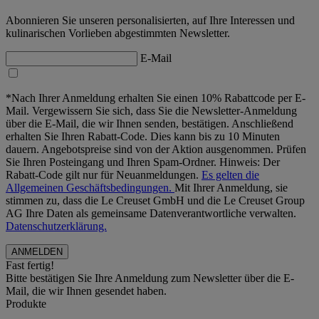
Abonnieren Sie unseren personalisierten, auf Ihre Interessen und
kulinarischen Vorlieben abgestimmten Newsletter.
E-Mail
*Nach Ihrer Anmeldung erhalten Sie einen 10% Rabattcode per E-
Mail. Vergewissern Sie sich, dass Sie die Newsletter-Anmeldung
über die E-Mail, die wir Ihnen senden, bestätigen. Anschließend
erhalten Sie Ihren Rabatt-Code. Dies kann bis zu 10 Minuten
dauern. Angebotspreise sind von der Aktion ausgenommen. Prüfen
Sie Ihren Posteingang und Ihren Spam-Ordner. Hinweis: Der
Rabatt-Code gilt nur für Neuanmeldungen.
Es gelten die
Allgemeinen Geschäftsbedingungen.
Mit Ihrer Anmeldung, sie
stimmen zu, dass die Le Creuset GmbH und die Le Creuset Group
AG Ihre Daten als gemeinsame Datenverantwortliche verwalten.
Datenschutzerklärung.
Fast fertig!
Bitte bestätigen Sie Ihre Anmeldung zum Newsletter über die E-
Mail, die wir Ihnen gesendet haben.
Produkte