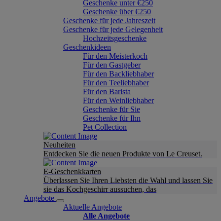
Geschenke unter €250
Geschenke über €250
Geschenke für jede Jahreszeit
Geschenke für jede Gelegenheit
Hochzeitsgeschenke
Geschenkideen
Für den Meisterkoch
Für den Gastgeber
Für den Backliebhaber
Für den Teeliebhaber
Für den Barista
Für den Weinliebhaber
Geschenke für Sie
Geschenke für Ihn
Pet Collection
Neuheiten
Entdecken Sie die neuen Produkte von Le Creuset.
E-Geschenkkarten
Überlassen Sie Ihren Liebsten die Wahl und lassen Sie
sie das Kochgeschirr aussuchen, das
Angebote
Aktuelle Angebote
Alle Angebote