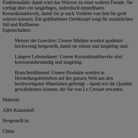
Funktionalität: damit wird das Würzen zu einer wahren Freude. Sie
verfügt über ein langlebiges, individuell einstellbares
Keramikmahlwerk, damit Sie je nach Vorliebe von fein bis grob
würzen können. Ein goldfarbener Drehknopf sorgt für zusätzlichen
Stil und Raffinesse.
Eigenschaften:
Meister der Gewürze: Unsere Mühlen werden qualitativ
hochwertig hergestellt, damit sie robust und langlebig sind.
Längere Lebensdauer: Unsere Keramikmahlwerke sind
korrosionsbeständig und langlebig.
Branchenführend: Unsere Produkte werden in
Herstellungsbetrieben auf der ganzen Welt aus den
hochwertigsten Materialien gefertigt – damit wir die Qualität
gewährleisten können, die Sie von Le Creuset erwarten.
Material:
ABS-Kunststoff
Hergestellt in:
China